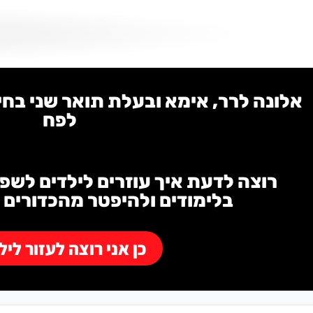
לתוכן
אלונה לרר, אימא ובעלת תואר שני בחי
לפח
רוצה לדעת איך עוזרים לילדים לשפ
בלימודים ולהיפטר מהכדורים
כן אני רוצה לעזור ליל