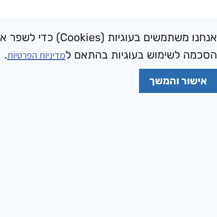
אנחנו משתמשים בעו
הסכמה לשימוש בעוגיות בהתאם ל
.
מדיניות הפרטיות
אישור והמשך