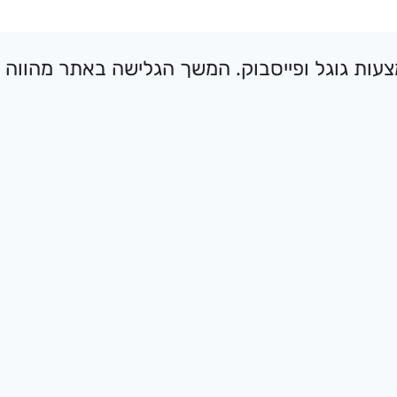
יווק, לרבות באמצעות גוגל ופייסבוק. המשך הגלישה באתר מהווה