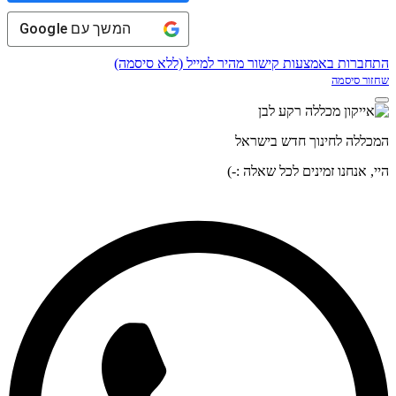
המשך עם
Google
התחברות באמצעות קישור מהיר למייל (ללא סיסמה)
שחזור סיסמה
המכללה לחינוך חדש בישראל
היי, אנחנו זמינים לכל שאלה :-)