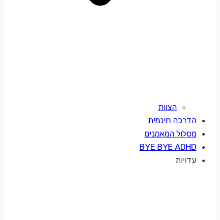
הצוות
הדרכה חינמית
מסלול המאמנים
BYE BYE ADHD
עדויות