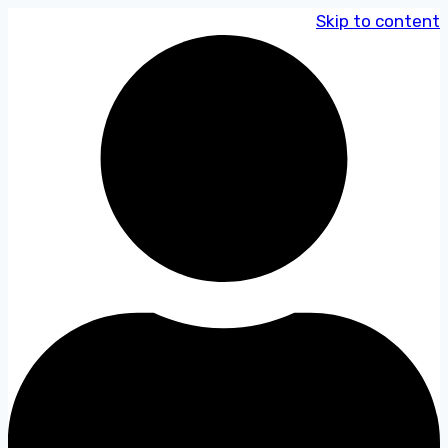
Skip to content