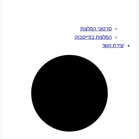
סרטוני המלצות
המלצות בפייסבוק
יצירת קשר