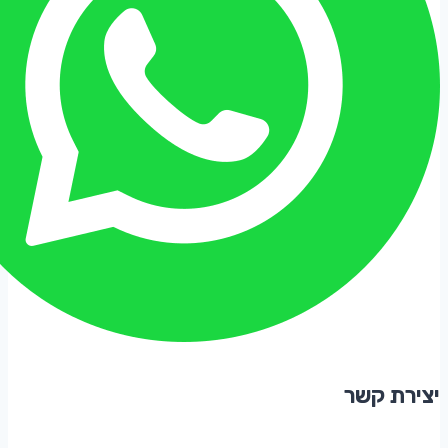
יצירת קשר