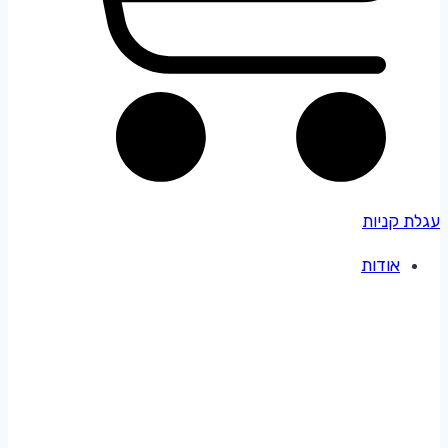
עגלת קניות
אודות