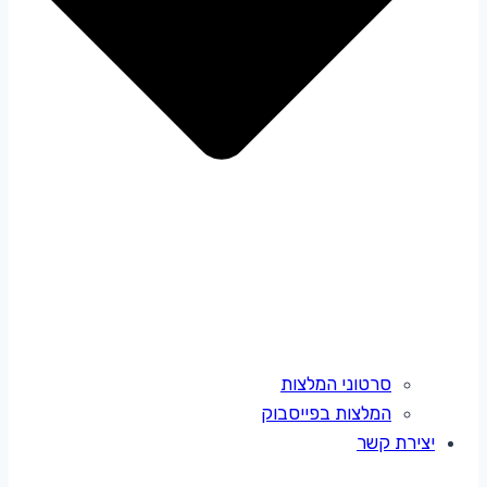
סרטוני המלצות
המלצות בפייסבוק
יצירת קשר