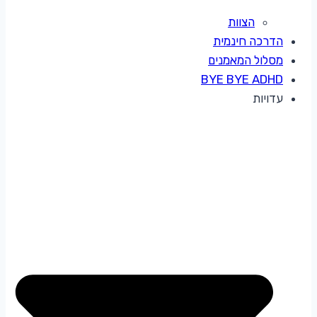
הצוות
הדרכה חינמית
מסלול המאמנים
BYE BYE ADHD
עדויות