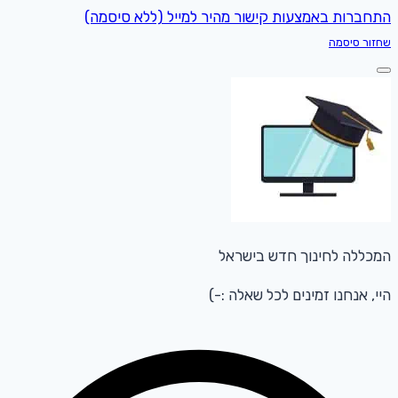
התחברות באמצעות קישור מהיר למייל (ללא סיסמה)
שחזור סיסמה
המכללה לחינוך חדש בישראל
היי, אנחנו זמינים לכל שאלה :-)