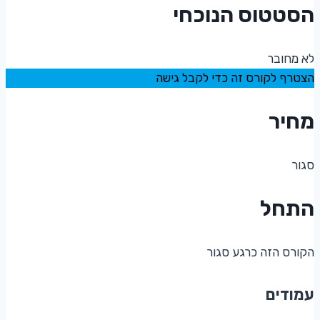
הסטטוס הנוכחי
לא מחובר
הצטרף לקורס זה כדי לקבל גישה
מחיר
סגור
התחל
הקורס הזה כרגע סגור
עמודים