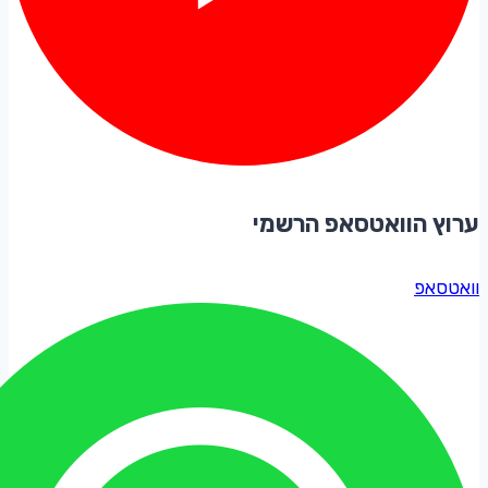
ערוץ הוואטסאפ הרשמי
וואטסאפ