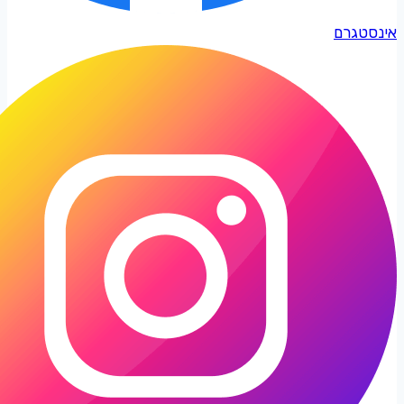
אינסטגרם