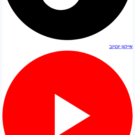
אייקון יוטיוב