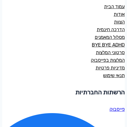
עמוד הבית
אודות
הצוות
הדרכה חינמית
מסלול המאמנים
BYE BYE ADHD
סרטוני המלצות
המלצות בפייסבוק
מדיניות פרטיות
תנאי שימוש
הרשתות החברתיות
פייסבוק