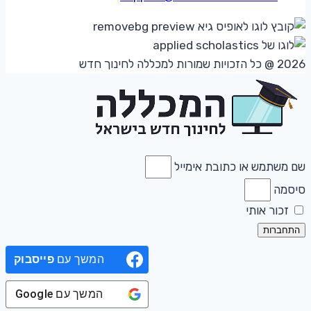
2026 @ כל הזכויות שמורות למכללה לחינוך חדש
שם משתמש או כתובת אימייל
סיסמה
זכור אותי
התחברות
המשך עם
פייסבוק
המשך עם
Google