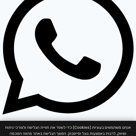
אנחנו משתמשים בעוגיות (Cookies) כדי לשפר את חוויית הגלישה ולצורכי ניתוח
התחילו שיחה
ושיווק, לרבות באמצעות גוגל ופייסבוק. המשך הגלישה באתר מהווה הסכמה