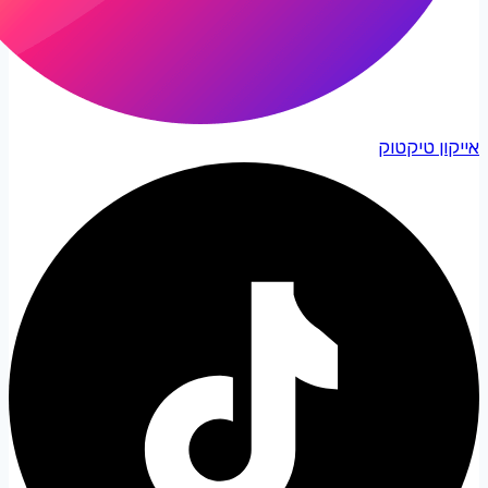
אייקון טיקטוק