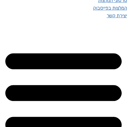
סרטוני המלצות
המלצות בפייסבוק
יצירת קשר