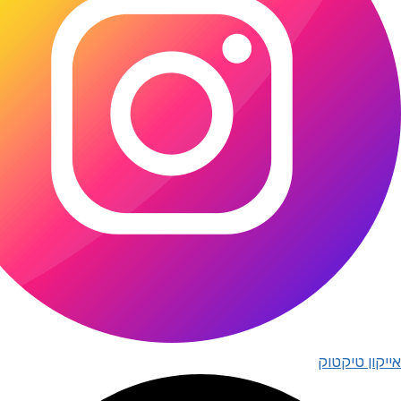
אייקון טיקטוק