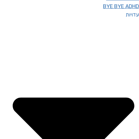
BYE BYE ADHD
עדויות