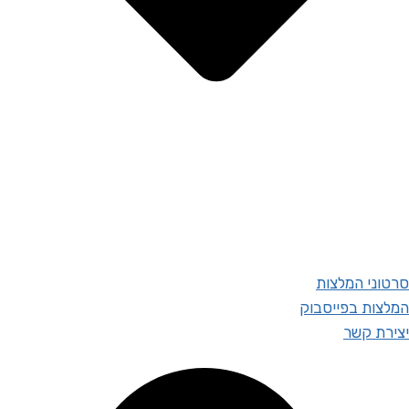
סרטוני המלצות
המלצות בפייסבוק
יצירת קשר