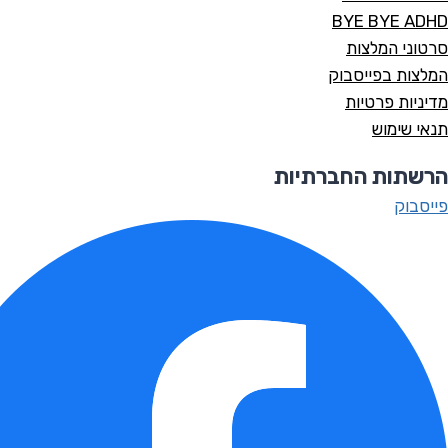
BYE BYE ADHD
סרטוני המלצות
המלצות בפייסבוק
מדיניות פרטיות
תנאי שימוש
הרשתות החברתיות
פייסבוק