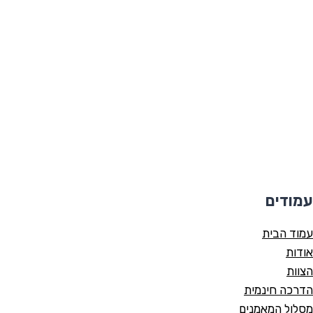
עמודים
עמוד הבית
אודות
הצוות
הדרכה חינמית
מסלול המאמנים