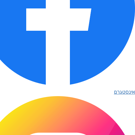
אינסטגרם