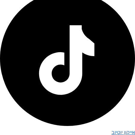
אייקון יוטיוב