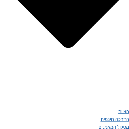
הצוות
הדרכה חינמית
מסלול המאמנים