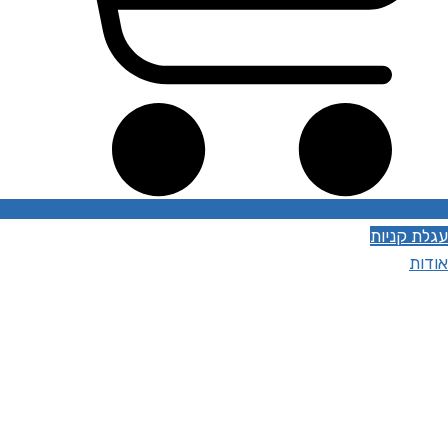
עגלת קניות
אודות