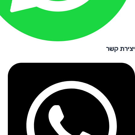
יצירת קשר