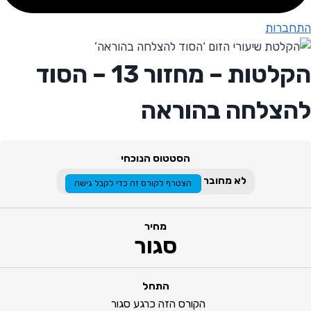
התחברות
הקלטות – מחזור 13 – הסוד
להצלחה בהוראה
הסטטוס הנוכחי
לא מחובר
הצטרף לקורס זה כדי לקבל גישה
מחיר
סגור
התחל
הקורס הזה כרגע סגור