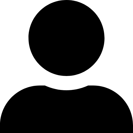
Skip
to
content