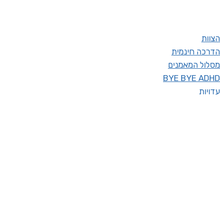
הצוות
הדרכה חינמית
מסלול המאמנים
BYE BYE ADHD
עדויות