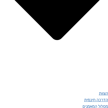
הצוות
הדרכה חינמית
מסלול המאמנים