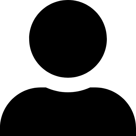
Skip
to
content