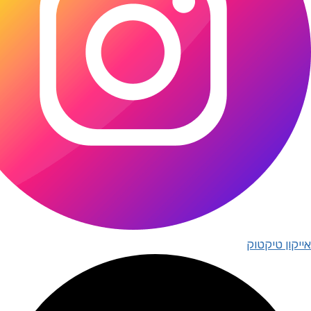
אייקון טיקטוק