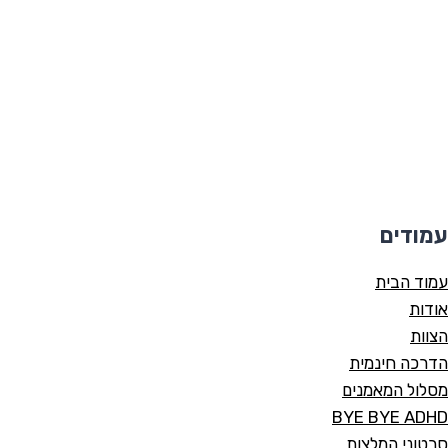
עמודים
עמוד הבית
אודות
הצוות
הדרכה חינמית
מסלול המאמנים
BYE BYE ADHD
סרטוני המלצות