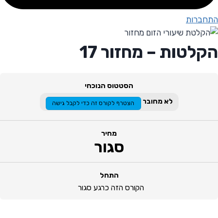
התחברות
הקלטות – מחזור 17
הסטטוס הנוכחי
לא מחובר
הצטרף לקורס זה כדי לקבל גישה
מחיר
סגור
התחל
הקורס הזה כרגע סגור