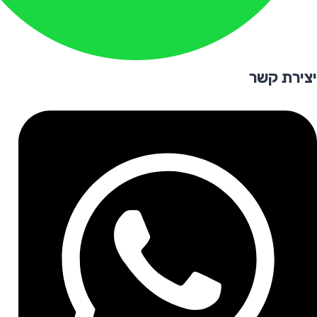
יצירת קשר