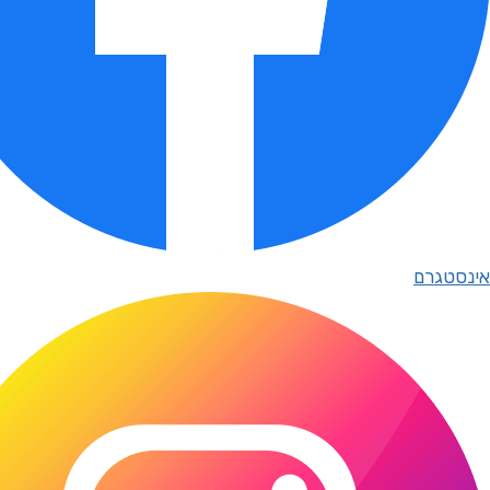
אינסטגרם