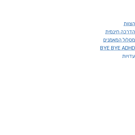
הצוות
הדרכה חינמית
מסלול המאמנים
BYE BYE ADHD
עדויות