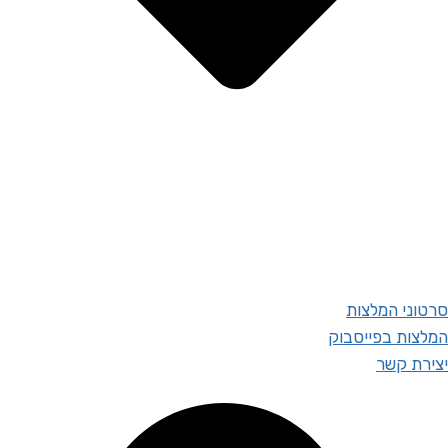
סרטוני המלצות
המלצות בפייסבוק
יצירת קשר