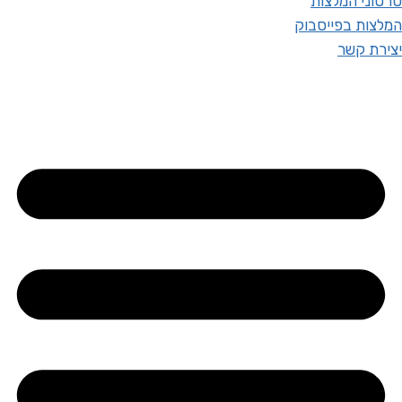
סרטוני המלצות
המלצות בפייסבוק
יצירת קשר