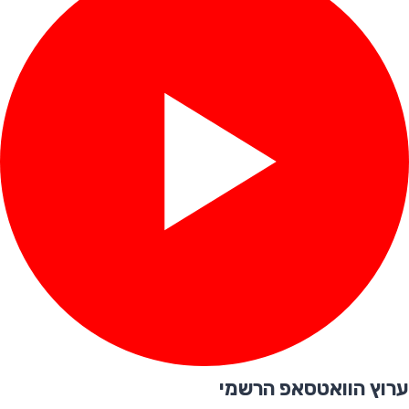
ערוץ הוואטסאפ הרשמי