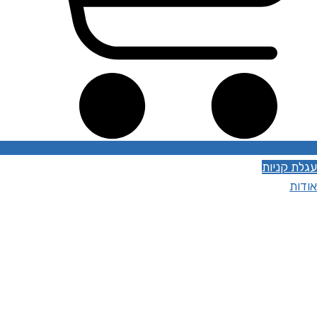
עגלת קניות
אודות