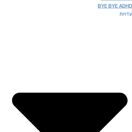
BYE BYE ADHD
עדויות