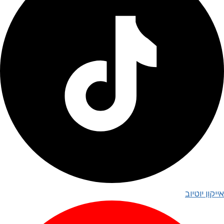
אייקון יוטיוב