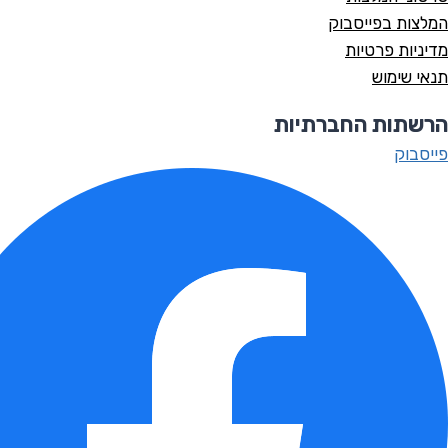
המלצות בפייסבוק
מדיניות פרטיות
תנאי שימוש
הרשתות החברתיות
פייסבוק