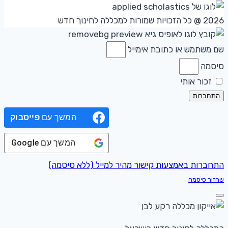
2026 @ כל הזכויות שמורות למכללה לחינוך חדש
שם משתמש או כתובת אימייל
סיסמה
זכור אותי
התחברות
המשך עם
פייסבוק
המשך עם
Google
התחברות באמצעות קישור מהיר למייל (ללא סיסמה)
שחזור סיסמה