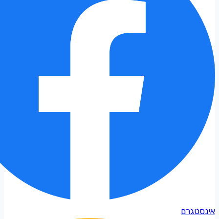
אינסטגרם