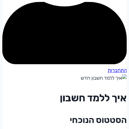
התחברות
איך ללמד חשבון
הסטטוס הנוכחי