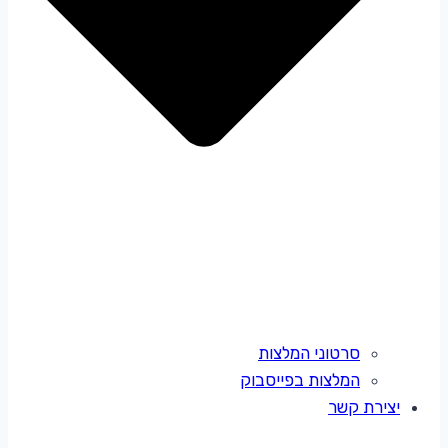
סרטוני המלצות
המלצות בפייסבוק
יצירת קשר