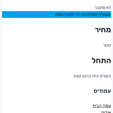
לא מחובר
הצטרף לקורס זה כדי לקבל גישה
מחיר
סגור
התחל
הקורס הזה כרגע סגור
עמודים
עמוד הבית
אודות