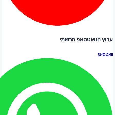
ערוץ הוואטסאפ הרשמי
וואטסאפ