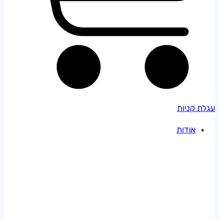
עגלת קניות
אודות