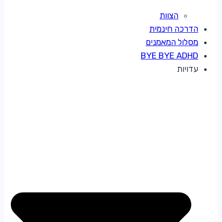
הצוות
הדרכה חינמית
מסלול המאמנים
BYE BYE ADHD
עדויות