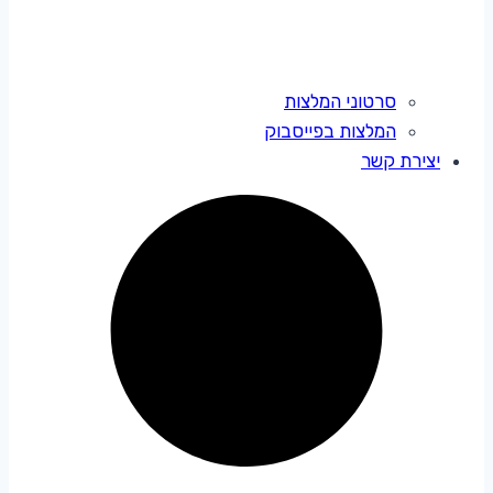
סרטוני המלצות
המלצות בפייסבוק
יצירת קשר