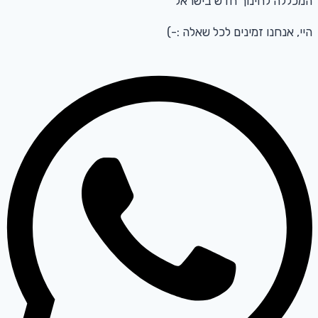
המכללה לחינוך חדש בישראל
היי, אנחנו זמינים לכל שאלה :-)