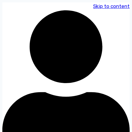
Skip to content