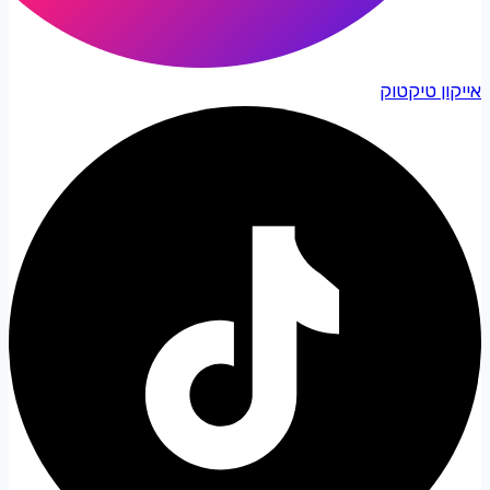
אייקון טיקטוק