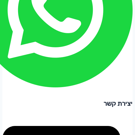
יצירת קשר