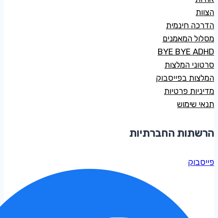
הצוות
הדרכה חינמית
מסלול המאמנים
BYE BYE ADHD
סרטוני המלצות
המלצות בפייסבוק
מדיניות פרטיות
תנאי שימוש
הרשתות החברתיות
פייסבוק