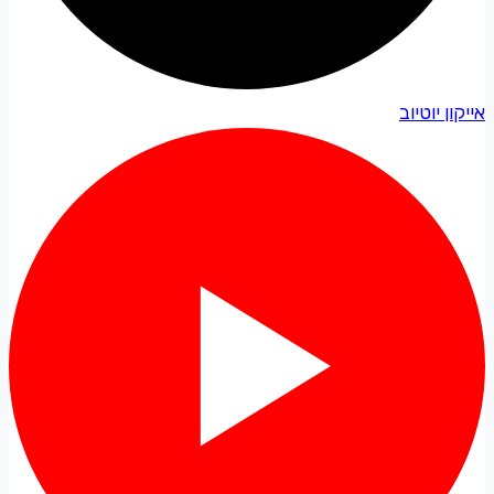
אייקון יוטיוב