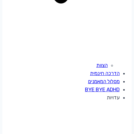
הצוות
הדרכה חינמית
מסלול המאמנים
BYE BYE ADHD
עדויות