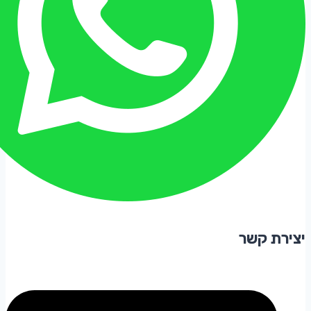
יצירת קשר