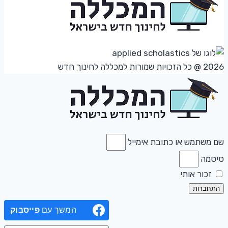
2026 @ כל הזכויות שמורות למכללה לחינוך חדש
שם משתמש או כתובת אימייל
סיסמה
זכור אותי
התחברות
המשך עם
פייסבוק