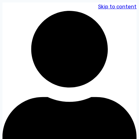
Skip to content