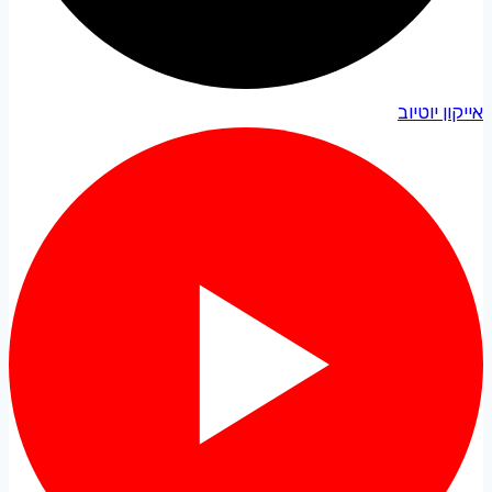
אייקון יוטיוב