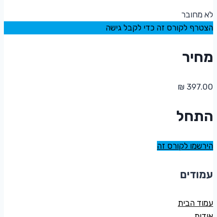
לא מחובר
הצטרף לקורס זה כדי לקבל גישה
מחיר
התחל
הירשמו לקורס זה
עמודים
עמוד הבית
אודות