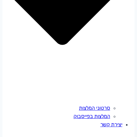
סרטוני המלצות
המלצות בפייסבוק
יצירת קשר