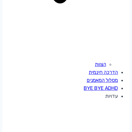
הצוות
הדרכה חינמית
מסלול המאמנים
BYE BYE ADHD
עדויות