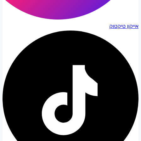
אייקון טיקטוק