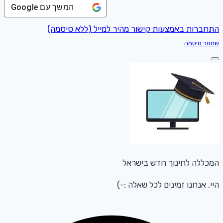
המשך עם
Google
התחברות באמצעות קישור מהיר למייל (ללא סיסמה)
שחזור סיסמה
המכללה לחינוך חדש בישראל
היי, אנחנו זמינים לכל שאלה :-)