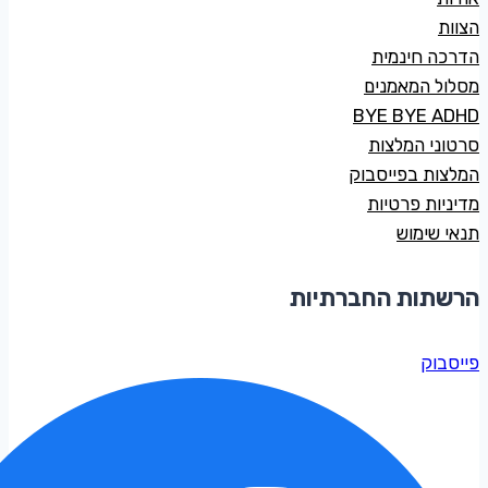
הצוות
הדרכה חינמית
מסלול המאמנים
BYE BYE ADHD
סרטוני המלצות
המלצות בפייסבוק
מדיניות פרטיות
תנאי שימוש
הרשתות החברתיות
פייסבוק