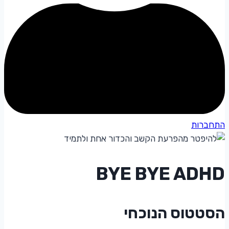
התחברות
BYE BYE ADHD
הסטטוס הנוכחי