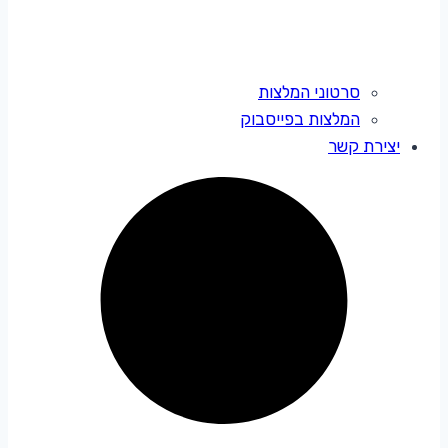
סרטוני המלצות
המלצות בפייסבוק
יצירת קשר