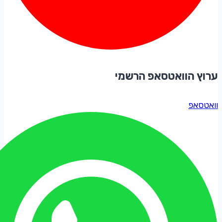
ערוץ הוואטסאפ הרשמי
וואטסאפ