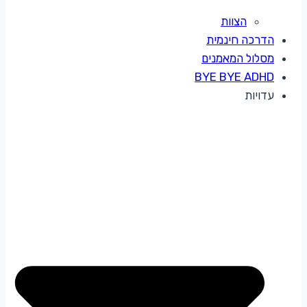
הצוות
הדרכה חינמית
מסלול המאמנים
BYE BYE ADHD
עדויות