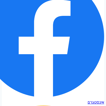
אינסטגרם