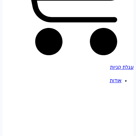
עגלת קניות
אודות