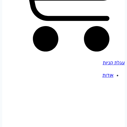
עגלת קניות
אודות