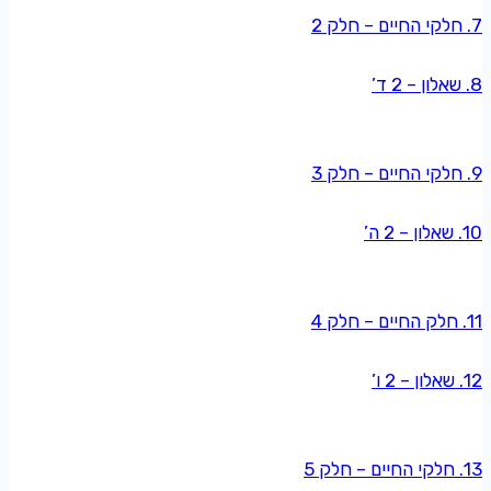
7. חלקי החיים – חלק 2
8. שאלון – 2 ד’
9. חלקי החיים – חלק 3
10. שאלון – 2 ה’
11. חלק החיים – חלק 4
12. שאלון – 2 ו’
13. חלקי החיים – חלק 5