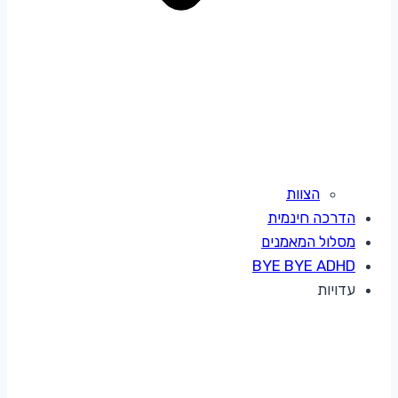
הצוות
הדרכה חינמית
מסלול המאמנים
BYE BYE ADHD
עדויות