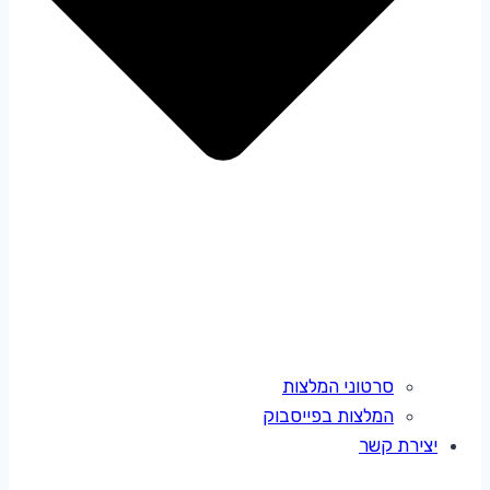
סרטוני המלצות
המלצות בפייסבוק
יצירת קשר