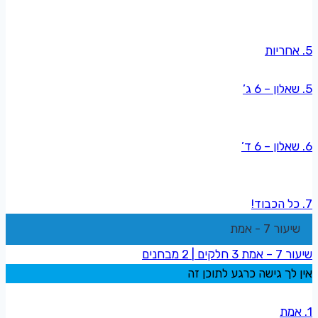
5. אחריות
5. שאלון – 6 ג’
6. שאלון – 6 ד’
7. כל הכבוד!
שיעור 7 - אמת
שיעור 7 – אמת
3 חלקים
|
2 מבחנים
אין לך גישה כרגע לתוכן זה
1. אמת