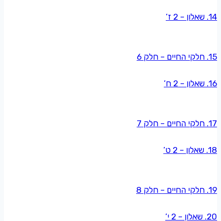
14. שאלון – 2 ז’
15. חלקי החיים – חלק 6
16. שאלון – 2 ח’
17. חלקי החיים – חלק 7
18. שאלון – 2 ט’
19. חלקי החיים – חלק 8
20. שאלון – 2 י’