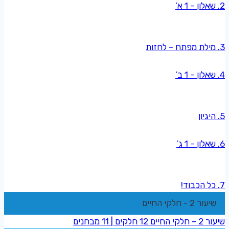
2. שאלון – 1 א’
3. מילת מפתח – לחזות
4. שאלון – 1 ב’
5. היגיון
6. שאלון – 1 ג’
7. כל הכבוד!
שיעור 2 - חלקי החיים
שיעור 2 – חלקי החיים
12 חלקים
|
11 מבחנים