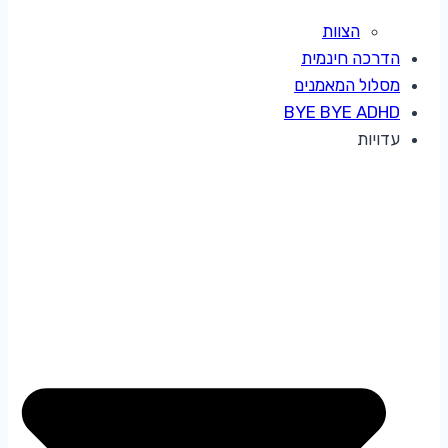
הצוות
הדרכה חינמית
מסלול המאמנים
BYE BYE ADHD
עדויות