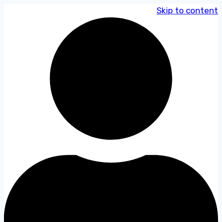
Skip to content