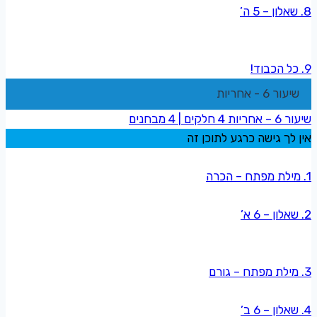
8. שאלון – 5 ה’
9. כל הכבוד!
שיעור 6 - אחריות
שיעור 6 – אחריות
4 חלקים
|
4 מבחנים
אין לך גישה כרגע לתוכן זה
1. מילת מפתח – הכרה
2. שאלון – 6 א’
3. מילת מפתח – גורם
4. שאלון – 6 ב’