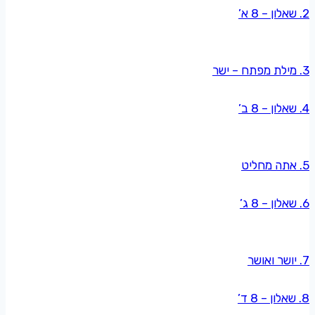
2. שאלון – 8 א’
3. מילת מפתח – ישר
4. שאלון – 8 ב’
5. אתה מחליט
6. שאלון – 8 ג’
7. יושר ואושר
8. שאלון – 8 ד’