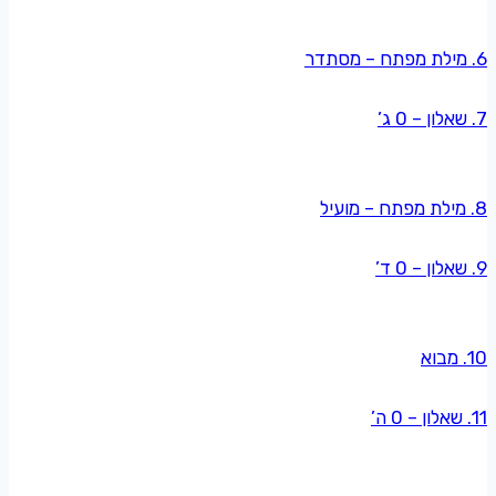
6. מילת מפתח – מסתדר
7. שאלון – 0 ג’
8. מילת מפתח – מועיל
9. שאלון – 0 ד’
10. מבוא
11. שאלון – 0 ה’