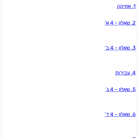
1. אתיקה
2. שאלון – 4 א’
3. שאלון – 4 ב’
4. עבירות
5. שאלון – 4 ג’
6. שאלון – 4 ד’