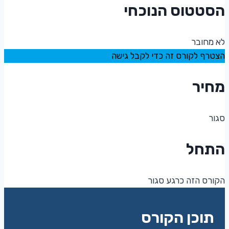
הסטטוס הנוכחי
לא מחובר
הצטרף לקורס זה כדי לקבל גישה
מחיר
סגור
התחל
הקורס הזה כרגע סגור
תוכן הקורס