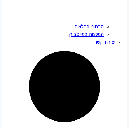
סרטוני המלצות
המלצות בפייסבוק
יצירת קשר