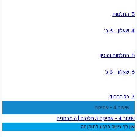
3. החלטות
4. שאלון – 3 ב’
5. החלטות והיגיון
6. שאלון – 3 ג’
7. כל הכבוד!
שיעור 4 - אתיקה
שיעור 4 – אתיקה
5 חלקים
|
6 מבחנים
אין לך גישה כרגע לתוכן זה