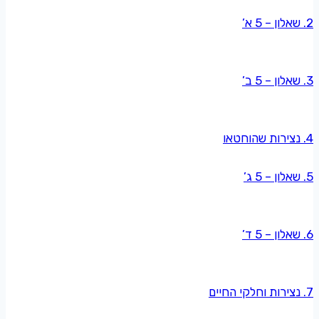
2. שאלון – 5 א’
3. שאלון – 5 ב’
4. נצירות שהוחטאו
5. שאלון – 5 ג’
6. שאלון – 5 ד’
7. נצירות וחלקי החיים