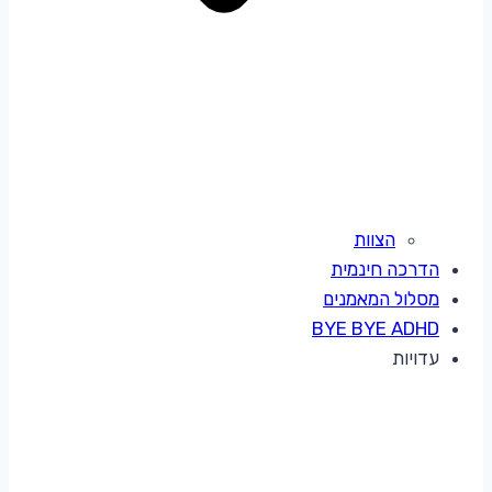
הצוות
הדרכה חינמית
מסלול המאמנים
BYE BYE ADHD
עדויות