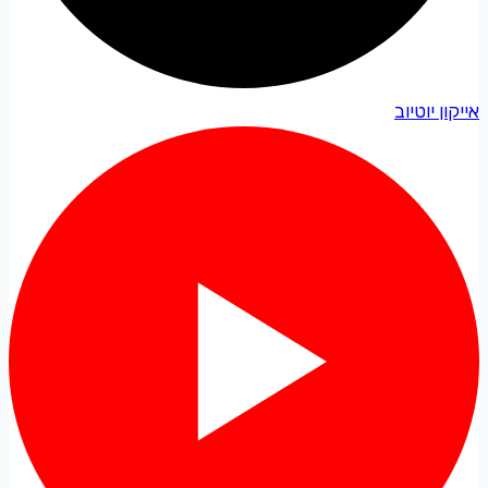
אייקון יוטיוב