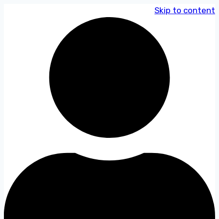
Skip to content