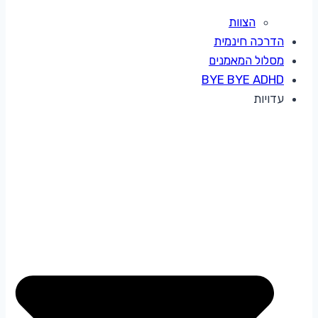
הצוות
הדרכה חינמית
מסלול המאמנים
BYE BYE ADHD
עדויות