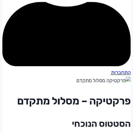
התחברות
פרקטיקה – מסלול מתקדם
הסטטוס הנוכחי