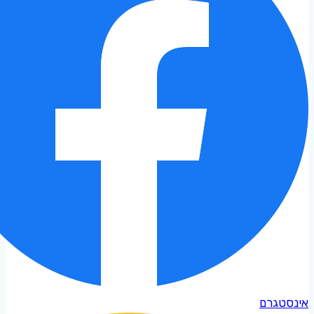
אינסטגרם