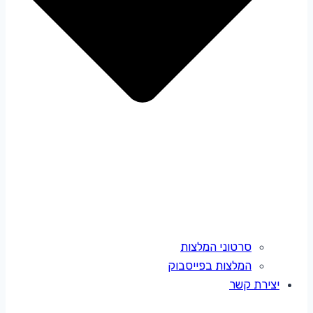
סרטוני המלצות
המלצות בפייסבוק
יצירת קשר