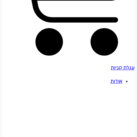
עגלת קניות
אודות