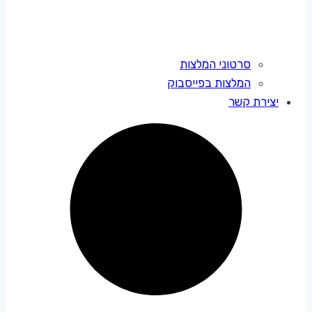
סרטוני המלצות
המלצות בפייסבוק
יצירת קשר