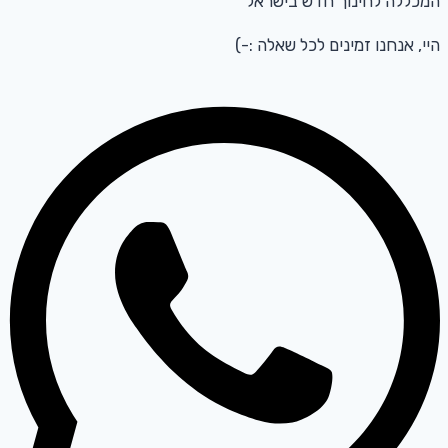
המכללה לחינוך חדש בישראל
היי, אנחנו זמינים לכל שאלה :-)