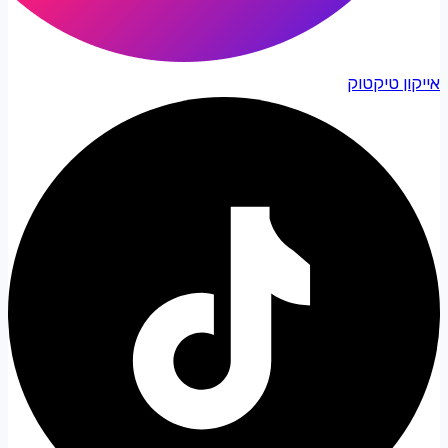
אייקון טיקטוק