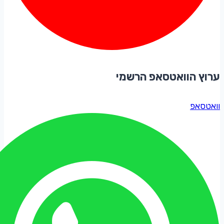
ערוץ הוואטסאפ הרשמי
וואטסאפ