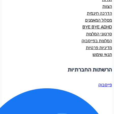
הצוות
הדרכה חינמית
מסלול המאמנים
BYE BYE ADHD
סרטוני המלצות
המלצות בפייסבוק
מדיניות פרטיות
תנאי שימוש
הרשתות החברתיות
פייסבוק