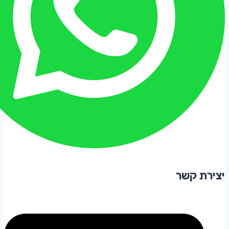
יצירת קשר