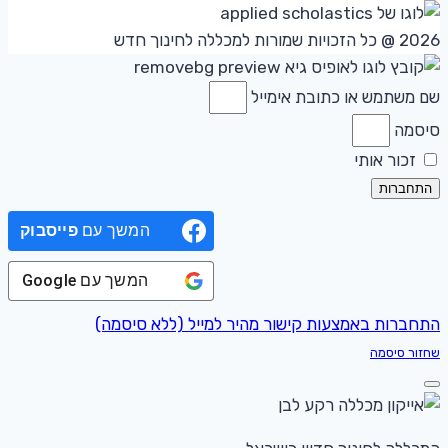
2026 @ כל הזכויות שמורות למכללה לחינוך חדש
שם משתמש או כתובת אימייל
סיסמה
זכור אותי
התחברות
המשך עם
פייסבוק
המשך עם
Google
התחברות באמצעות קישור מהיר למייל (ללא סיסמה)
שחזור סיסמה