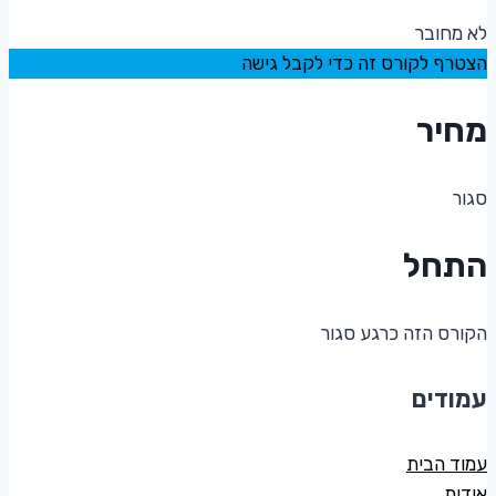
לא מחובר
הצטרף לקורס זה כדי לקבל גישה
מחיר
סגור
התחל
הקורס הזה כרגע סגור
עמודים
עמוד הבית
אודות