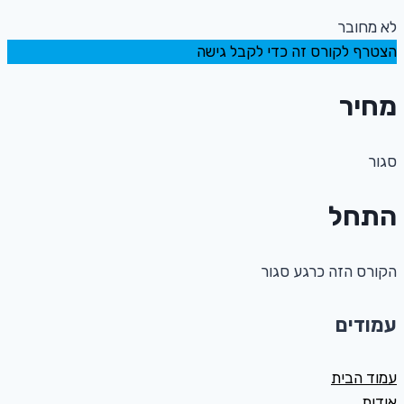
לא מחובר
הצטרף לקורס זה כדי לקבל גישה
מחיר
סגור
התחל
הקורס הזה כרגע סגור
עמודים
עמוד הבית
אודות