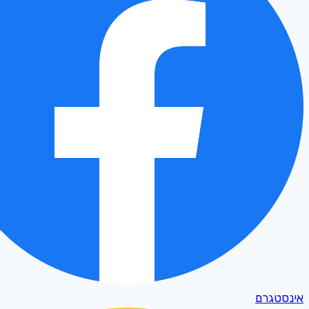
אינסטגרם