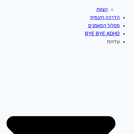
הצוות
הדרכה חינמית
מסלול המאמנים
BYE BYE ADHD
עדויות