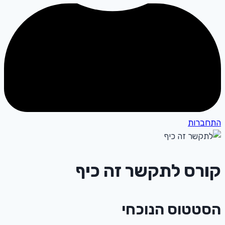
התחברות
קורס לתקשר זה כיף
הסטטוס הנוכחי