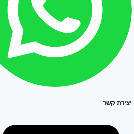
יצירת קשר