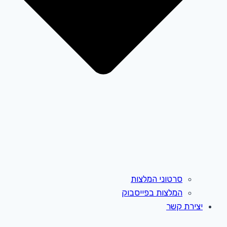
סרטוני המלצות
המלצות בפייסבוק
יצירת קשר