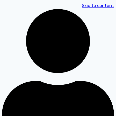
Skip to content