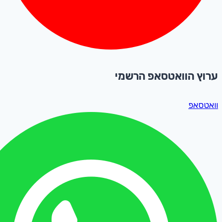
ערוץ הוואטסאפ הרשמי
וואטסאפ