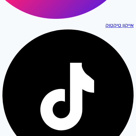
אייקון טיקטוק