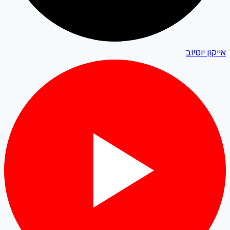
אייקון יוטיוב