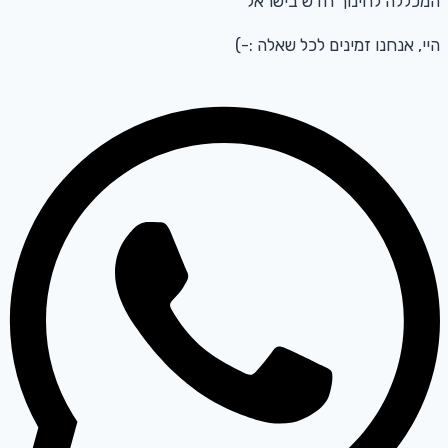
המכללה לחינוך חדש בישראל
היי, אנחנו זמינים לכל שאלה :-)