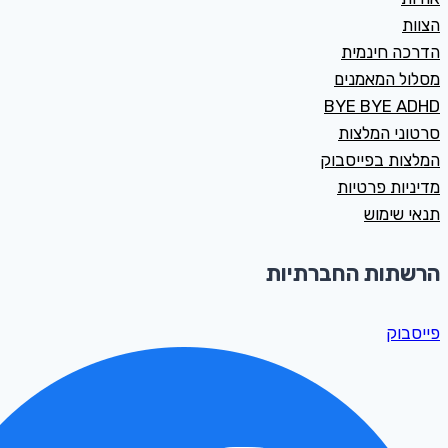
הצוות
הדרכה חינמית
מסלול המאמנים
BYE BYE ADHD
סרטוני המלצות
המלצות בפייסבוק
מדיניות פרטיות
תנאי שימוש
הרשתות החברתיות
פייסבוק