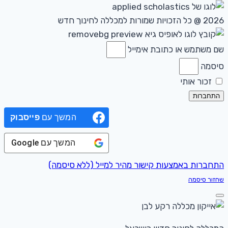
2026 @ כל הזכויות שמורות למכללה לחינוך חדש
שם משתמש או כתובת אימייל
סיסמה
זכור אותי
התחברות
המשך עם
פייסבוק
המשך עם
Google
התחברות באמצעות קישור מהיר למייל (ללא סיסמה)
שחזור סיסמה