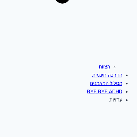
הצוות
הדרכה חינמית
מסלול המאמנים
BYE BYE ADHD
עדויות