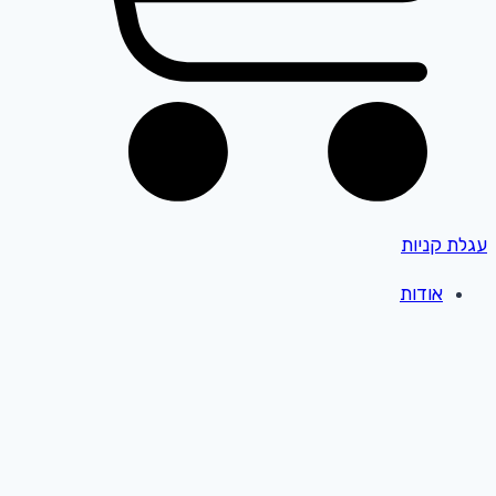
עגלת קניות
אודות