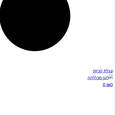
עגלת קניות
0
₪
0