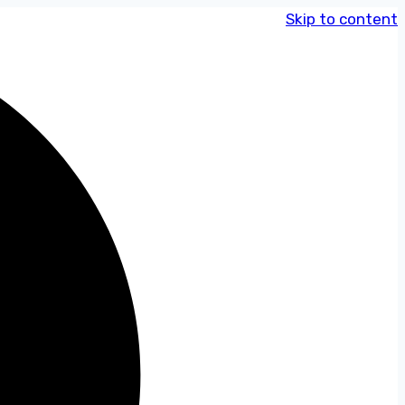
Skip to content