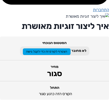
התחברות
איך ליצור זוגיות מאושרת
הסטטוס הנוכחי
לא מחובר
הצטרף לקורס זה כדי לקבל גישה
מחיר
סגור
התחל
הקורס הזה כרגע סגור