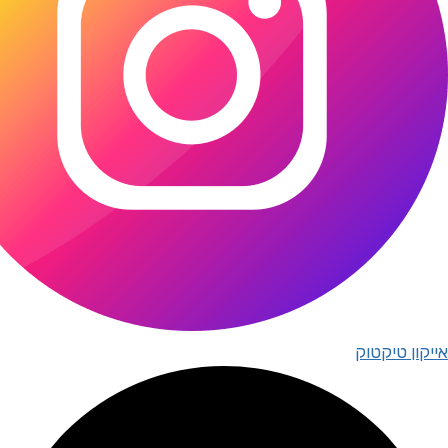
אייקון טיקטוק