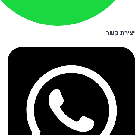
יצירת קשר