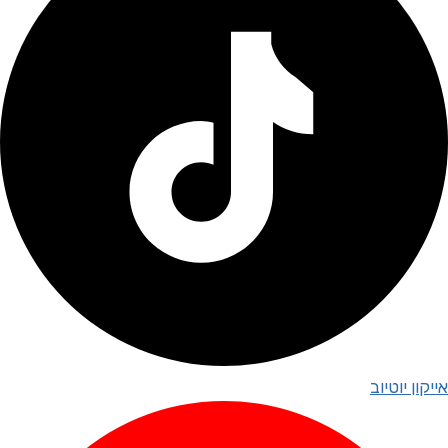
אייקון יוטיוב