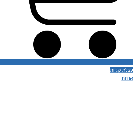
עגלת קניות
אודות