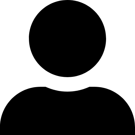
Skip
to
content