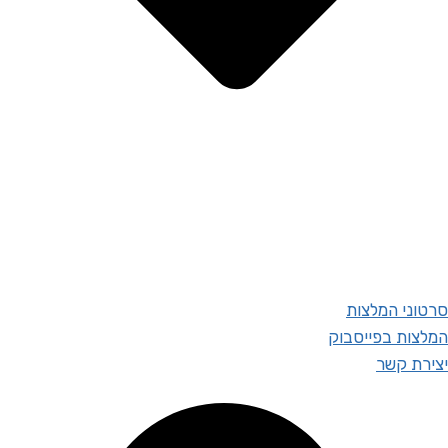
סרטוני המלצות
המלצות בפייסבוק
יצירת קשר