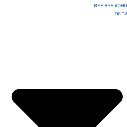
BYE BYE ADHD
עדויות