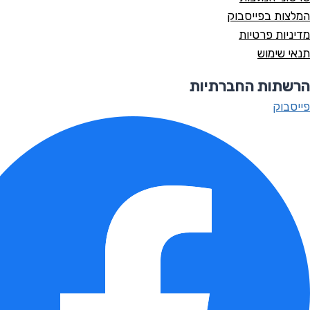
המלצות בפייסבוק
מדיניות פרטיות
תנאי שימוש
הרשתות החברתיות
פייסבוק