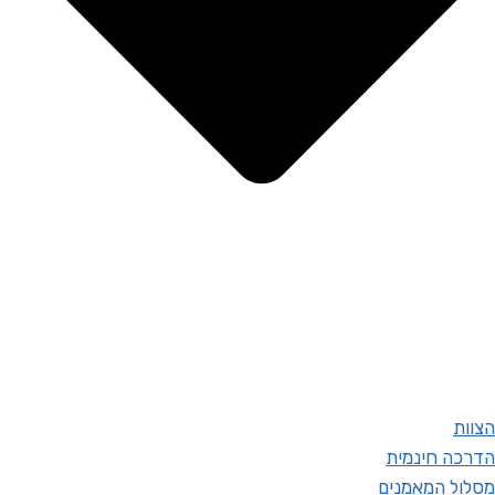
הצוות
הדרכה חינמית
מסלול המאמנים