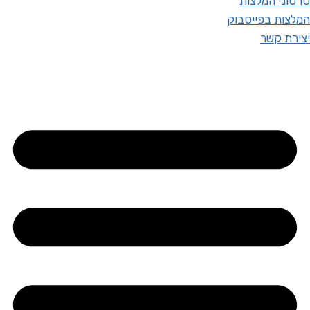
סרטוני המלצות
המלצות בפייסבוק
יצירת קשר