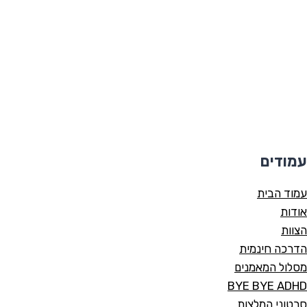
עמודים
עמוד הבית
אודות
הצוות
הדרכה חינמית
מסלול המאמנים
BYE BYE ADHD
סרטוני המלצות