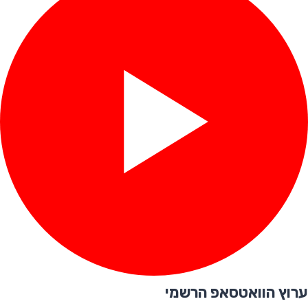
ערוץ הוואטסאפ הרשמי