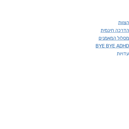
הצוות
הדרכה חינמית
מסלול המאמנים
BYE BYE ADHD
עדויות