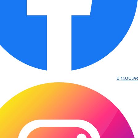
אינסטגרם