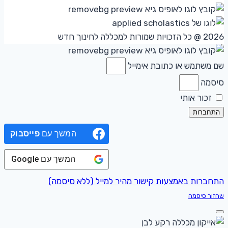
2026 @ כל הזכויות שמורות למכללה לחינוך חדש
שם משתמש או כתובת אימייל
סיסמה
זכור אותי
התחברות
המשך עם
פייסבוק
המשך עם
Google
התחברות באמצעות קישור מהיר למייל (ללא סיסמה)
שחזור סיסמה