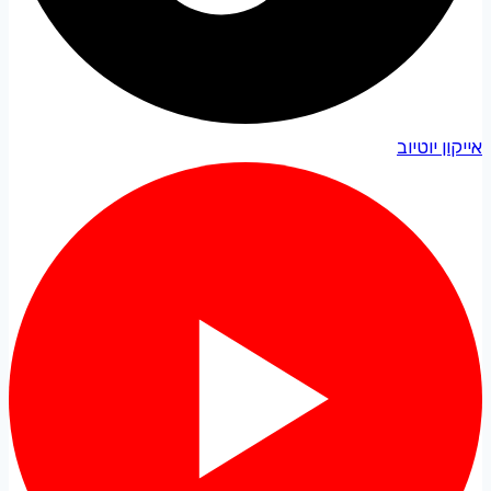
אייקון יוטיוב