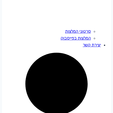
סרטוני המלצות
המלצות בפייסבוק
יצירת קשר