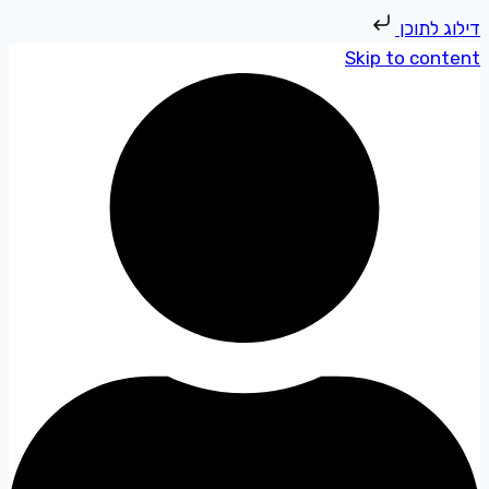
דילוג לתוכן
Skip to content