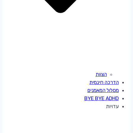
הצוות
הדרכה חינמית
מסלול המאמנים
BYE BYE ADHD
עדויות