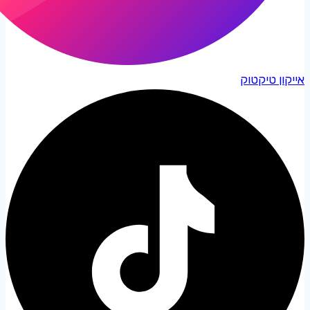
אייקון טיקטוק