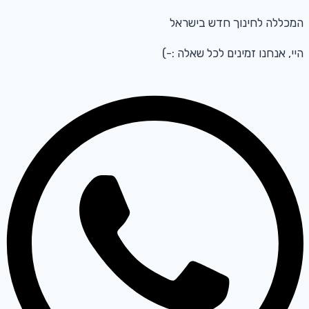
המכללה לחינוך חדש בישראל
היי, אנחנו זמינים לכל שאלה :-)