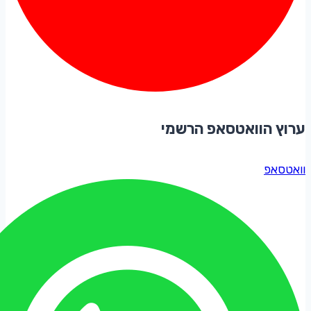
ערוץ הוואטסאפ הרשמי
וואטסאפ