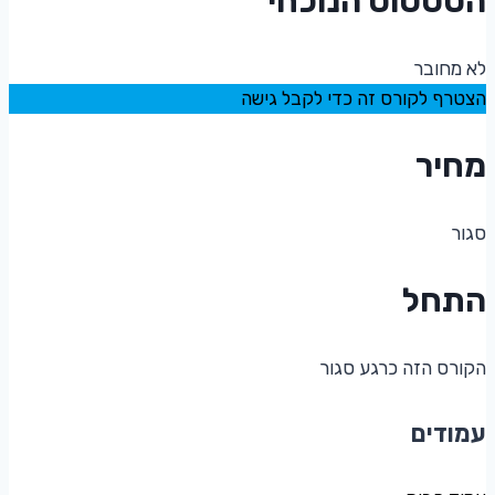
הסטטוס הנוכחי
לא מחובר
הצטרף לקורס זה כדי לקבל גישה
מחיר
סגור
התחל
הקורס הזה כרגע סגור
עמודים