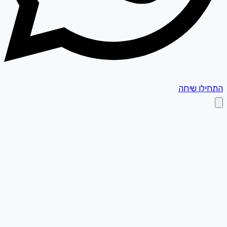
התחילו שיחה