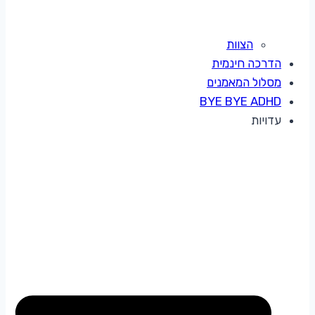
הצוות
הדרכה חינמית
מסלול המאמנים
BYE BYE ADHD
עדויות