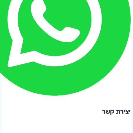
יצירת קשר