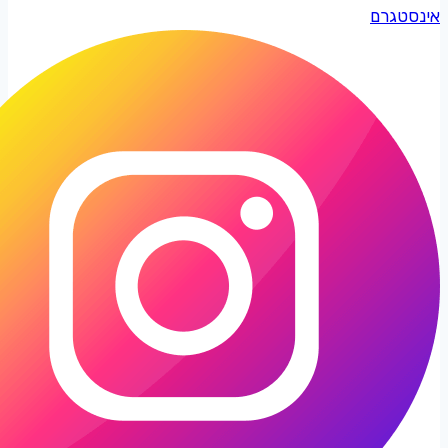
אינסטגרם