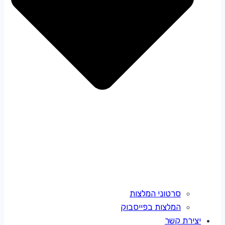
סרטוני המלצות
המלצות בפייסבוק
יצירת קשר