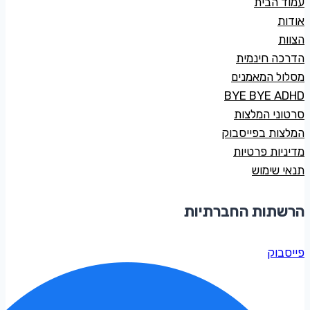
עמוד הבית
אודות
הצוות
הדרכה חינמית
מסלול המאמנים
BYE BYE ADHD
סרטוני המלצות
המלצות בפייסבוק
מדיניות פרטיות
תנאי שימוש
הרשתות החברתיות
פייסבוק