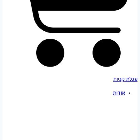
עגלת קניות
אודות