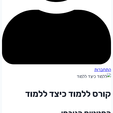
התחברות
קורס ללמוד כיצד ללמוד