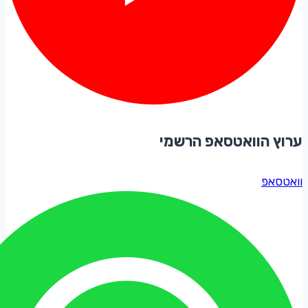
ערוץ הוואטסאפ הרשמי
וואטסאפ