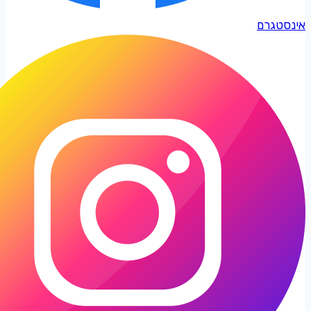
אינסטגרם