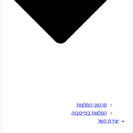
סרטוני המלצות
המלצות בפייסבוק
יצירת קשר