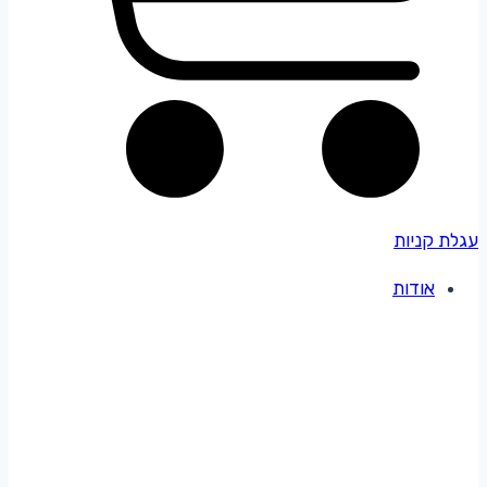
עגלת קניות
אודות