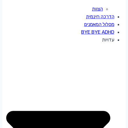
הצוות
הדרכה חינמית
מסלול המאמנים
BYE BYE ADHD
עדויות