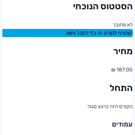
הסטטוס הנוכחי
לא מחובר
הצטרף לקורס זה כדי לקבל גישה
מחיר
התחל
הקורס הזה כרגע סגור
עמודים