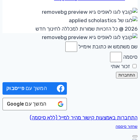
2026 @ כל הזכויות שמורות למכללה לחינוך חדש
שם משתמש או כתובת אימייל
סיסמה
זכור אותי
התחברות
המשך עם
פייסבוק
המשך עם
Google
התחברות באמצעות קישור מהיר למייל (ללא סיסמה)
שחזור סיסמה