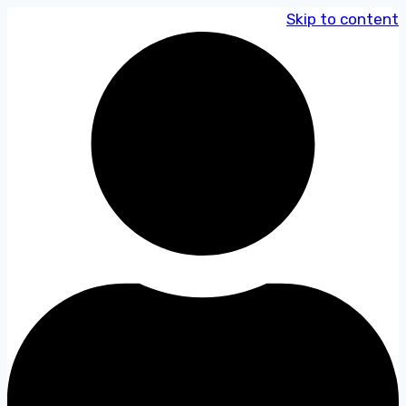
Skip to content