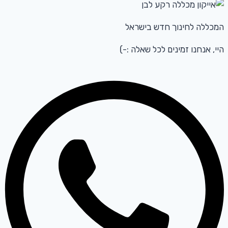
המכללה לחינוך חדש בישראל
היי, אנחנו זמינים לכל שאלה :-)