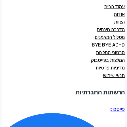
עמוד הבית
אודות
הצוות
הדרכה חינמית
מסלול המאמנים
BYE BYE ADHD
סרטוני המלצות
המלצות בפייסבוק
מדיניות פרטיות
תנאי שימוש
הרשתות החברתיות
פייסבוק