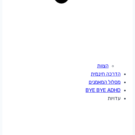
הצוות
הדרכה חינמית
מסלול המאמנים
BYE BYE ADHD
עדויות