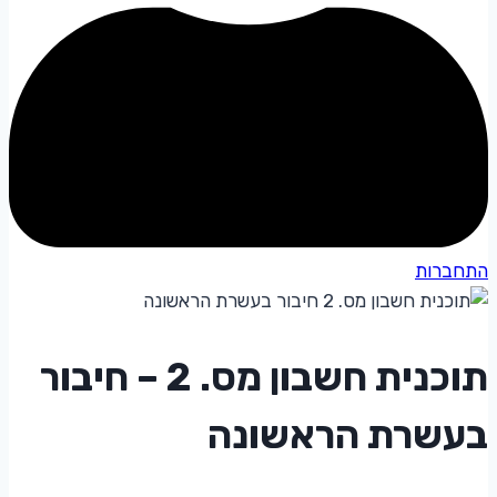
התחברות
תוכנית חשבון מס. 2 – חיבור
בעשרת הראשונה