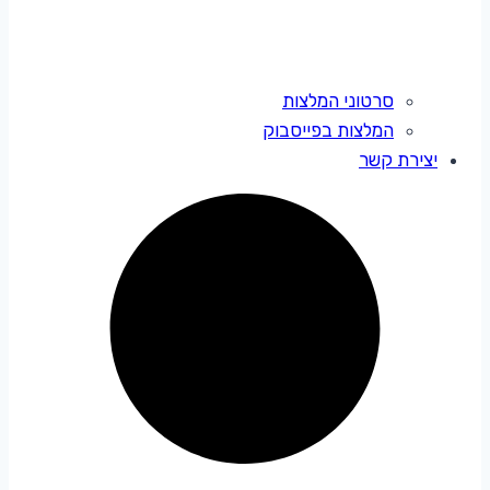
סרטוני המלצות
המלצות בפייסבוק
יצירת קשר