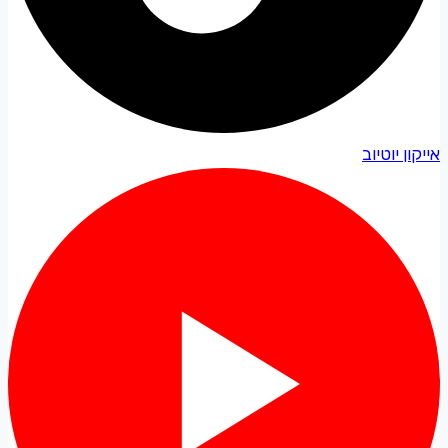
אייקון יוטיוב