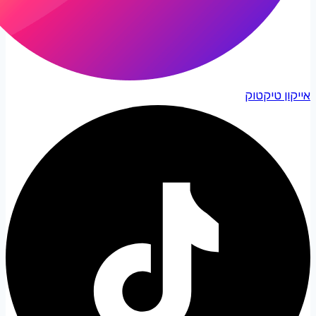
אייקון טיקטוק