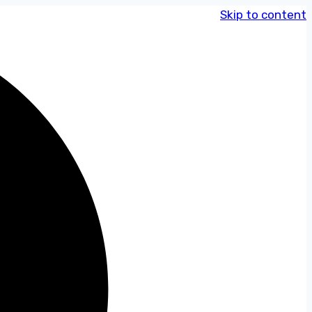
Skip to content