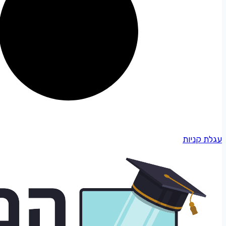
עגלת קניות