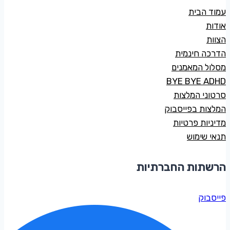
עמוד הבית
אודות
הצוות
הדרכה חינמית
מסלול המאמנים
BYE BYE ADHD
סרטוני המלצות
המלצות בפייסבוק
מדיניות פרטיות
תנאי שימוש
הרשתות החברתיות
פייסבוק