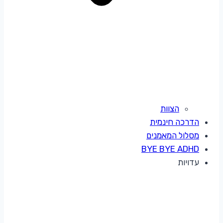
הצוות
הדרכה חינמית
מסלול המאמנים
BYE BYE ADHD
עדויות