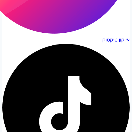
אייקון טיקטוק