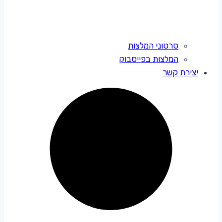
סרטוני המלצות
המלצות בפייסבוק
יצירת קשר