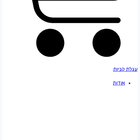
עגלת קניות
אודות