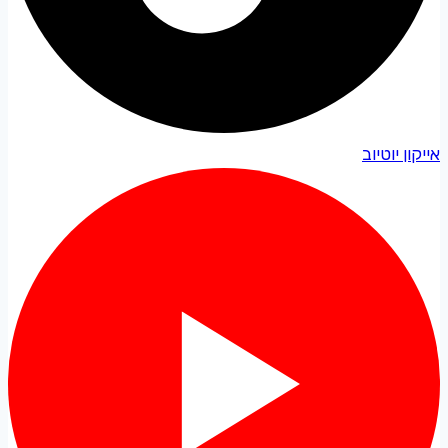
אייקון יוטיוב