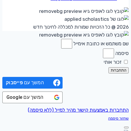
2026 @ כל הזכויות שמורות למכללה לחינוך חדש
שם משתמש או כתובת אימייל
סיסמה
זכור אותי
התחברות
המשך עם
פייסבוק
המשך עם
Google
התחברות באמצעות קישור מהיר למייל (ללא סיסמה)
שחזור סיסמה