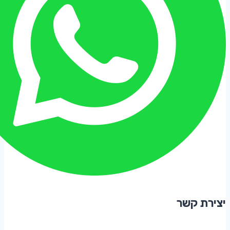
יצירת קשר