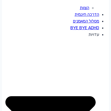
הצוות
הדרכה חינמית
מסלול המאמנים
BYE BYE ADHD
עדויות