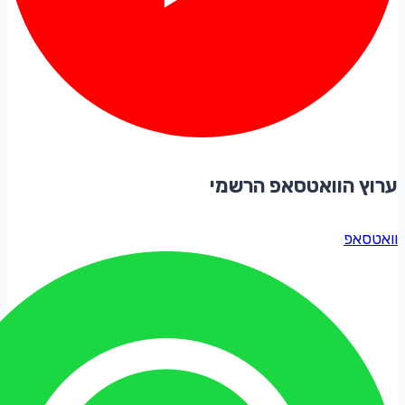
ערוץ הוואטסאפ הרשמי
וואטסאפ