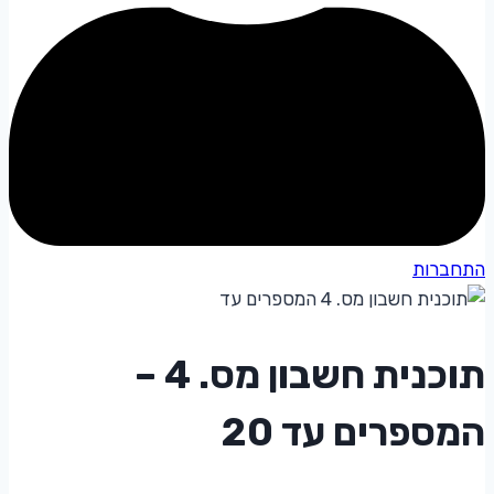
התחברות
תוכנית חשבון מס. 4 –
המספרים עד 20