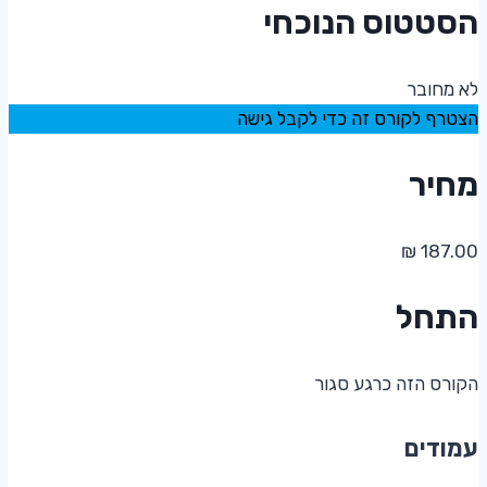
הסטטוס הנוכחי
לא מחובר
הצטרף לקורס זה כדי לקבל גישה
מחיר
התחל
הקורס הזה כרגע סגור
עמודים