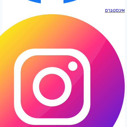
אינסטגרם