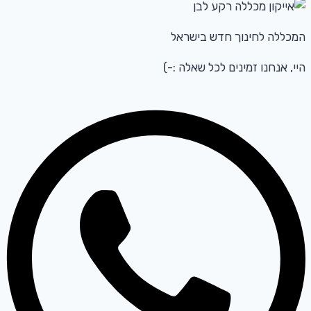
המכללה לחינוך חדש בישראל
היי, אנחנו זמינים לכל שאלה :-)