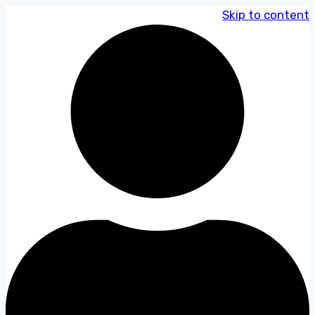
Skip to content