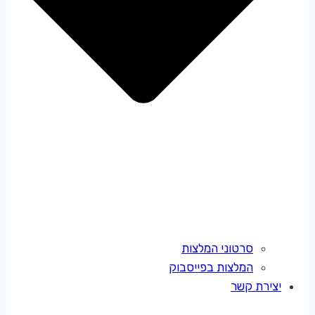
סרטוני המלצות
המלצות בפייסבוק
יצירת קשר