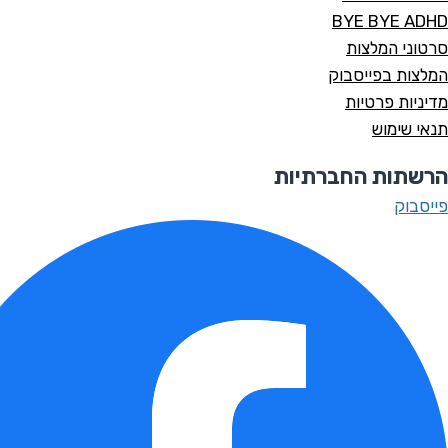
BYE BYE ADHD
סרטוני המלצות
המלצות בפייסבוק
מדיניות פרטיות
תנאי שימוש
הרשתות החברתיות
פייסבוק