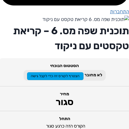
התחברות
תוכנית שפה מס. 6 – קריאת
טקסטים עם ניקוד
הסטטוס הנוכחי
לא מחובר
הצטרף לקורס זה כדי לקבל גישה
מחיר
סגור
התחל
הקורס הזה כרגע סגור