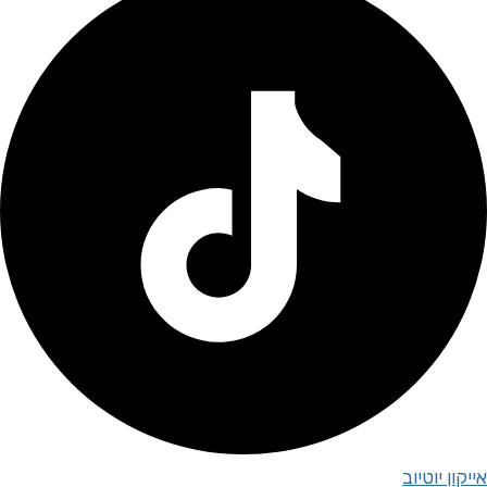
אייקון יוטיוב