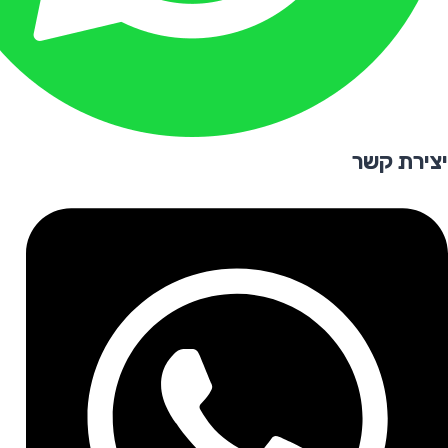
יצירת קשר