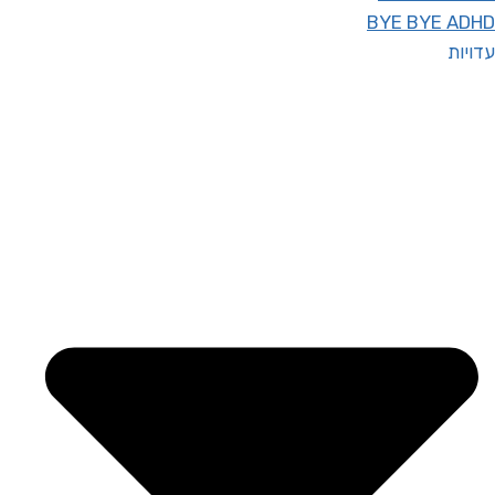
BYE BYE ADHD
עדויות