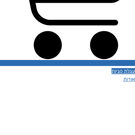
עגלת קניות
אודות