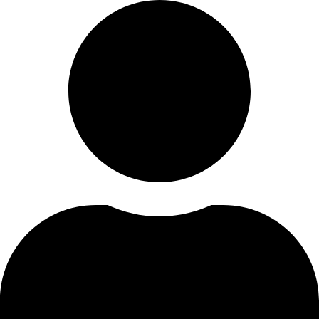
Skip
to
content