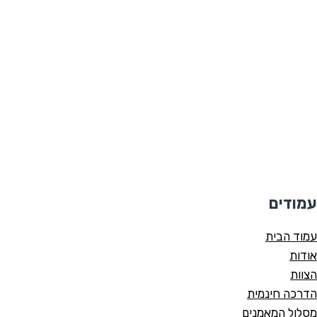
עמודים
עמוד הבית
אודות
הצוות
הדרכה חינמית
מסלול המאמנים