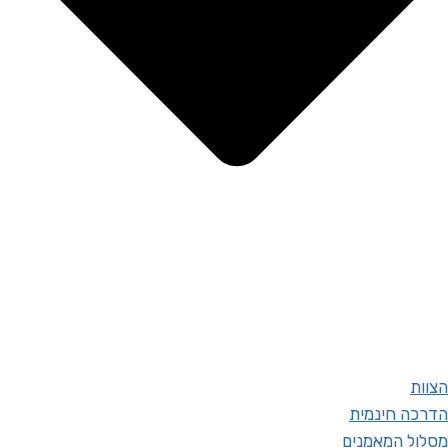
הצוות
הדרכה חינמית
מסלול המאמנים