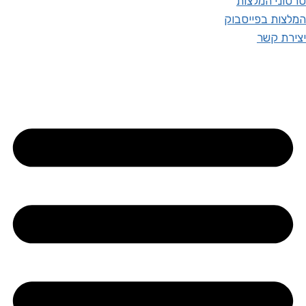
סרטוני המלצות
המלצות בפייסבוק
יצירת קשר