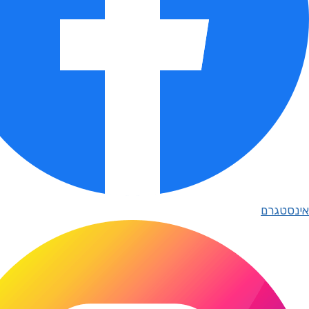
אינסטגרם