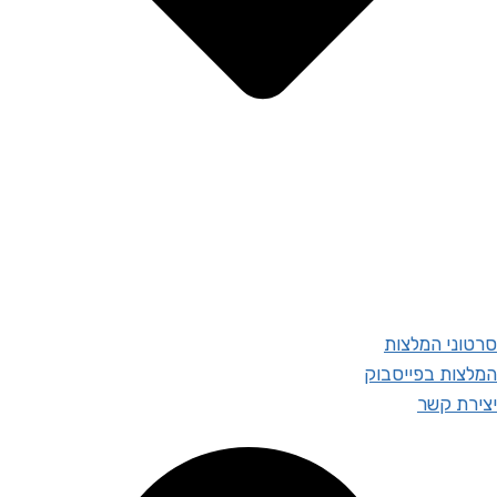
סרטוני המלצות
המלצות בפייסבוק
יצירת קשר