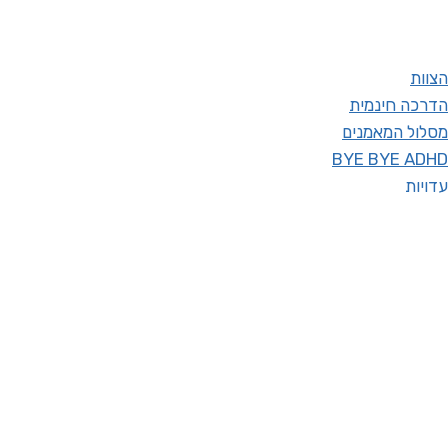
הצוות
הדרכה חינמית
מסלול המאמנים
BYE BYE ADHD
עדויות