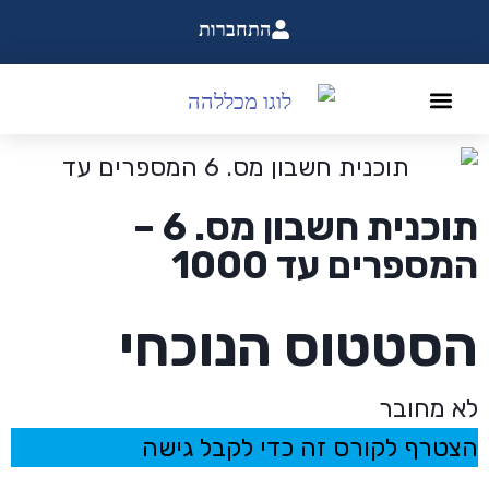
התחברות
תוכנית חשבון מס. 6 –
המספרים עד 1000
הסטטוס הנוכחי
לא מחובר
הצטרף לקורס זה כדי לקבל גישה