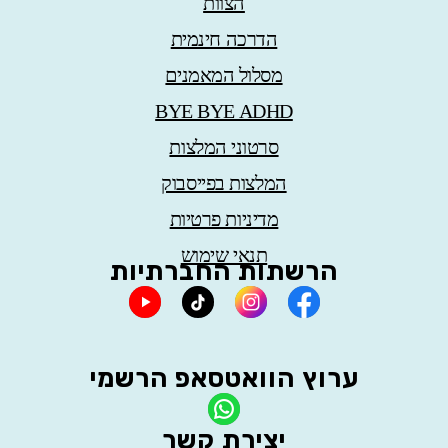
הצוות
הדרכה חינמית
מסלול המאמנים
BYE BYE ADHD
סרטוני המלצות
המלצות בפייסבוק
מדיניות פרטיות
תנאי שימוש
הרשתות החברתיות
ערוץ הוואטסאפ הרשמי
יצירת קשר