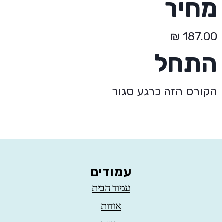
מחיר
התחל
הקורס הזה כרגע סגור
עמודים
עמוד הבית
אודות