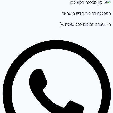
המכללה לחינוך חדש בישראל
היי, אנחנו זמינים לכל שאלה :-)