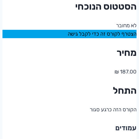
הסטטוס הנוכחי
לא מחובר
הצטרף לקורס זה כדי לקבל גישה
מחיר
התחל
הקורס הזה כרגע סגור
עמודים