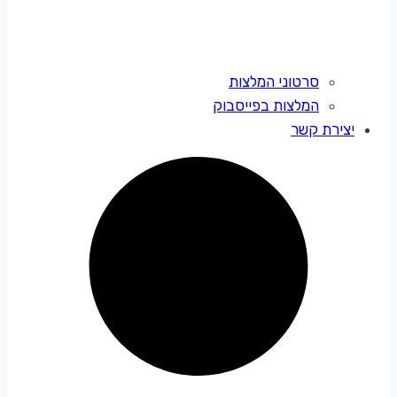
סרטוני המלצות
המלצות בפייסבוק
יצירת קשר