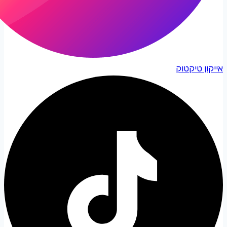
אייקון טיקטוק