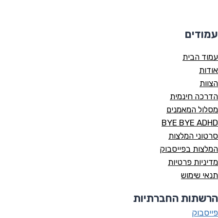
עמודים
עמוד הבית
אודות
הצוות
הדרכה חינמית
מסלול המאמנים
BYE BYE ADHD
סרטוני המלצות
המלצות בפייסבוק
מדיניות פרטיות
תנאי שימוש
הרשתות החברתיות
פייסבוק