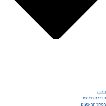
הצוות
הדרכה חינמית
מסלול המאמנים