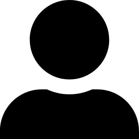
Skip
to
content