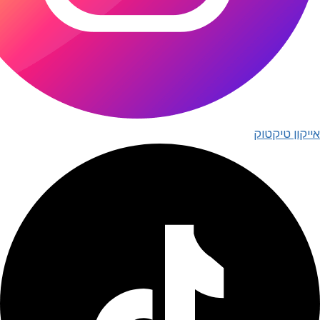
אייקון טיקטוק