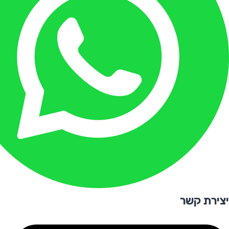
יצירת קשר