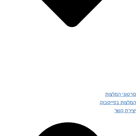
סרטוני המלצות
המלצות בפייסבוק
יצירת קשר