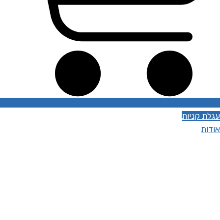
עגלת קניות
אודות