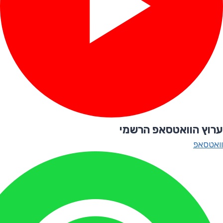
ערוץ הוואטסאפ הרשמי
וואטסאפ