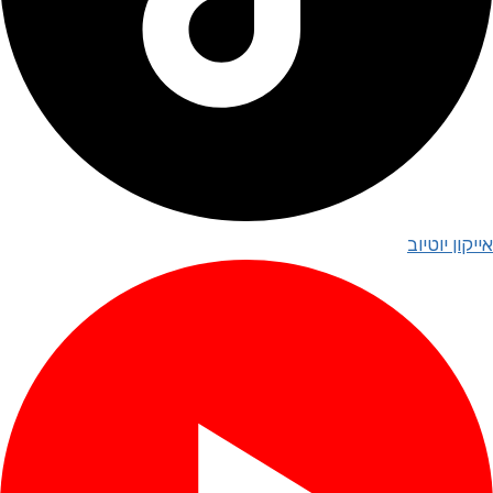
אייקון יוטיוב