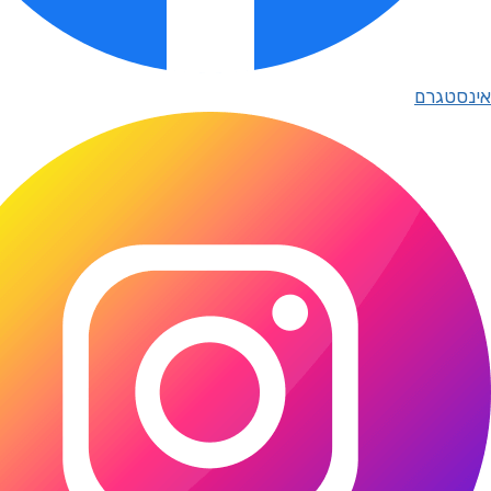
אינסטגרם