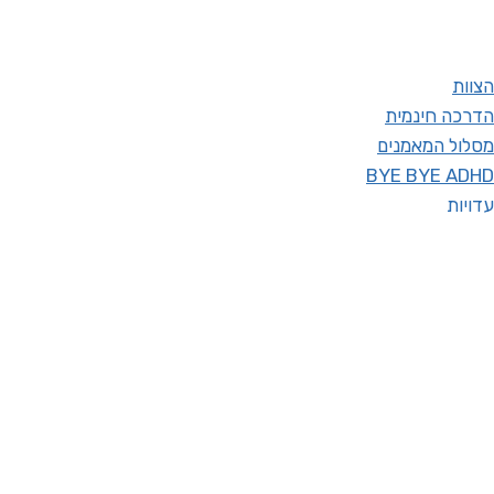
הצוות
הדרכה חינמית
מסלול המאמנים
BYE BYE ADHD
עדויות