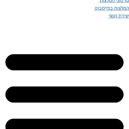
סרטוני המלצות
המלצות בפייסבוק
יצירת קשר