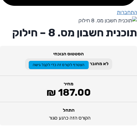
התחברות
תוכנית חשבון מס. 8 – חילוק
הסטטוס הנוכחי
לא מחובר
הצטרף לקורס זה כדי לקבל גישה
מחיר
התחל
הקורס הזה כרגע סגור