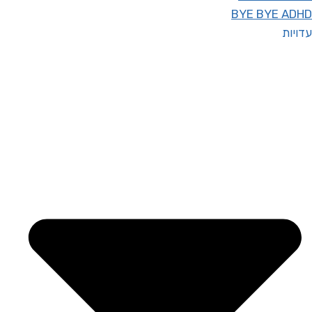
BYE BYE ADHD
עדויות