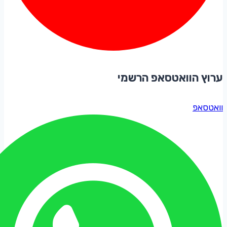
ערוץ הוואטסאפ הרשמי
וואטסאפ