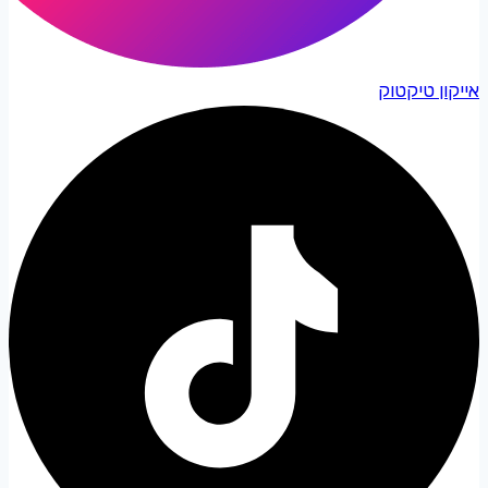
אייקון טיקטוק