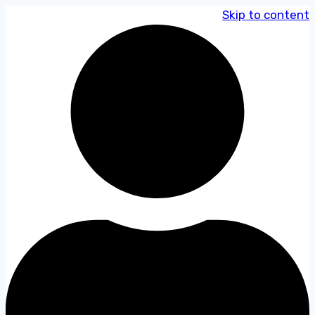
Skip to content