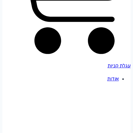
עגלת קניות
אודות