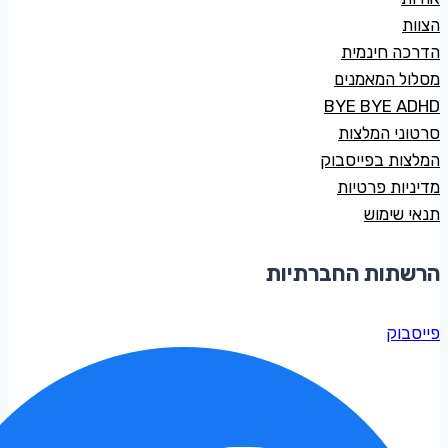
הצוות
הדרכה חינמית
מסלול המאמנים
BYE BYE ADHD
סרטוני המלצות
המלצות בפייסבוק
מדיניות פרטיות
תנאי שימוש
הרשתות החברתיות
פייסבוק