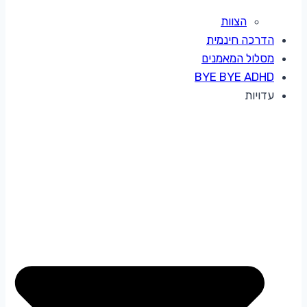
הצוות
הדרכה חינמית
מסלול המאמנים
BYE BYE ADHD
עדויות