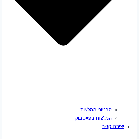
סרטוני המלצות
המלצות בפייסבוק
יצירת קשר