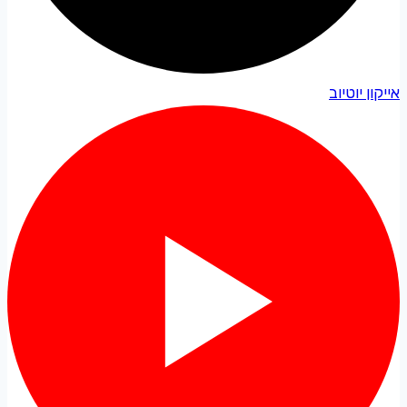
אייקון יוטיוב