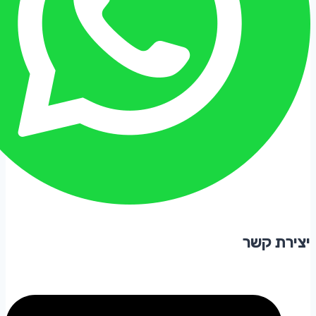
יצירת קשר