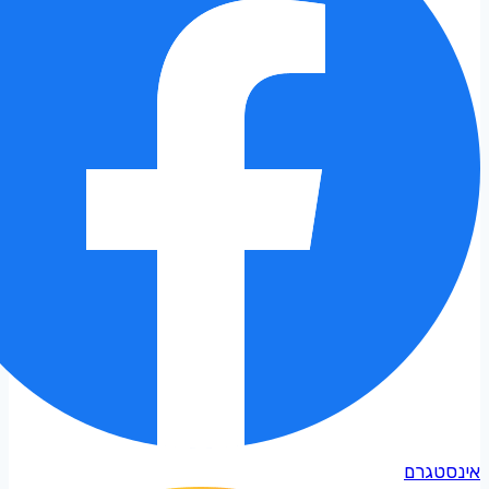
אינסטגרם