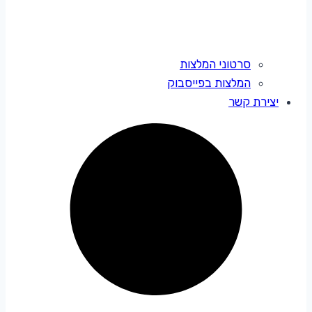
סרטוני המלצות
המלצות בפייסבוק
יצירת קשר