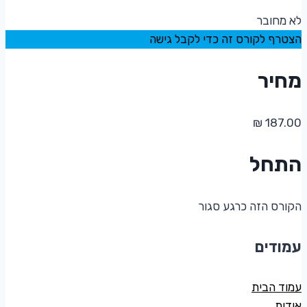
לא מחובר
הצטרף לקורס זה כדי לקבל גישה
מחיר
התחל
הקורס הזה כרגע סגור
עמודים
עמוד הבית
אודות