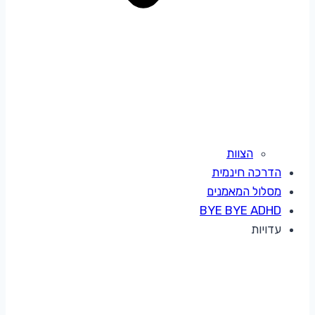
הצוות
הדרכה חינמית
מסלול המאמנים
BYE BYE ADHD
עדויות