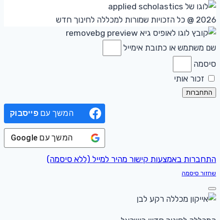
2026 @ כל הזכויות שמורות למכללה לחינוך חדש
שם משתמש או כתובת אימייל
סיסמה
זכור אותי
התחברות
המשך עם
פייסבוק
המשך עם
Google
התחברות באמצעות קישור מהיר למייל (ללא סיסמה)
שחזור סיסמה