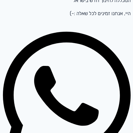
המכללה לחינוך חדש בישראל
היי, אנחנו זמינים לכל שאלה :-)