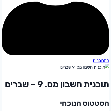
התחברות
תוכנית חשבון מס. 9 – שברים
הסטטוס הנוכחי