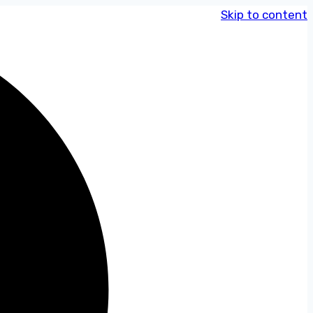
Skip to content