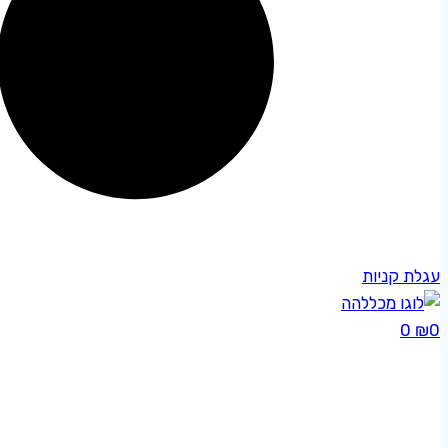
עגלת קניות
0
₪
0