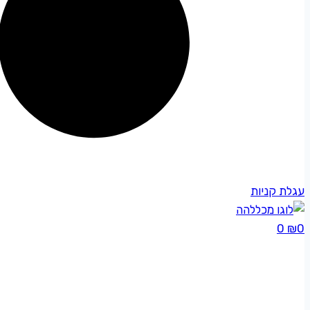
עגלת קניות
0
₪
0