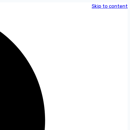
Skip to content