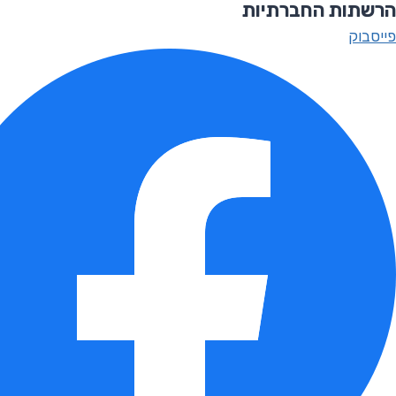
הרשתות החברתיות
פייסבוק