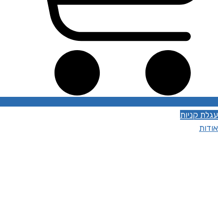
עגלת קניות
אודות