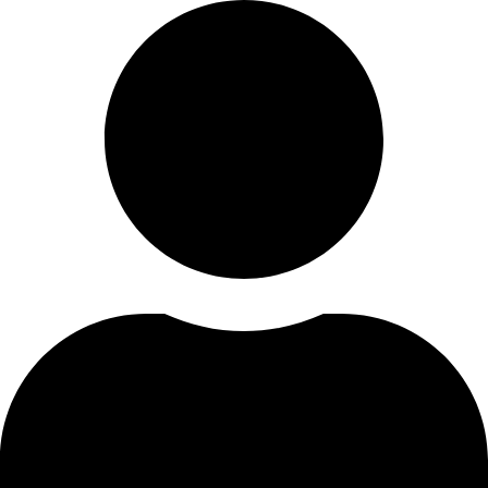
Skip
to
content