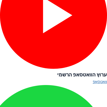
ערוץ הוואטסאפ הרשמי
וואטסאפ