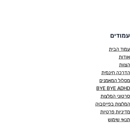
עמודים
עמוד הבית
אודות
הצוות
הדרכה חינמית
מסלול המאמנים
BYE BYE ADHD
סרטוני המלצות
המלצות בפייסבוק
מדיניות פרטיות
תנאי שימוש