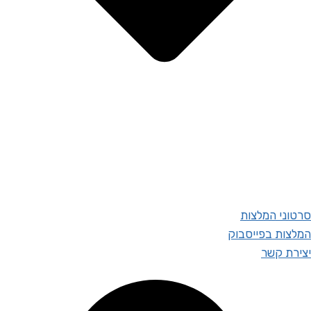
סרטוני המלצות
המלצות בפייסבוק
יצירת קשר