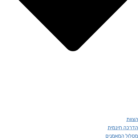
הצוות
הדרכה חינמית
מסלול המאמנים