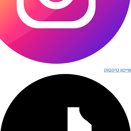
אייקון טיקטוק