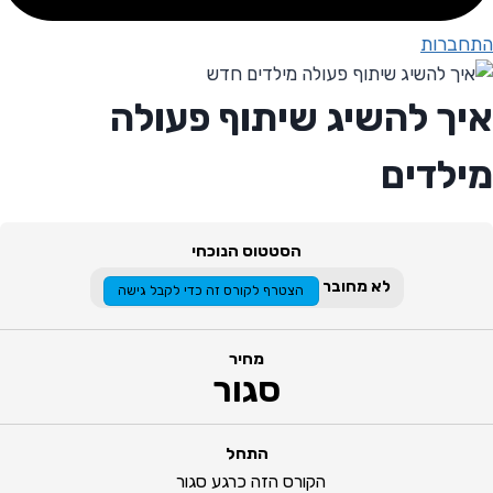
התחברות
איך להשיג שיתוף פעולה
מילדים
הסטטוס הנוכחי
לא מחובר
הצטרף לקורס זה כדי לקבל גישה
מחיר
סגור
התחל
הקורס הזה כרגע סגור