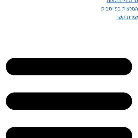
סרטוני המלצות
המלצות בפייסבוק
יצירת קשר