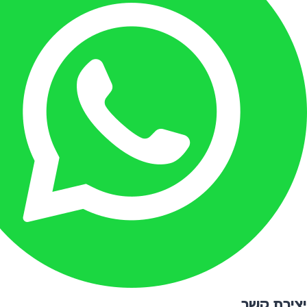
יצירת קשר