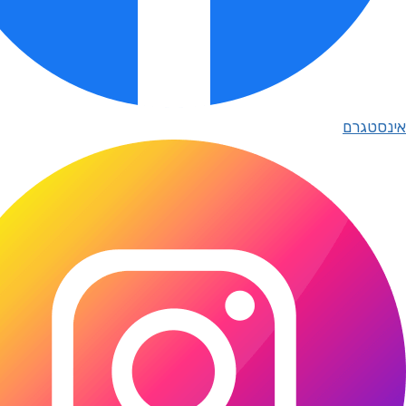
אינסטגרם