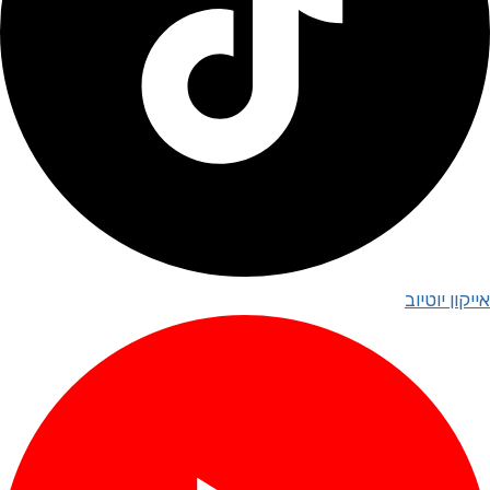
אייקון יוטיוב