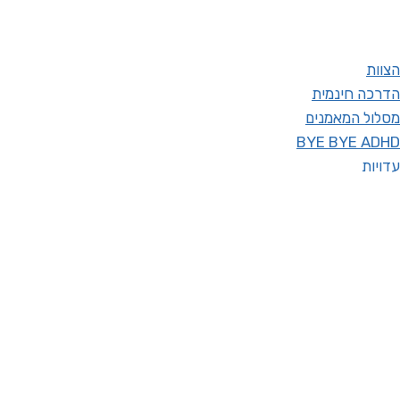
הצוות
הדרכה חינמית
מסלול המאמנים
BYE BYE ADHD
עדויות