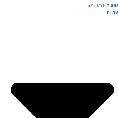
BYE BYE ADHD
עדויות