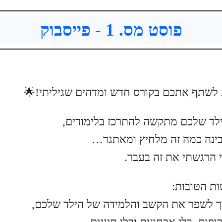
פוסט מס. 1 - פייסבוק
 לשתף אתכם בקורס חדש ומדהים שגיליתי!🌟
לד שלכם מתקשה להתרכז בלימודים,
בינה כמה זה מלחיץ ומאתגר…
י הרגשתי את זה בעבר.
ת הטובות:
ך לשפר את הקשב והלמידה של הילד שלכם,