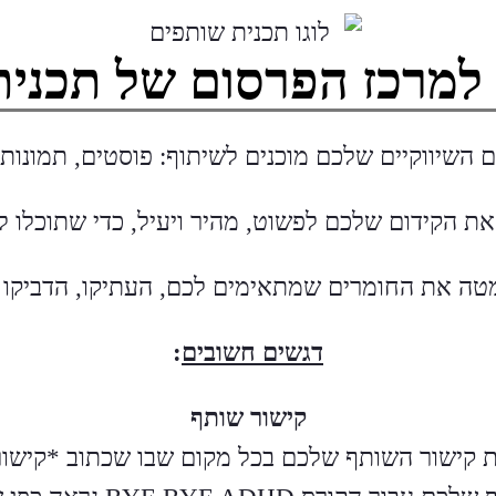
 למרכז הפרסום של תכנית
השיווקיים שלכם מוכנים לשיתוף: פוסטים, תמונות, 
ת הקידום שלכם לפשוט, מהיר ויעיל, כדי שתוכלו ל
טה את החומרים שמתאימים לכם, העתיקו, הדביקו 
דגשים חשובים
:
קישור שותף
ת קישור השותף שלכם בכל מקום שבו שכתוב *קישור