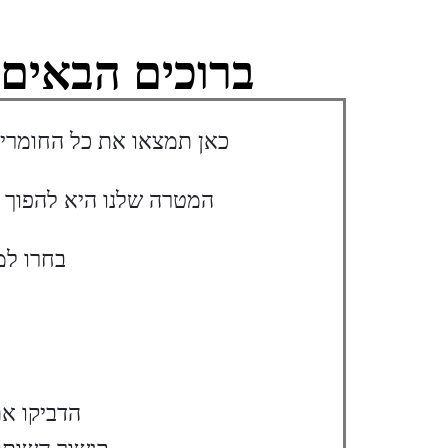
לתוכן
ברוכים הבאים
כאן תמצאו את כל החומרים 
המטרה שלנו היא להפוך א
בחרו למ
הדביקו א