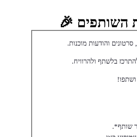
 השותפים 🎉
סרטונים והודעות מוכנות.
התרכז בלשתף ולהרוויח.
ושתפו!
 שותף*.