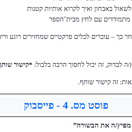
לשאול באבחון ואיך לקרוא אותיות קטנות
 מתמודדים עם לחץ מבית־הספר
ר כך – עוברים לכלים פרקטיים שמחזירים רוגע וריכו
ה לבדוק, זה יכול לחסוך הרבה בלבול:
*קישור שותף
נאות: זה קישור שותף.
פוסט מס. 4 - פייסבוק
מפיץ/ה את הבשורה”