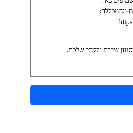
ם מהמכללה:
http
גנון שלכם ולקהל שלכם.