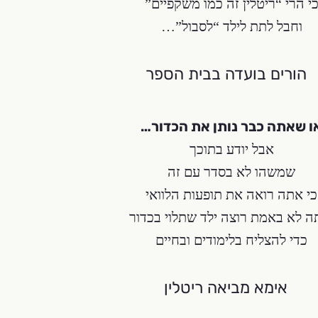
י הרי “ריטלין זה כמו משקפיים”
וחבל לתת לילד “לסבול”…
ו שאתה כבר נותן את הכדור…
אבל יודע בתוכך
שמשהו לא בסדר עם זה
כי אתה רואה את תופעות הלוואי
ה לא באמת רוצה ילד שתלוי בכדור
כדי להצליח בלימודים ובחיים