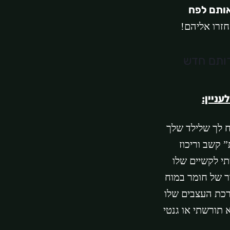
אותם לפח
חזרו אליהם!
עניין:
ח לך שלילד שלך
 קשב וריכוז
י לקשיים שלו
ר של חומר במוח
רכת העצבים שלו
 תורשתי או גנטי