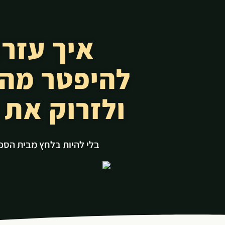
לתוכן
להיפטר מה
ולזרוק את 
בלי להיות בלחץ מבית הספר 