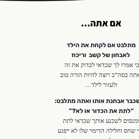
אם אתה...
מתלבט אם לקחת את הילד
לאבחון של קשב וריכוז
י אמרו לך שכדאי לבדוק את זה
תה בסה”כ רוצה להיות הורה טוב
ולעזור לילד…
שכבר אבחנת אותו ואתה מתלבט:
“לתת את הכדור או לא?”
מנסים לשכנע אותך שכדאי לתת
 שחס וחלילה הדימוי שלו לא ייפגע