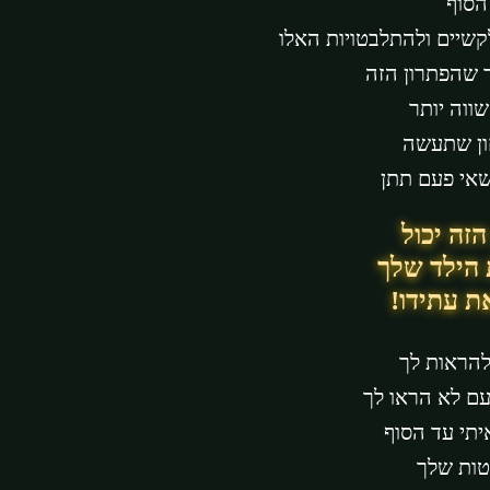
הסוף
שיים ולהתלבטויות האלו
ך שהפתרון הזה
שווה יותר
ון שתעשה
שאי פעם תתן
הזה יכול
 הילד שלך
ת עתידו!
להראות לך
ם לא הראו לך
יתי עד הסוף
ות שלך