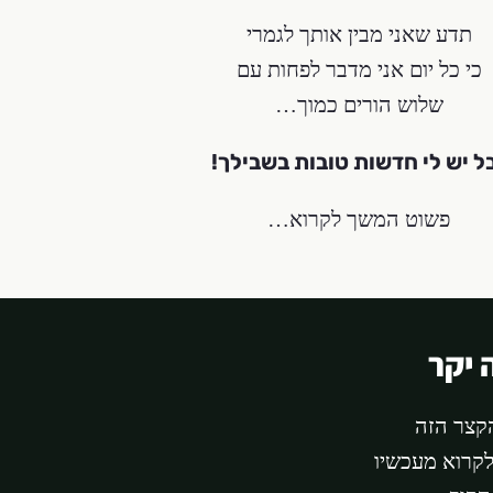
תדע שאני מבין אותך לגמרי
כי כל יום אני מדבר לפחות עם
שלוש הורים כמוך…
ל יש לי חדשות טובות בשבילך!
פשוט המשך לקרוא…
 יקר
קצר הזה
קרוא מעכשיו