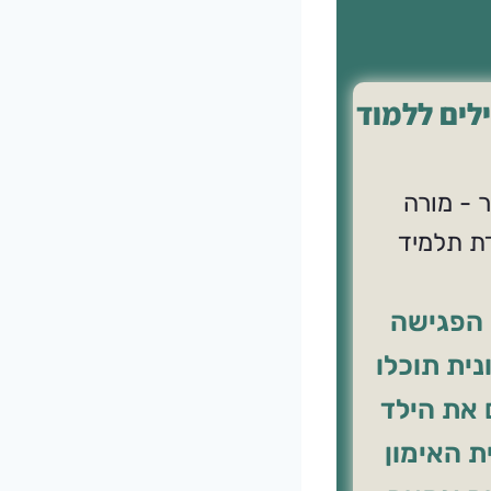
הפגישה
ית תוכלו
 את הילד
ת האימון