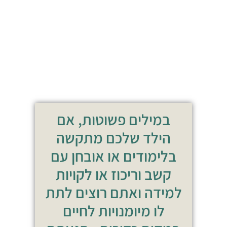
במילים פשוטות, אם
הילד שלכם מתקשה
בלימודים או אובחן עם
קשב וריכוז או לקויות
למידה ואתם רוצים לתת
לו מיומנויות לחיים