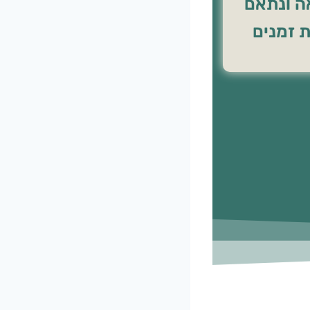
 ונתאם
ת זמנים