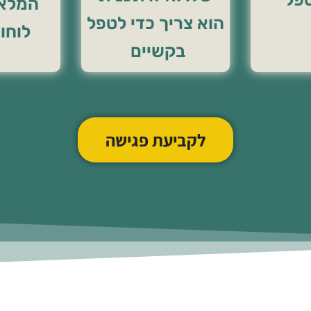
המלאה
הוא צריך כדי לטפל
לוחו
בקשיים
לקביעת פגישה