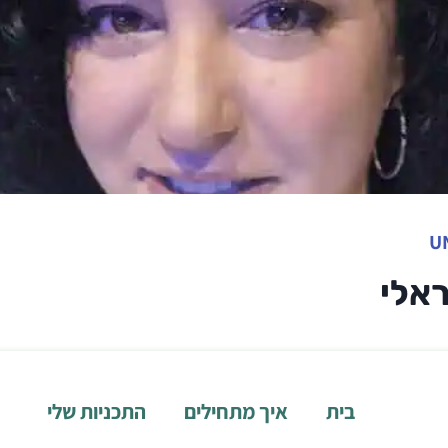
U
ראלי
בית
איך מתחילים
התכניות שלי