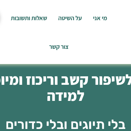
מי אני
על השיטה
שאלות ותשובות
צור קשר
שיפור קשב וריכוז ומיו
למידה
בלי תיוגים ובלי כדורים