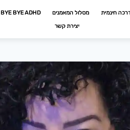
רכה חינמית
מסלול המאמנים
BYE BYE ADHD
יצירת קשר