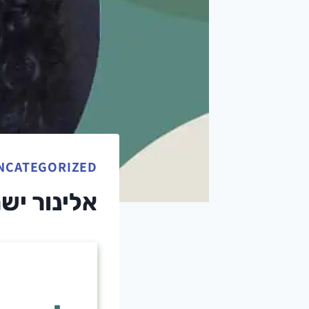
NCATEGORIZED
אלינור יש