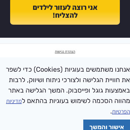
אני רוצה לעזור לילדים
להצליח!
הצהרת נגישות
אנחנו משתמשים בעוגיות (Cookies) כדי לשפר
את חוויית הגלישה ולצורכי ניתוח ושיווק, לרבות
באמצעות גוגל ופייסבוק. המשך הגלישה באתר
מהווה הסכמה לשימוש בעוגיות בהתאם ל
מדיניות
.
הפרטיות
אישור והמשך