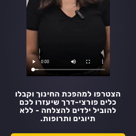
הצטרפו למהפכת החינוך וקבלו
כלים פורצי-דרך שיעזרו לכם
להוביל ילדים להצלחה - ללא
תיוגים ותרופות.