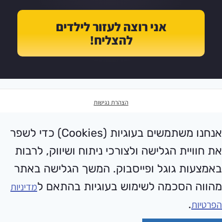
אני רוצה לעזור לילדים
להצליח!
הצהרת נגישות
אנחנו משתמשים בעוגיות (Cookies) כדי לשפר
את חוויית הגלישה ולצורכי ניתוח ושיווק, לרבות
באמצעות גוגל ופייסבוק. המשך הגלישה באתר
מהווה הסכמה לשימוש בעוגיות בהתאם ל
מדיניות
.
הפרטיות