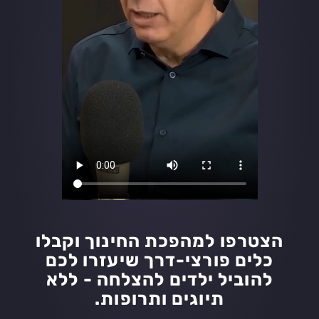
הצטרפו למהפכת החינוך וקבלו
כלים פורצי-דרך שיעזרו לכם
להוביל ילדים להצלחה - ללא
תיוגים ותרופות.