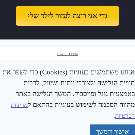
גדי אני רוצה לעזור לילד שלי
הצהרת נגישות
אנחנו משתמשים בעוגיות (Cookies) כדי לשפר את
חוויית הגלישה ולצורכי ניתוח ושיווק, לרבות
באמצעות גוגל ופייסבוק. המשך הגלישה באתר
מהווה הסכמה לשימוש בעוגיות בהתאם ל
מדיניות
.
הפרטיות
אישור והמשך