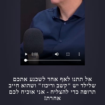
אל תתנו לאף אחד לשכנע אתכם
שלילד יש "קשב וריכוז" ושהוא חייב
תרופה כדי להצליח - אני אוכיח לכם
אחרת!