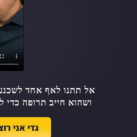
אל תתנו לאף אחד לשכנע 
ושהוא חייב תרופה כדי ל
גדי אני רוצ