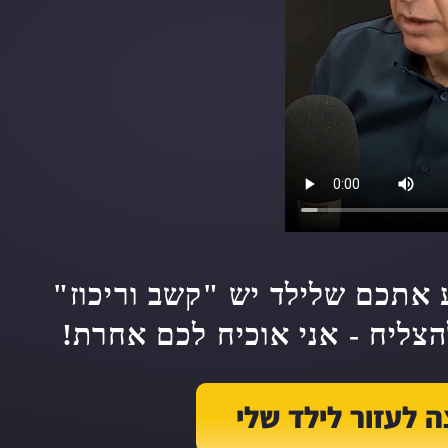
אתכם שלילד יש "קשב וריכוז"
הצליח - אני אוכיח לכם אחרת!
ה לעזור לילד שלי