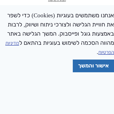
אנחנו משתמשים בעוגיות (Cookies) כדי לשפר
את חוויית הגלישה ולצורכי ניתוח ושיווק, לרבות
באמצעות גוגל ופייסבוק. המשך הגלישה באתר
מהווה הסכמה לשימוש בעוגיות בהתאם ל
מדיניות
.
הפרטיות
אישור והמשך