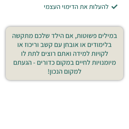
להעלות את הדימוי העצמי
במילים פשוטות, אם הילד שלכם מתקשה
בלימודים או אובחן עם קשב וריכוז או
לקויות למידה ואתם רוצים לתת לו
מיומנויות לחיים במקום כדורים - הגעתם
למקום הנכון!