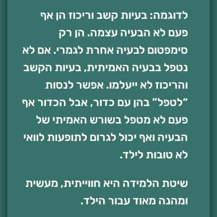
לדוגמה: בעיות קשב וריכוז הן אף
פעם לא הבעיה עצמה. הן רק
סימפטום לבעיה אחרת לגמרי. אם לא
נטפל בבעיה האמיתית, בעיות הקשב
והריכוז לא ייעלמו. אפשר לנסות
“לטפל” בהן עם כדור, אבל הכדור אף
פעם לא מטפל בשורש האמיתי של
הבעיה ואף יכול לגרום לתופעות לוואי
לא טובות לילד.
שיטת הלמידה היא חווייתית, מעשית
ומהנה מאוד עבור הילד.