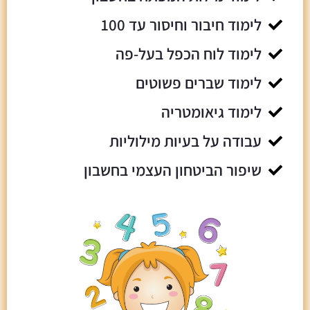
לימוד חיבור וחיסור עד 100
לימוד לוח הכפל בעל-פה
לימוד שברים פשוטים
לימוד גיאומטריה
עבודה על בעיות מילוליות
שיפור הביטחון העצמי בחשבון