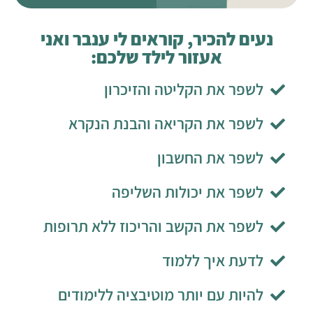
נעים להכיר, קוראים לי ענבר ואני
אעזור לילד שלכם:
לשפר את הקליטה והזיכרון
לשפר את הקריאה והבנת הנקרא
לשפר את החשבון
לשפר את יכולות השליפה
לשפר את הקשב והריכוז ללא תרופות
לדעת איך ללמוד
להיות עם יותר מוטיבציה ללימודים