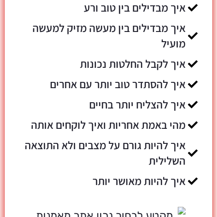
איך מבדילים בין טוב ורע
איך מבדילים בין מעשה מזיק למעשה
מועיל
איך לקבל החלטות נכונות
איך להסתדר טוב יותר עם אחרים
איך להצליח יותר בחיים
מהי באמת אחריות ואיך לוקחים אותה
איך להיות גורם על מצבים ולא התוצאה
השלילית
איך להיות מאושר יותר