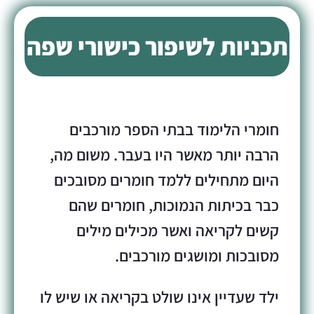
תכניות לשיפור כישורי שפה
חומרי הלימוד בבתי הספר מורכבים
הרבה יותר מאשר היו בעבר. משום מה,
היום מתחילים ללמד חומרים מסובכים
כבר בכיתות הנמוכות, חומרים שהם
קשים לקריאה ואשר מכילים מילים
מסובכות ומושגים מורכבים.
ילד שעדיין אינו שולט בקריאה או שיש לו