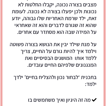
מצבים בצורה נכונה, יקבלו החלטות לא
נכונות ולכן יפעלו בצורה לא נכונה. לעומת
זאת, ילד שרמת האחריות שלו גבוהה, יודע
שהוא זה שגורם לדברים והוא זה שאחראי
על המידה שבה הוא מסתדר עם אחרים.
על מנת שילד יבין את הנושא בצורה פשוטה
וילמד איך להיות גורם על החיים, צריך
ללמד אותו המושגים הבסיסיים ואת
המנגנונים שלפיהם החיים עובדים.
בתכנית ‘לבחור נכון ולהצליח בחיים’ ילדך
ילמד:
מה זה היגיון ואיך משתמשים בו