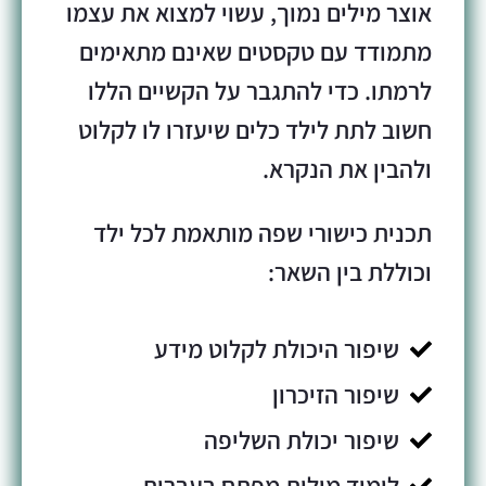
אוצר מילים נמוך, עשוי למצוא את עצמו
מתמודד עם טקסטים שאינם מתאימים
לרמתו. כדי להתגבר על הקשיים הללו
חשוב לתת לילד כלים שיעזרו לו לקלוט
ולהבין את הנקרא.
תכנית כישורי שפה מותאמת לכל ילד
וכוללת בין השאר:
שיפור היכולת לקלוט מידע
שיפור הזיכרון
שיפור יכולת השליפה
לימוד מילות מפתח בעברית