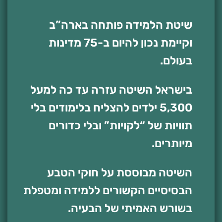
שיטת הלמידה פותחה בארה”ב
וקיימת נכון להיום ב-75 מדינות
בעולם.
בישראל השיטה עזרה עד כה למעל
5,300 ילדים להצליח בלימודים בלי
תוויות של “לקויות” ובלי כדורים
מיותרים.
השיטה מבוססת על חוקי הטבע
הבסיסיים הקשורים ללמידה ומטפלת
בשורש האמיתי של הבעיה.