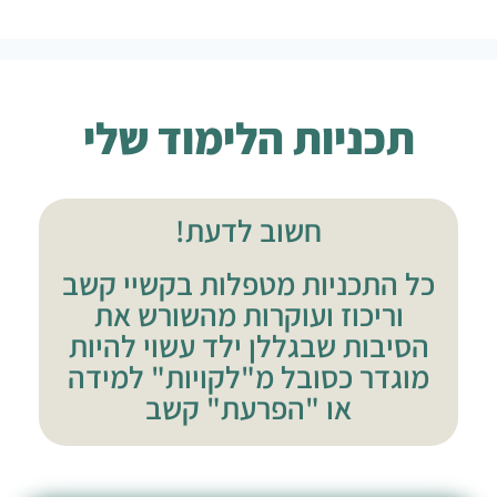
תכניות הלימוד שלי
חשוב לדעת!
כל התכניות מטפלות בקשיי קשב
וריכוז ועוקרות מהשורש את
הסיבות שבגללן ילד עשוי להיות
מוגדר כסובל מ"לקויות" למידה
או "הפרעת" קשב