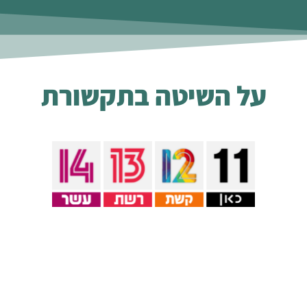
על השיטה בתקשורת