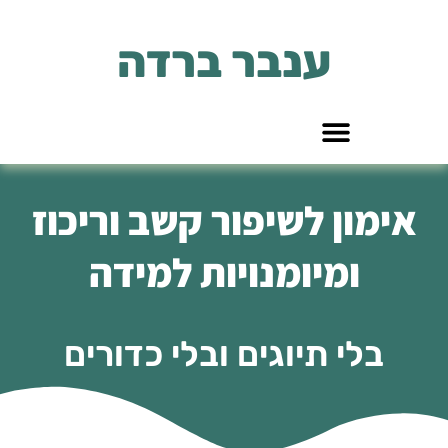
לתוכן
ענבר ברדה
אימון לשיפור קשב וריכוז
ומיומנויות למידה
בלי תיוגים ובלי כדורים