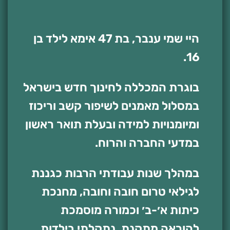
היי שמי ענבר, בת 47 אימא לילד בן
16.
בוגרת המכללה לחינוך חדש בישראל
במסלול מאמנים לשיפור קשב וריכוז
ומיומנויות למידה ובעלת תואר ראשון
במדעי החברה והרוח.
במהלך שנות עבודתי הרבות כגננת
לגילאי טרום חובה וחובה, מחנכת
כיתות א׳-ב׳ וכמורה מוסמכת
להוראה מתקנת, נתקלתי בילדות