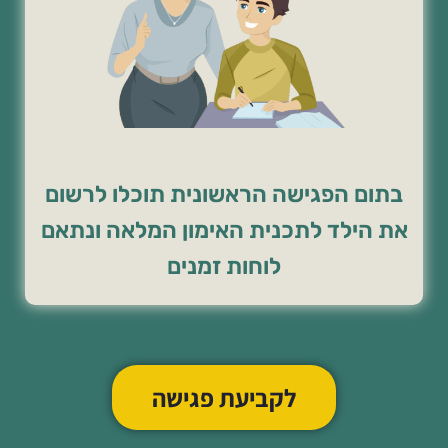
בתום הפגישה הראשונית תוכלו לרשום
את הילד לתכנית האימון המלאה ונתאם
לוחות זמנים
לקביעת פגישה