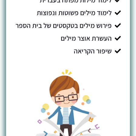
לימוד מילים פשוטות ונפוצות
פירוש מילים בטקסטים של בית הספר
העשרת אוצר מילים
שיפור הקריאה