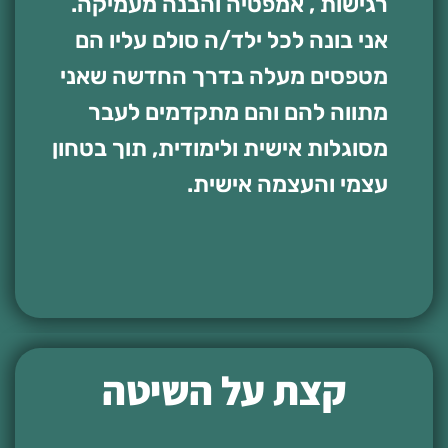
רגישות , אמפטיה והבנה מעמיקה.
אני בונה לכל ילד/ה סולם עליו הם
מטפסים מעלה בדרך החדשה שאני
מתווה להם והם מתקדמים לעבר
מסוגלות אישית ולימודית, תוך בטחון
עצמי והעצמה אישית.
קצת על השיטה