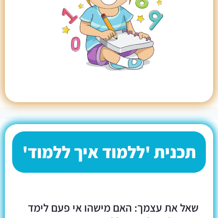
תכנית 'ללמוד איך ללמוד'
שאל את עצמך: האם מישהו אי פעם לימד