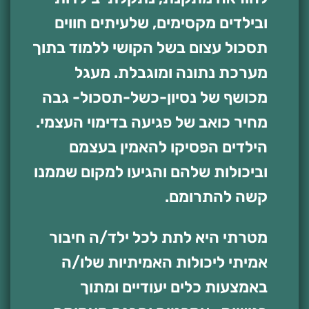
ובילדים מקסימים, שלעיתים חווים
תסכול עצום בשל הקושי ללמוד בתוך
מערכת נתונה ומוגבלת. מעגל
מכושף של נסיון-כשל-תסכול- גבה
מחיר כואב של פגיעה בדימוי העצמי.
הילדים הפסיקו להאמין בעצמם
וביכולות שלהם והגיעו למקום שממנו
קשה להתרומם.
מטרתי היא לתת לכל ילד/ה חיבור
אמיתי ליכולות האמיתיות שלו/ה
באמצעות כלים יעודיים ומתוך