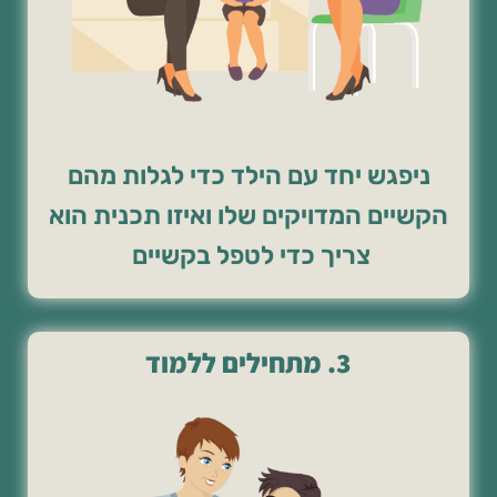
ניפגש יחד עם הילד כדי לגלות מהם
הקשיים המדויקים שלו ואיזו תכנית הוא
צריך כדי לטפל בקשיים
3. מתחילים ללמוד