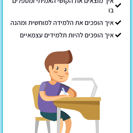
איך מוצאים את הקושי האמיתי ומטפלים
בו
איך הופכים את הלמידה למוחשית ומהנה
איך הופכים להיות תלמידים עצמאיים