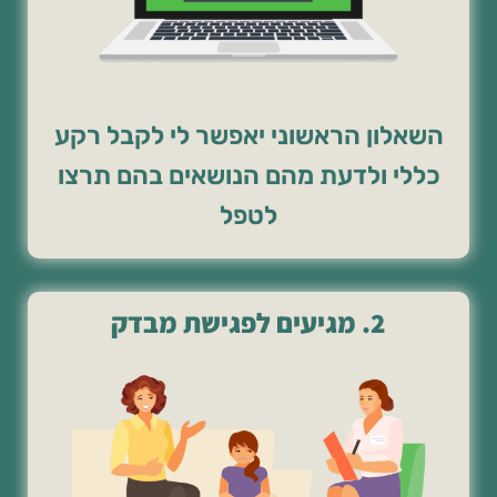
השאלון הראשוני יאפשר לי לקבל רקע
כללי ולדעת מהם הנושאים בהם תרצו
לטפל
2. מגיעים לפגישת מבדק