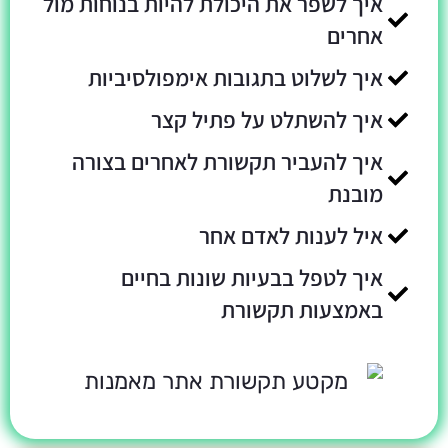
איך לשפר את היכולת להיות בנוחות מול
אחרים
איך לשלוט בתגובות אימפולסיביות
איך להשתלט על פתיל קצר
איך להעביר תקשורת לאחרים בצורה
מובנת
איל לענות לאדם אחר
איך לטפל בבעיות שונות בחיים
באמצעות תקשורת