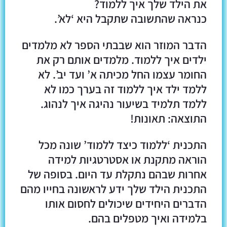
את הילד שלך איך ללמוד?
כנראה שהתשובה שתקבל היא ‘לא’.
הדבר המוזר הוא שבבתי הספר לא מלמדים
ילדים איך ללמוד. מלמדים אותם רק את
החומר עצמו החל מכיתה א’ ועד יב’. לא
ללמד ילד איך ללמוד זה בערך כמו לא
ללמד תלמיד בשיעור נהיגה איך לנהוג.
התוצאה: תאונות!
התכנית ‘ללמוד כיצד ללמוד’ שונה מכל
הוראה מתקנת או אסטרטגיות למידה
אחרות שבהם נתקלת עד היום. בסופה של
התכנית הילד שלך ידע לראשונה בחייו מהם
הדברים היחידים שיכולים לחסום אותו
בלמידה ואיך מטפלים בהם.