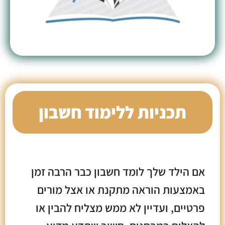
תכניות ללימוד חשבון
אם הילד שלך לומד חשבון כבר הרבה זמן
באמצעות הוראה מתקנת או אצל מורים
פרטיים, ועדיין לא ממש מצליח להבין או