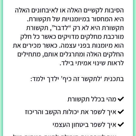
הסיבות לקשיים האלה או לאיבחונים האלה
היא המחסור במיומנויות של תקשורת.
תקשורת היא לא רק “לדבר”, תקשורת
מורכבת מחלקים מדויקים כאשר כל חלק
הוא מיומנות בפני עצמה. כאשר מכירים את
החלקים האלה ומתרגלים אותם, מתחילים
לראות שינוי אמיתי בילד.
בתכנית ‘לתקשר זה כיף’ ילדך ילמד:
מהי בכלל תקשורת
איך לשפר את יכולות הקשב והריכוז
איך לשפר ביטחון העצמי