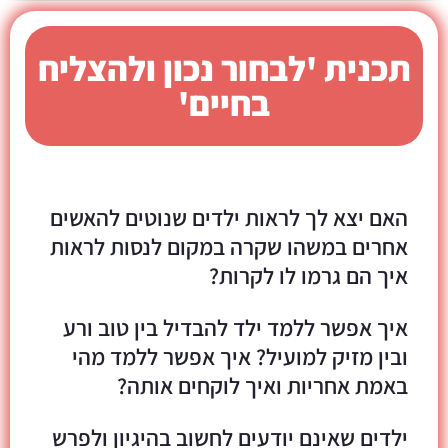
תכנית 'לבחור נכון ולהצליח
בחיים'
האם יצא לך לראות ילדים שנוטים להאשים
אחרים במשהו שקרה במקום לנסות לראות
איך הם גרמו לו לקרות?
איך אפשר ללמד ילד להבדיל בין טוב ורע
ובין מזיק למועיל? איך אפשר ללמד מהי
באמת אחריות ואיך לוקחים אותה?
ילדים שאינם יודעים לחשוב בהיגיון ולפרש