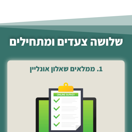
שלושה צעדים ומתחילים
1. ממלאים שאלון אונליין