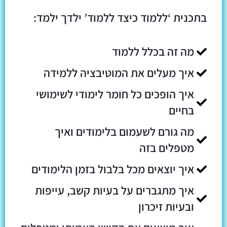
בתכנית ‘ללמוד כיצד ללמוד’ ילדך ילמד:
מה זה בכלל ללמוד
איך מעלים את המוטיבציה ללמידה
איך הופכים כל חומר לימודי לשימושי
בחיים
מה גורם לשעמום בלימודים ואיך
מטפלים בזה
איך יוצאים מכל בלבול בזמן הלימודים
איך מתגברים על בעיות קשב, עייפות
ובעיות זיכרון