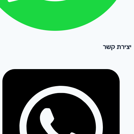
יצירת קשר