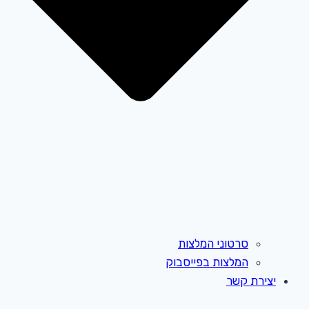
סרטוני המלצות
המלצות בפייסבוק
יצירת קשר