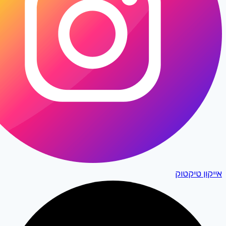
אייקון טיקטוק