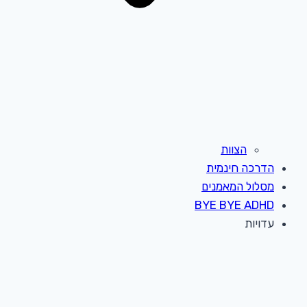
הצוות
הדרכה חינמית
מסלול המאמנים
BYE BYE ADHD
עדויות