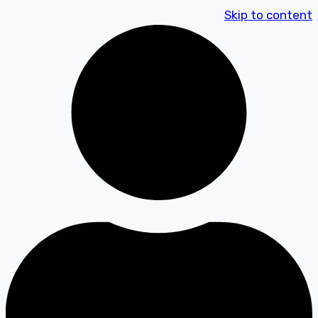
Skip to content