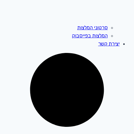
סרטוני המלצות
המלצות בפייסבוק
יצירת קשר