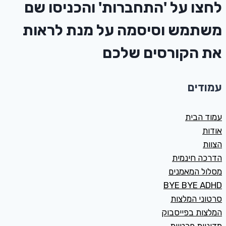
לחצו על
'התחברות'
והכניסו שם
משתמש וסיסמה על מנת לראות
את הקורסים שלכם
עמודים
עמוד הבית
אודות
הצוות
הדרכה חינמית
מסלול המאמנים
BYE BYE ADHD
סרטוני המלצות
המלצות בפייסבוק