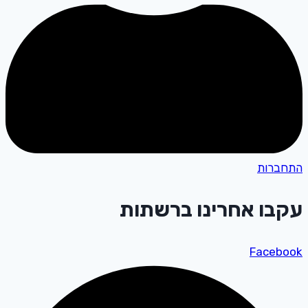
התחברות
עקבו אחרינו ברשתות
Facebook