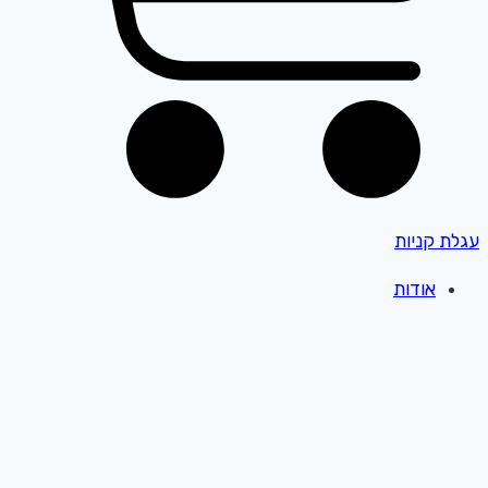
עגלת קניות
אודות