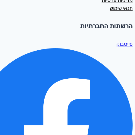
מדיניות פרטיות
תנאי שימוש
הרשתות החברתיות
פייסבוק