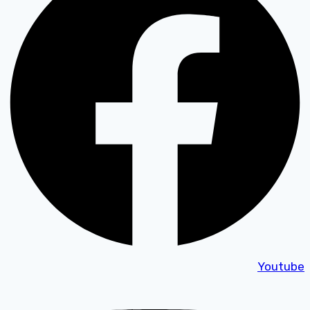
Youtube