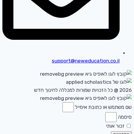
support@neweducation.co.il
2026 @ כל הזכויות שמורות למכללה לחינוך חדש
שם משתמש או כתובת אימייל
סיסמה
זכור אותי