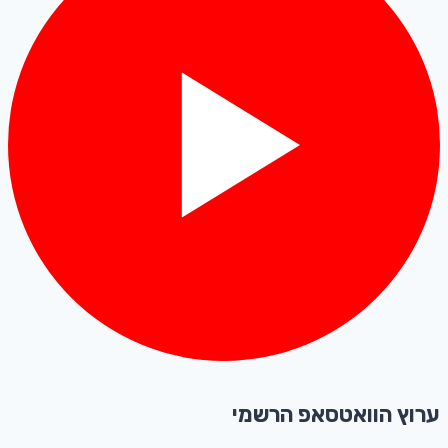
ערוץ הוואטסאפ הרשמי