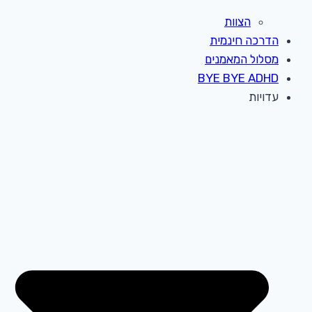
הצוות
הדרכה חינמית
מסלול המאמנים
BYE BYE ADHD
עדויות