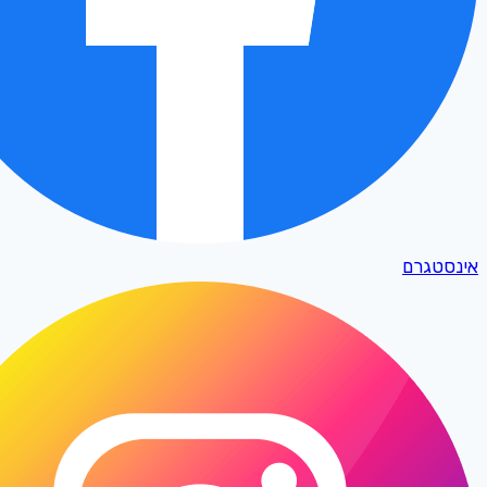
אינסטגרם