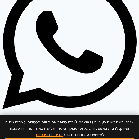
אנחנו משתמשים בעוגיות (Cookies) כדי לשפר את חוויית הגלישה ולצורכי ניתוח
התחילו שיחה
ושיווק, לרבות באמצעות גוגל ופייסבוק. המשך הגלישה באתר מהווה הסכמה
לשימוש בעוגיות בהתאם ל
מדיניות הפרטיות
.