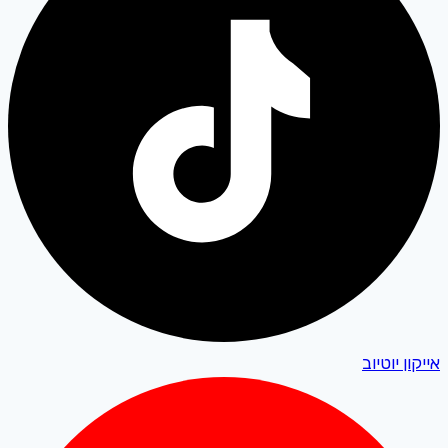
אייקון יוטיוב