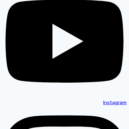
Instagram