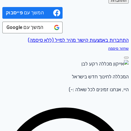
התחברות
המשך עם
פייסבוק
המשך עם
Google
התחברות באמצעות קישור מהיר למייל (ללא סיסמה)
שחזור סיסמה
המכללה לחינוך חדש בישראל
היי, אנחנו זמינים לכל שאלה :-)