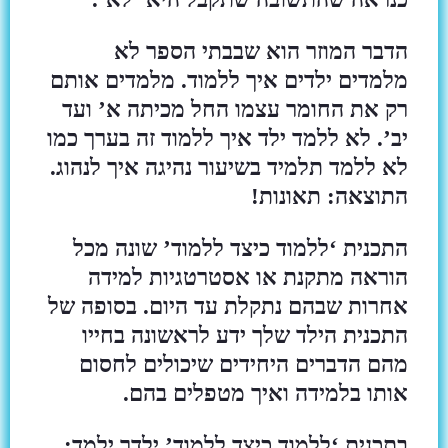
הדבר המוזר הוא שבבתי הספר לא
מלמדים ילדים איך ללמוד. מלמדים אותם
רק את החומר עצמו החל מכיתה א’ ועד
יב’. לא ללמד ילד איך ללמוד זה בערך כמו
לא ללמד תלמיד בשיעור נהיגה איך לנהוג.
התוצאה: תאונות!
התכנית ‘ללמוד כיצד ללמוד’ שונה מכל
הוראה מתקנת או אסטרטגיות למידה
אחרות שבהם נתקלת עד היום. בסופה של
התכנית הילד שלך ידע לראשונה בחייו
מהם הדברים היחידים שיכולים לחסום
אותו בלמידה ואיך מטפלים בהם.
בתכנית ‘ללמוד כיצד ללמוד’ ילדך ילמד: