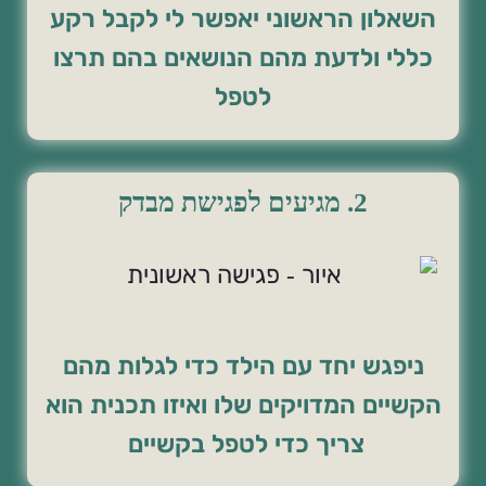
השאלון הראשוני יאפשר לי לקבל רקע
כללי ולדעת מהם הנושאים בהם תרצו
לטפל
2. מגיעים לפגישת מבדק
ניפגש יחד עם הילד כדי לגלות מהם
הקשיים המדויקים שלו ואיזו תכנית הוא
צריך כדי לטפל בקשיים