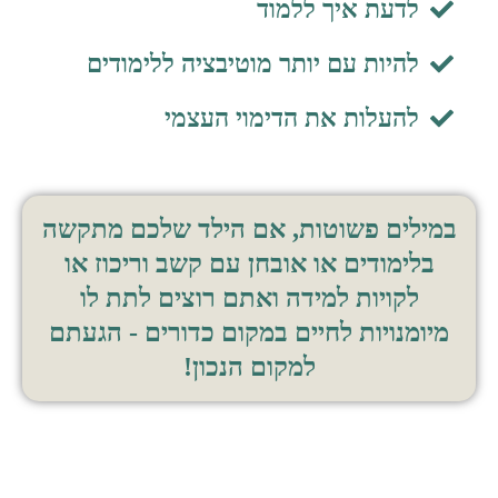
לדעת איך ללמוד
להיות עם יותר מוטיבציה ללימודים
להעלות את הדימוי העצמי
במילים פשוטות, אם הילד שלכם מתקשה
בלימודים או אובחן עם קשב וריכוז או
לקויות למידה ואתם רוצים לתת לו
מיומנויות לחיים במקום כדורים - הגעתם
למקום הנכון!