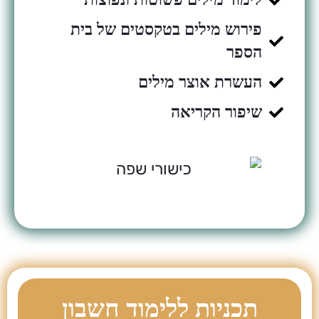
פירוש מילים בטקסטים של בית
הספר
העשרת אוצר מילים
שיפור הקריאה
תכניות ללימוד חשבון