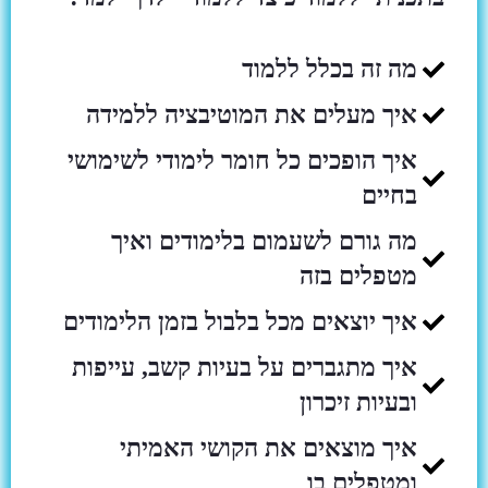
מה זה בכלל ללמוד
איך מעלים את המוטיבציה ללמידה
איך הופכים כל חומר לימודי לשימושי
בחיים
מה גורם לשעמום בלימודים ואיך
מטפלים בזה
איך יוצאים מכל בלבול בזמן הלימודים
איך מתגברים על בעיות קשב, עייפות
ובעיות זיכרון
איך מוצאים את הקושי האמיתי
ומטפלים בו