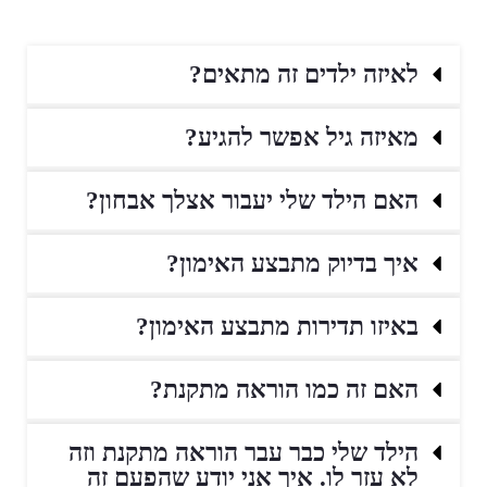
לאיזה ילדים זה מתאים?
מאיזה גיל אפשר להגיע?
האם הילד שלי יעבור אצלך אבחון?
איך בדיוק מתבצע האימון?
באיזו תדירות מתבצע האימון?
האם זה כמו הוראה מתקנת?
הילד שלי כבר עבר הוראה מתקנת וזה
לא עזר לו. איך אני יודע שהפעם זה