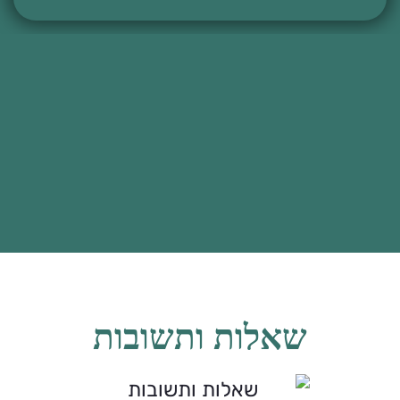
שאלות ותשובות