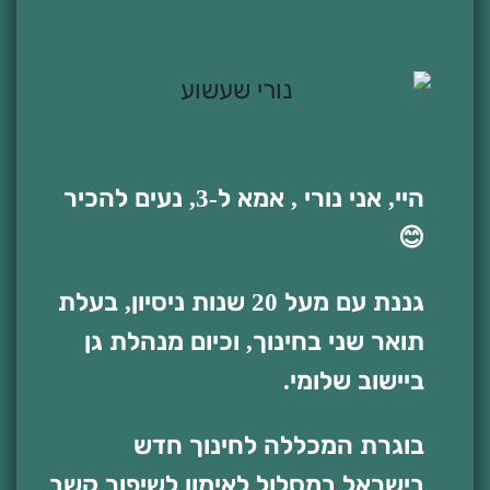
היי, אני נורי , אמא ל-3, נעים להכיר
😊
גננת עם מעל 20 שנות ניסיון, בעלת
תואר שני בחינוך, וכיום מנהלת גן
ביישוב שלומי.
בוגרת המכללה לחינוך חדש
בישראל במסלול לאימון לשיפור קשב