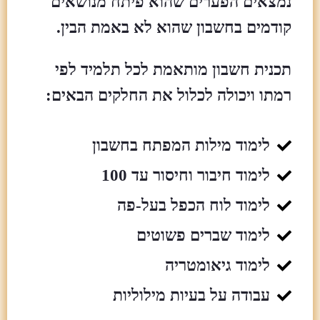
נמצאים הפערים שהוא פיתח מנושאים
קודמים בחשבון שהוא לא באמת הבין.
תכנית חשבון מותאמת לכל תלמיד לפי
רמתו ויכולה לכלול את החלקים הבאים:
לימוד מילות המפתח בחשבון
לימוד חיבור וחיסור עד 100
לימוד לוח הכפל בעל-פה
לימוד שברים פשוטים
לימוד גיאומטריה
עבודה על בעיות מילוליות