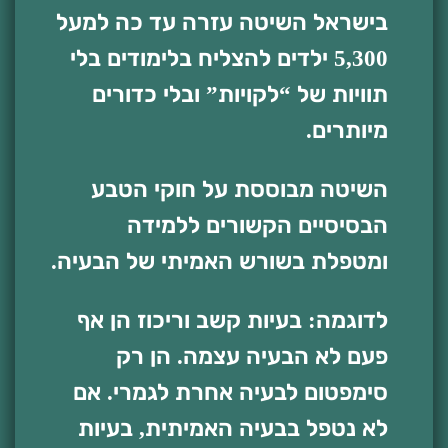
בישראל השיטה עזרה עד כה למעל
5,300 ילדים להצליח בלימודים בלי
תוויות של “לקויות” ובלי כדורים
מיותרים.
השיטה מבוססת על חוקי הטבע
הבסיסיים הקשורים ללמידה
ומטפלת בשורש האמיתי של הבעיה.
לדוגמה: בעיות קשב וריכוז הן אף
פעם לא הבעיה עצמה. הן רק
סימפטום לבעיה אחרת לגמרי. אם
לא נטפל בבעיה האמיתית, בעיות