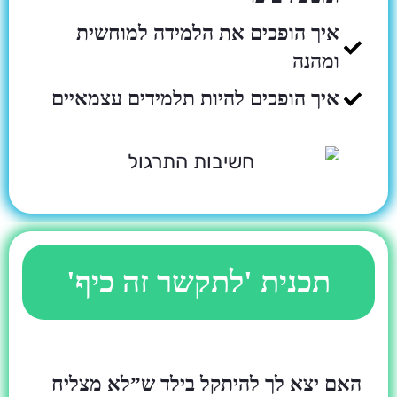
איך הופכים את הלמידה למוחשית
ומהנה
איך הופכים להיות תלמידים עצמאיים
תכנית 'לתקשר זה כיף'
האם יצא לך להיתקל בילד ש”לא מצליח