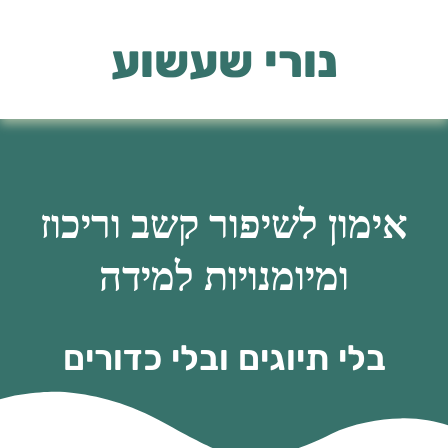
לתוכן
נורי שעשוע
אימון לשיפור קשב וריכוז
ומיומנויות למידה
בלי תיוגים ובלי כדורים