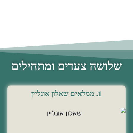
שלושה צעדים ומתחילים
1. ממלאים שאלון אונליין