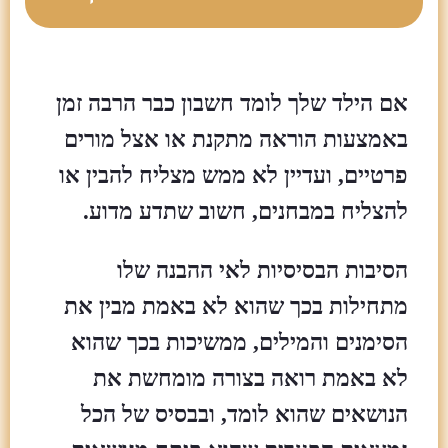
אם הילד שלך לומד חשבון כבר הרבה זמן
באמצעות הוראה מתקנת או אצל מורים
פרטיים, ועדיין לא ממש מצליח להבין או
להצליח במבחנים, חשוב שתדע מדוע.
הסיבות הבסיסיות לאי ההבנה שלו
מתחילות בכך שהוא לא באמת מבין את
הסימנים והמילים, ממשיכות בכך שהוא
לא באמת רואה בצורה מומחשת את
הנושאים שהוא לומד, ובבסיס של הכל