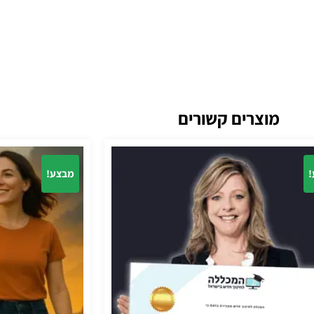
מוצרים קשורים
!
מבצע!