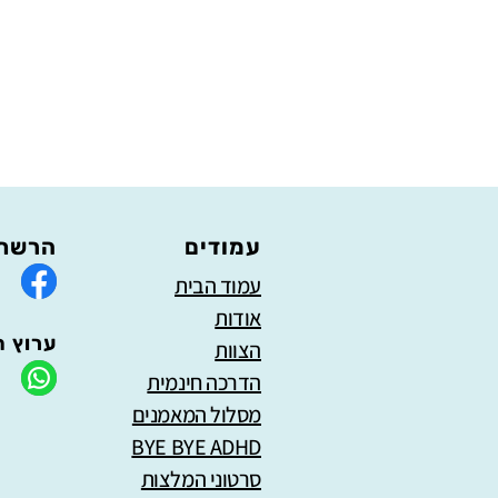
עמודים
הרשתו
עמוד הבית
אודות
ערוץ ה
הצוות
הדרכה חינמית
מסלול המאמנים
BYE BYE ADHD
סרטוני המלצות