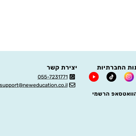
ת החברתיות
יצירת קשר
055-7231771
support@neweducation.co.il
וואטסאפ הרשמי