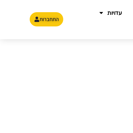
עדויות
התחברות