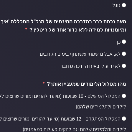
גוגל
האם נכחת כבר בהדרכה החינמית של מנכ"ל המכללה 'איך ל
ומיומנויות למידה ללא כדור אחד של ריטלין'?
כן
לא, אבל נרשמתי ואשתתף בימים הקרובים
לא ידוע לי באיזו הדרכה מדובר
מהו מסלול הלימודים שמעניין אותך?
המסלול המושלם - 10 שבועות (מיועד להורים ומורים שרוצ
לילדים ולתלמידים שלהם)
המסלול המתקדם - 12 שבועות (מיועד להורים ומורים שר
לילדים ותלמידים שלהם וגם להקים פעילות כמאמנים)