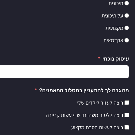
תיכונית
על תיכונית
מקצועית
אקדמאית
עיסוק נוכחי
מה גרם לך להתעניין במסלול המאמנים?
רוצה לעזור לילדים שלי
רוצה ללמוד משהו חדש ולעשות קריירה
רוצה לעשות הסבת מקצוע