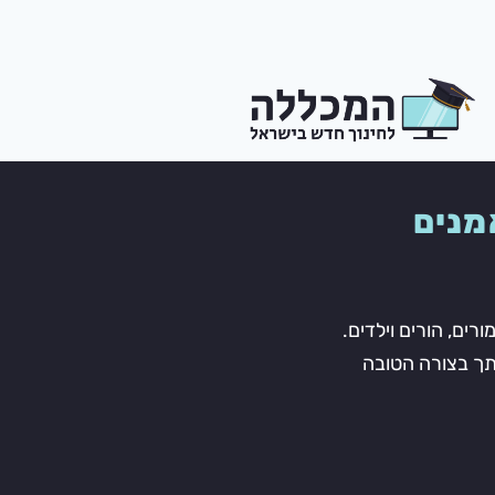
מנים
רים, הורים וילדים.
ותך בצורה הטובה