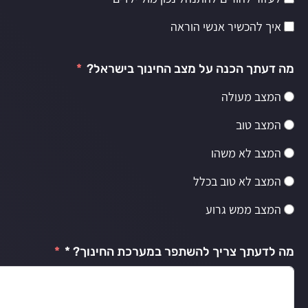
איך להכשיר אנשי הוראה
מה דעתך הכנה על מצב החינוך בישראל?
המצב מעולה
המצב טוב
המצב לא משהו
המצב לא טוב בכלל
המצב ממש גרוע
מה לדעתך צריך להשתפר במערכת החינוך? *