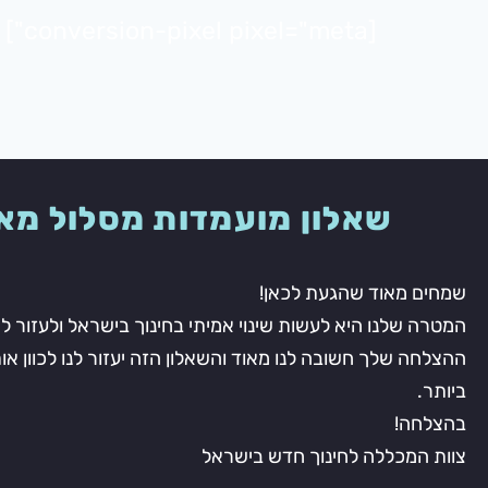
לתוכן
[conversion-pixel pixel="meta"]
שאלון מועמדות מסלול מא
שמחים מאוד שהגעת לכאן!
המטרה שלנו היא לעשות שינוי אמיתי בחינוך בישראל ולעזור למו
ההצלחה שלך חשובה לנו מאוד והשאלון הזה יעזור לנו לכוון א
ביותר.
בהצלחה!
צוות המכללה לחינוך חדש בישראל