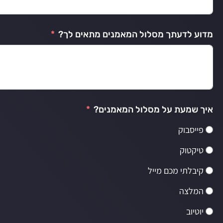
מדוע לדעתך מסלול המאמנים מתאים לך?
איך שמעת על מסלול המאמנים?
פייסבוק
טיקטוק
קיבלתי מכם מייל
המלצה
יוטיוב