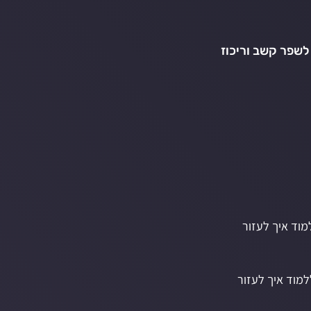
שפר קשב וריכוז
ים ללמוד איך לעזור
וצים ללמוד איך לעזור