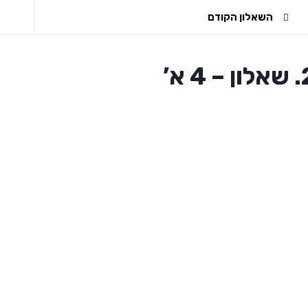
השאלון הקודם
– 4 א’