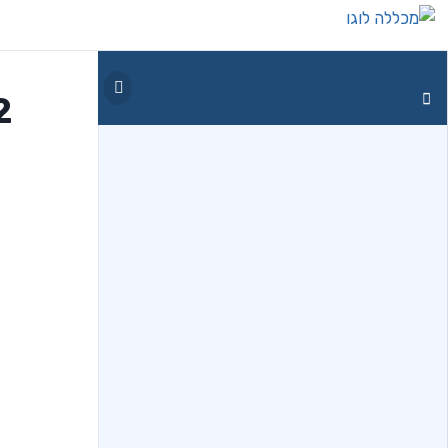
2. שאלון 