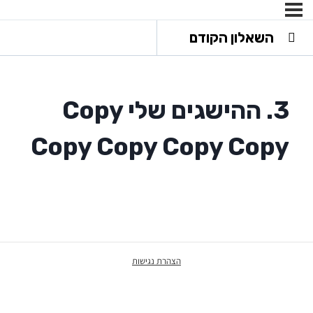
השאלון הקודם
3. ההישגים שלי Copy
Copy Copy Copy Copy
הצהרת נגישות