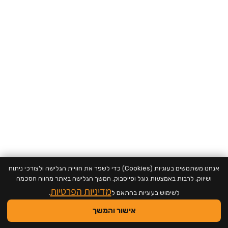
אנחנו משתמשים בעוגיות (Cookies) כדי לשפר את חוויית הגלישה ולצורכי ניתוח
ושיווק, לרבות באמצעות גוגל ופייסבוק. המשך הגלישה באתר מהווה הסכמה
מדיניות הפרטיות
לשימוש בעוגיות בהתאם ל
.
אישור והמשך