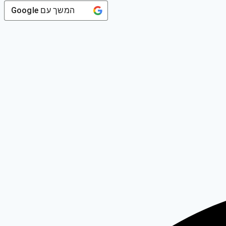
המשך עם
Google