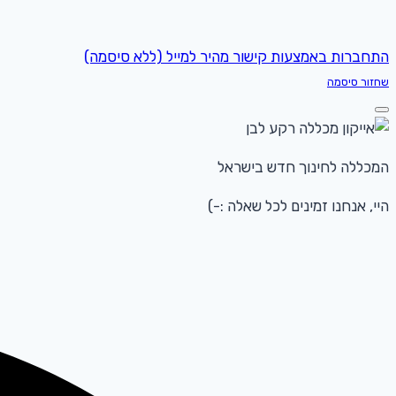
התחברות באמצעות קישור מהיר למייל (ללא סיסמה)
שחזור סיסמה
המכללה לחינוך חדש בישראל
היי, אנחנו זמינים לכל שאלה :-)