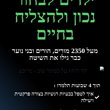
נכון ולהצליח
בחיים
מעל 2350 מורים, הורים ובני נוער
כבר גילו את השיטה
תוך 4 שבועות תלמדו :
איך לטפל בבעיות רגשיות בצורה פרקטית
ויעילה