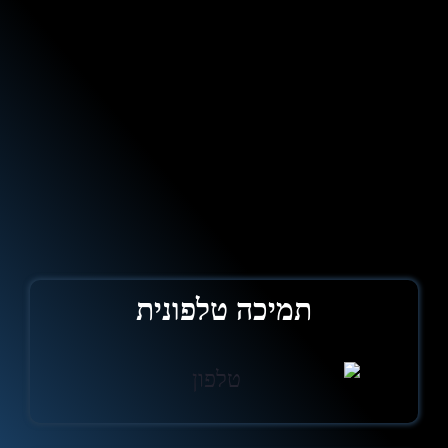
תמיכה טלפונית