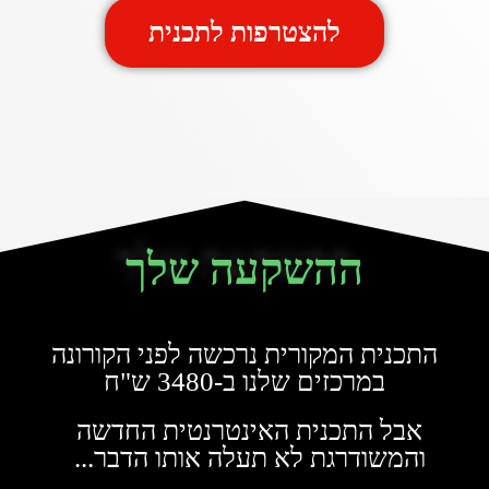
להצטרפות לתכנית
ההשקעה שלך
התכנית המקורית נרכשה לפני הקורונה
במרכזים שלנו ב-3480 ש"ח
אבל התכנית האינטרנטית החדשה
והמשודרגת לא תעלה אותו הדבר...