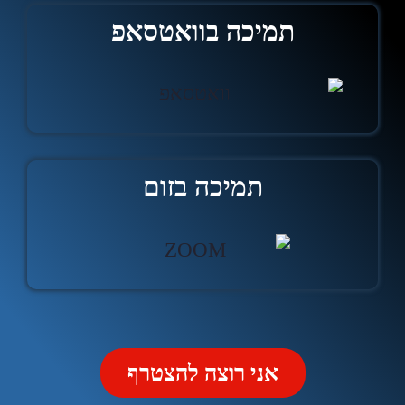
תמיכה בוואטסאפ
תמיכה בזום
אני רוצה להצטרף