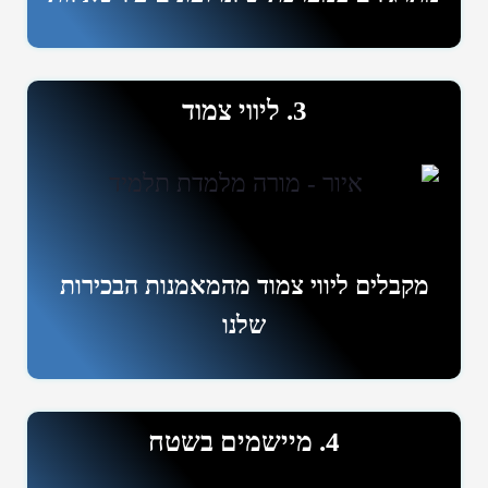
3. ליווי צמוד
מקבלים ליווי צמוד מהמאמנות הבכירות
שלנו
4. מיישמים בשטח