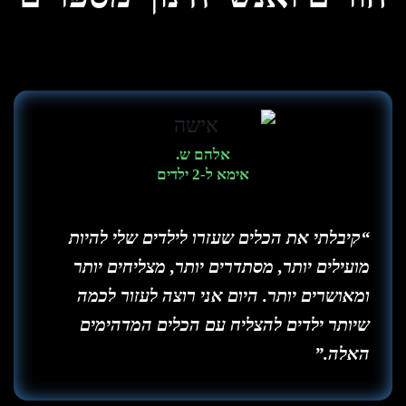
אלהם ש.
אימא ל-2 ילדים
“קיבלתי את הכלים שעזרו לילדים שלי להיות
מועילים יותר, מסתדרים יותר, מצליחים יותר
ומאושרים יותר. היום אני רוצה לעזור לכמה
שיותר ילדים להצליח עם הכלים המדהימים
האלה.”