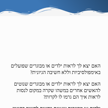
האם יצא לך לראות ילדים או מבוגרים שפועלים
באימפולסיביות וללא חשיבה הגיונית?
האם יצא לך לראות ילדים או מבוגרים שנוטים
להאשים אחרים במשהו שקרה במקום לנסות
לראות איך הם גרמו לו לקרות?