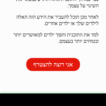
השינוי על עצמך.
לאחר מכן תוכל להעביר את הידע הזה האלה
לילדים שלך או ילדים אחרים.
למד את התוכנית והפוך ילדים למאושרים יותר
ובטוחים יותר בעצמם.
אני רוצה להצטרף