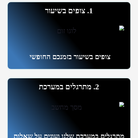
1. צופים בשיעור
צופים בשיעור בזמנכם החופשי
2. מתרגלים במערכת
מתרגלים במערכת שלנו ועונים על שאלות