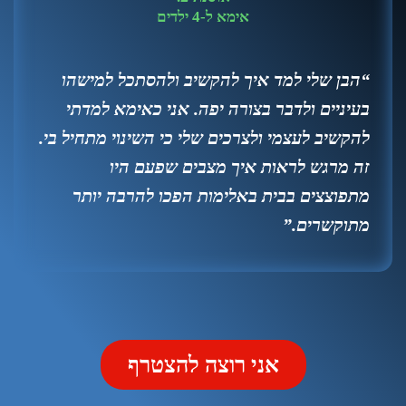
אימא ל-4 ילדים
“הבן שלי למד איך להקשיב ולהסתכל למישהו
בעיניים ולדבר בצורה יפה. אני כאימא למדתי
להקשיב לעצמי ולצרכים שלי כי השינוי מתחיל בי.
זה מרגש לראות איך מצבים שפעם היו
מתפוצצים בבית באלימות הפכו להרבה יותר
מתוקשרים.”
אני רוצה להצטרף