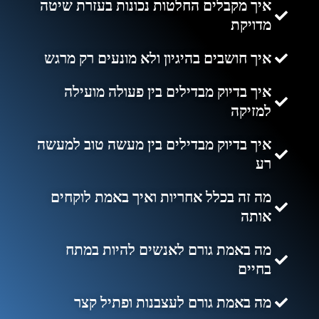
איך מקבלים החלטות נכונות בעזרת שיטה
מדויקת
איך חושבים בהיגיון ולא מונעים רק מרגש
איך בדיוק מבדילים בין פעולה מועילה
למזיקה
איך בדיוק מבדילים בין מעשה טוב למעשה
רע
מה זה בכלל אחריות ואיך באמת לוקחים
אותה
מה באמת גורם לאנשים להיות במתח
בחיים
מה באמת גורם לעצבנות ופתיל קצר