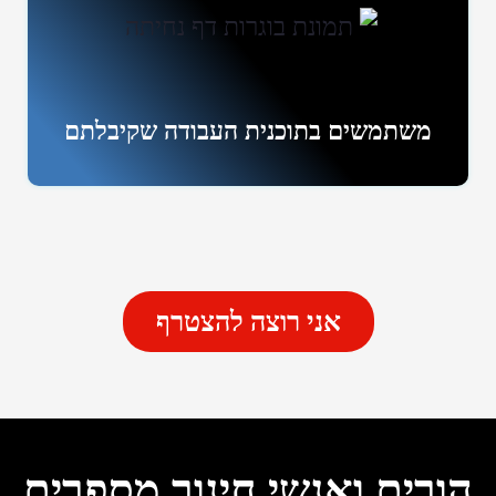
משתמשים בתוכנית העבודה שקיבלתם
אני רוצה להצטרף
הורים ואנשי חינוך מספרים