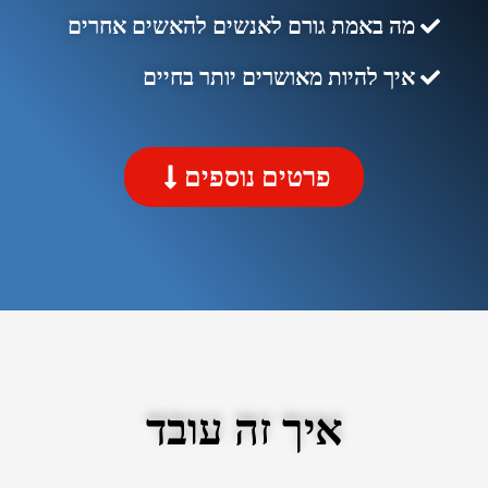
מה באמת גורם לאנשים להאשים אחרים
איך להיות מאושרים יותר בחיים
פרטים נוספים
איך זה עובד