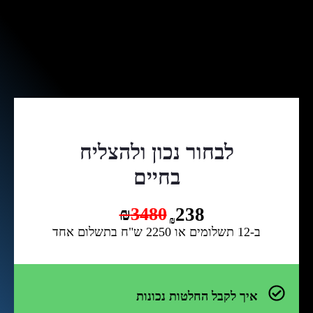
לבחור נכון ולהצליח
בחיים
238
₪
3480
₪
ב-12 תשלומים או 2250 ש"ח בתשלום אחד
איך לקבל החלטות נכונות