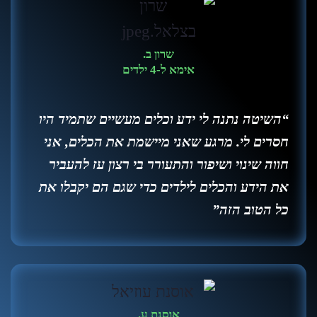
שרון ב.
אימא ל-4 ילדים
“השיטה נתנה לי ידע וכלים מעשיים שתמיד היו
חסרים לי. מרגע שאני מיישמת את הכלים, אני
חווה שינוי ושיפור והתעורר בי רצון עז להעביר
את הידע והכלים לילדים כדי שגם הם יקבלו את
כל הטוב הזה”
אוסנת ע.