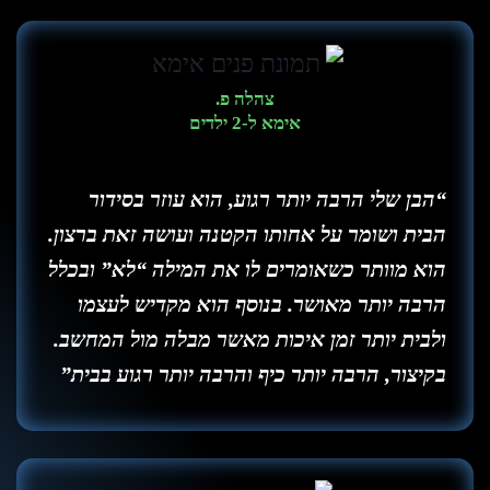
צהלה פ.
אימא ל-2 ילדים
“הבן שלי הרבה יותר רגוע, הוא עוזר בסידור
הבית ושומר על אחותו הקטנה ועושה זאת ברצון.
הוא מוותר כשאומרים לו את המילה “לא” ובכלל
הרבה יותר מאושר. בנוסף הוא מקדיש לעצמו
ולבית יותר זמן איכות מאשר מבלה מול המחשב.
בקיצור, הרבה יותר כיף והרבה יותר רגוע בבית”