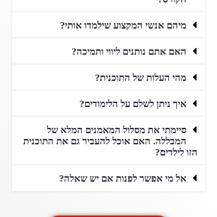
מיהם אנשי המקצוע שילמדו אותי?
האם אתם נותנים ליווי ותמיכה?
מהי העלות של התוכנית?
איך ניתן לשלם על הלימודים?
סיימתי את מסלול המאמנים המלא של
המכללה. האם אוכל להעביר גם את התוכנית
הזו לילדים?
אל מי אפשר לפנות אם יש שאלה?