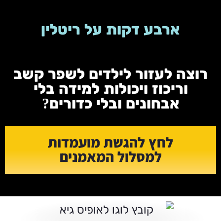
לתוכן
ארבע דקות על ריטלין
רוצה לעזור לילדים לשפר קשב
וריכוז ויכולות למידה בלי
אבחונים ובלי כדורים?
לחץ להגשת מועמדות
למסלול המאמנים