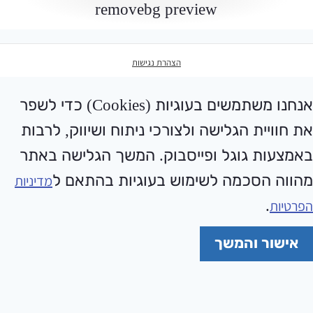
הצהרת נגישות
אנחנו משתמשים בעוגיות (Cookies) כדי לשפר
את חוויית הגלישה ולצורכי ניתוח ושיווק, לרבות
באמצעות גוגל ופייסבוק. המשך הגלישה באתר
מהווה הסכמה לשימוש בעוגיות בהתאם ל
מדיניות
.
הפרטיות
אישור והמשך