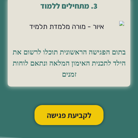
3. מתחילים ללמוד
בתום הפגישה הראשונית תוכלו לרשום את
הילד לתכנית האימון המלאה ונתאם לוחות
זמנים
לקביעת פגישה