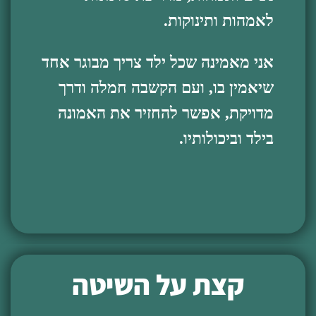
לאמהות ותינוקות.
אני מאמינה שכל ילד צריך מבוגר אחד
שיאמין בו, ועם הקשבה חמלה ודרך
מדויקת, אפשר להחזיר את האמונה
בילד וביכולותיו.
קצת על השיטה