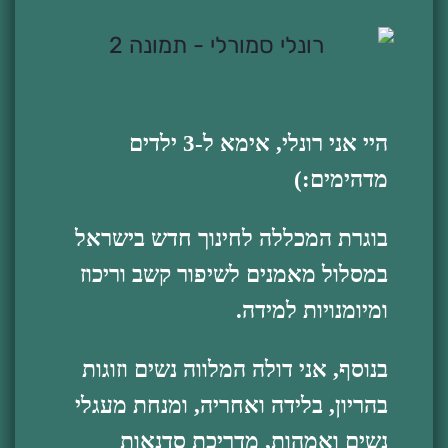
היי אני רונלי, אימא ל-3 ילדים
מדהימים:)
בוגרת המכללה לחינוך חדש בישראל
במסלול מאמנים לשיפור קשב וריכוז
ומיומנויות למידה.
בנוסף, אני דולה המלווה נשים וזוגות
בהריון, בלידה ואחריה, ומנחת מעגלי
נשים ואמהות, מדריכת סדנאות