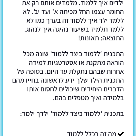
ילדים איך ללמוד. מלמדים אותם רק את
החומר עצמו החל מכיתה א’ ועד יב’. לא
ללמד ילד איך ללמוד זה בערך כמו לא
ללמד תלמיד בשיעור נהיגה איך לנהוג.
התוצאה: תאונות!
התכנית ‘ללמוד כיצד ללמוד’ שונה מכל
הוראה מתקנת או אסטרטגיות למידה
אחרות שבהם נתקלת עד היום. בסופה של
התכנית הילד שלך ידע לראשונה בחייו מהם
הדברים היחידים שיכולים לחסום אותו
בלמידה ואיך מטפלים בהם.
בתכנית ‘ללמוד כיצד ללמוד’ ילדך ילמד:
מה זה בכלל ללמוד