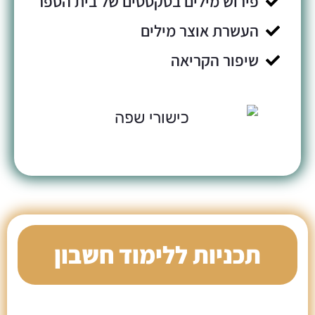
פירוש מילים בטקסטים של בית הספר
העשרת אוצר מילים
שיפור הקריאה
תכניות ללימוד חשבון