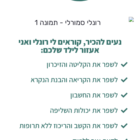
נעים להכיר, קוראים לי רונלי ואני
אעזור לילד שלכם:
לשפר את הקליטה והזיכרון
לשפר את הקריאה והבנת הנקרא
לשפר את החשבון
לשפר את יכולות השליפה
לשפר את הקשב והריכוז ללא תרופות