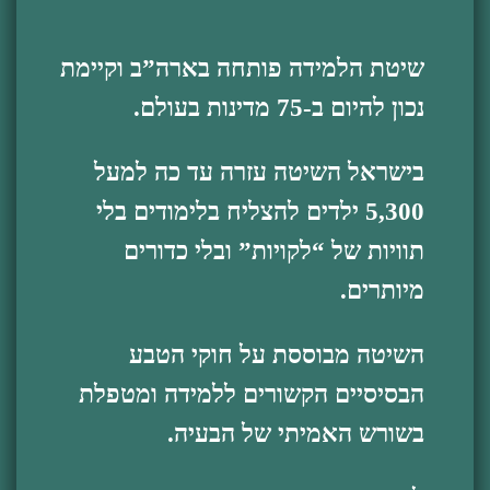
שיטת הלמידה פותחה בארה”ב וקיימת
נכון להיום ב-75 מדינות בעולם.
בישראל השיטה עזרה עד כה למעל
5,300 ילדים להצליח בלימודים בלי
תוויות של “לקויות” ובלי כדורים
מיותרים.
השיטה מבוססת על חוקי הטבע
הבסיסיים הקשורים ללמידה ומטפלת
בשורש האמיתי של הבעיה.