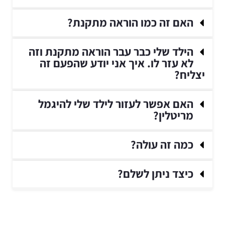
האם זה כמו הוראה מתקנת?
הילד שלי כבר עבר הוראה מתקנת וזה
לא עזר לו. איך אני יודע שהפעם זה
יצליח?
האם אפשר לעזור לילד שלי להיגמל
מריטלין?
כמה זה עולה?
כיצד ניתן לשלם?