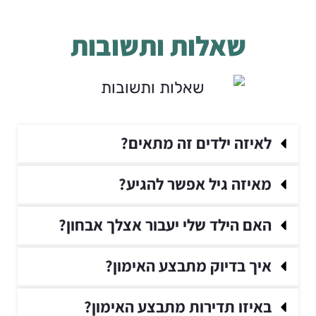
שאלות ותשובות
לאיזה ילדים זה מתאים?
מאיזה גיל אפשר להגיע?
האם הילד שלי יעבור אצלך אבחון?
איך בדיוק מתבצע האימון?
באיזו תדירות מתבצע האימון?