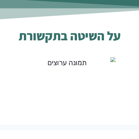
על השיטה בתקשורת