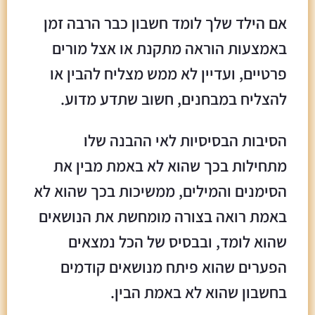
אם הילד שלך לומד חשבון כבר הרבה זמן
באמצעות הוראה מתקנת או אצל מורים
פרטיים, ועדיין לא ממש מצליח להבין או
להצליח במבחנים, חשוב שתדע מדוע.
הסיבות הבסיסיות לאי ההבנה שלו
מתחילות בכך שהוא לא באמת מבין את
הסימנים והמילים, ממשיכות בכך שהוא לא
באמת רואה בצורה מומחשת את הנושאים
שהוא לומד, ובבסיס של הכל נמצאים
הפערים שהוא פיתח מנושאים קודמים
בחשבון שהוא לא באמת הבין.