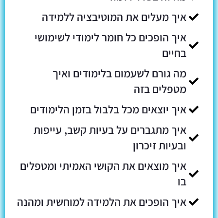
איך מעלים את המוטיבציה ללמידה
איך הופכים כל חומר לימודי לשימושי
בחיים
מה גורם לשעמום בלימודים ואיך
מטפלים בזה
איך יוצאים מכל בלבול בזמן הלימודים
איך מתגברים על בעיות קשב, עייפות
ובעיות זיכרון
איך מוצאים את הקושי האמיתי ומטפלים
בו
איך הופכים את הלמידה למוחשית ומהנה