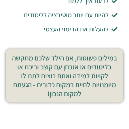
לדעת איך ללמוד
להיות עם יותר מוטיבציה ללימודים
להעלות את הדימוי העצמי
במילים פשוטות, אם הילד שלכם מתקשה
בלימודים או אובחן עם קשב וריכוז או
לקויות למידה ואתם רוצים לתת לו
מיומנויות לחיים במקום כדורים - הגעתם
למקום הנכון!