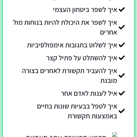
איך לשפר ביטחון העצמי
איך לשפר את היכולת להיות בנוחות מול
אחרים
איך לשלוט בתגובות אימפולסיביות
איך להשתלט על פתיל קצר
איך להעביר תקשורת לאחרים בצורה
מובנת
איל לענות לאדם אחר
איך לטפל בבעיות שונות בחיים
באמצעות תקשורת