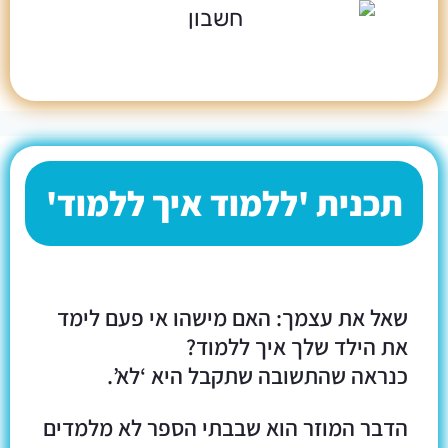
תכנית 'ללמוד איך ללמוד'
שאל את עצמך: האם מישהו אי פעם לימד
את הילד שלך איך ללמוד?
כנראה שהתשובה שתקבל היא ‘לא’.
הדבר המוזר הוא שבבתי הספר לא מלמדים