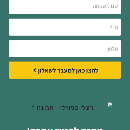
לחצו כאן למעבר לשאלון