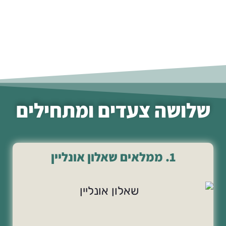
שלושה צעדים ומתחילים
1. ממלאים שאלון אונליין