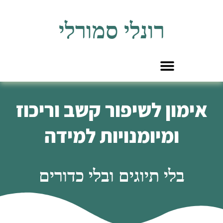
לתוכן
רונלי סמורלי
אימון לשיפור קשב וריכוז
ומיומנויות למידה
בלי תיוגים ובלי כדורים