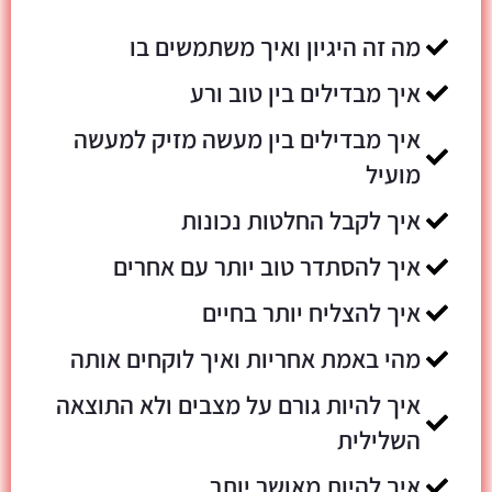
מה זה היגיון ואיך משתמשים בו
איך מבדילים בין טוב ורע
איך מבדילים בין מעשה מזיק למעשה
מועיל
איך לקבל החלטות נכונות
איך להסתדר טוב יותר עם אחרים
איך להצליח יותר בחיים
מהי באמת אחריות ואיך לוקחים אותה
איך להיות גורם על מצבים ולא התוצאה
השלילית
איך להיות מאושר יותר