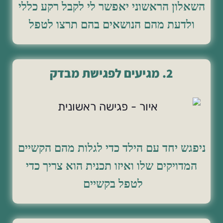
השאלון הראשוני יאפשר לי לקבל רקע כללי
ולדעת מהם הנושאים בהם תרצו לטפל
2. מגיעים לפגישת מבדק
ניפגש יחד עם הילד כדי לגלות מהם הקשיים
המדויקים שלו ואיזו תכנית הוא צריך כדי
לטפל בקשיים