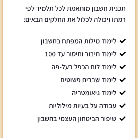
תכנית חשבון מותאמת לכל תלמיד לפי
רמתו ויכולה לכלול את החלקים הבאים:
לימוד מילות המפתח בחשבון
לימוד חיבור וחיסור עד 100
לימוד לוח הכפל בעל-פה
לימוד שברים פשוטים
לימוד גיאומטריה
עבודה על בעיות מילוליות
שיפור הביטחון העצמי בחשבון