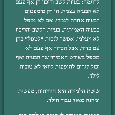
לדוגמה: בעיות קשב וריכוז הן אף פעם
לא הבעיה עצמה. הן רק סימפטום
לבעיה אחרת לגמרי. אם לא נטפל
בבעיה האמיתית, בעיות הקשב והריכוז
לא ייעלמו. אפשר לנסות “לטפל” בהן
עם כדור, אבל הכדור אף פעם לא
מטפל בשורש האמיתי של הבעיה ואף
יכול לגרום לתופעות לוואי לא טובות
לילד.
שיטת הלמידה היא חווייתית, מעשית
ומהנה מאוד עבור הילד.