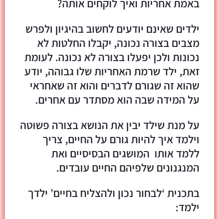
באמת אחריות ואיך לוקחים אותה?
ילדים שאינם יודעים לחשוב בהיגיון ולפרש
מצבים בצורה נכונה, יקבלו החלטות לא
נכונות ולכן יפעלו בצורה לא נכונה. לעומת
זאת, ילד שרמת האחריות שלו גבוהה, יודע
שהוא זה שגורם לדברים והוא זה שאחראי
על המידה שבה הוא מסתדר עם אחרים.
על מנת שילד יבין את הנושא בצורה פשוטה
וילמד איך להיות גורם על החיים, צריך
ללמד אותו המושגים הבסיסיים ואת
המנגנונים שלפיהם החיים עובדים.
בתכנית ‘לבחור נכון ולהצליח בחיים’ ילדך
ילמד: