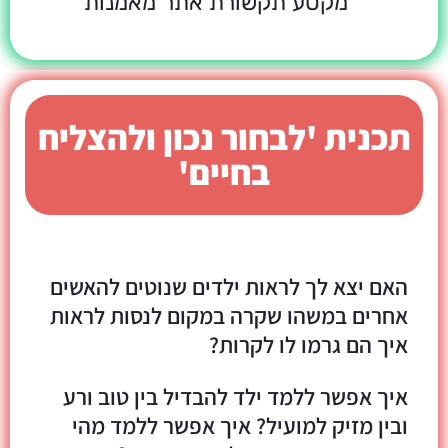
תכנית 'לבחור נכון ולהצליח
בחיים'
האם יצא לך לראות ילדים שנוטים להאשים
אחרים במשהו שקרה במקום לנסות לראות
איך הם גרמו לו לקרות?
איך אפשר ללמד ילד להבדיל בין טוב ורע
ובין מזיק למועיל? איך אפשר ללמד מהי