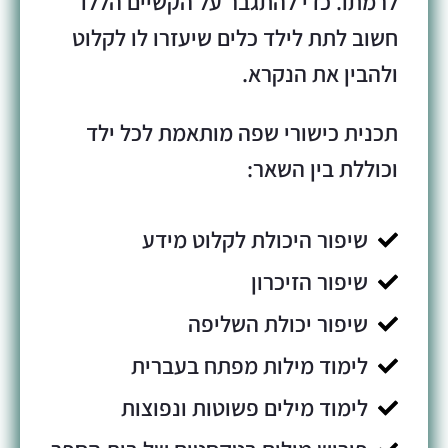
לרמתו. כדי להתגבר על הקשיים הללו
חשוב לתת לילד כלים שיעזרו לו לקלוט
ולהבין את הנקרא.
תכנית כישורי שפה מותאמת לכל ילד
וכוללת בין השאר:
שיפור היכולת לקלוט מידע
שיפור הזיכרון
שיפור יכולת השליפה
לימוד מילות מפתח בעברית
לימוד מילים פשוטות ונפוצות