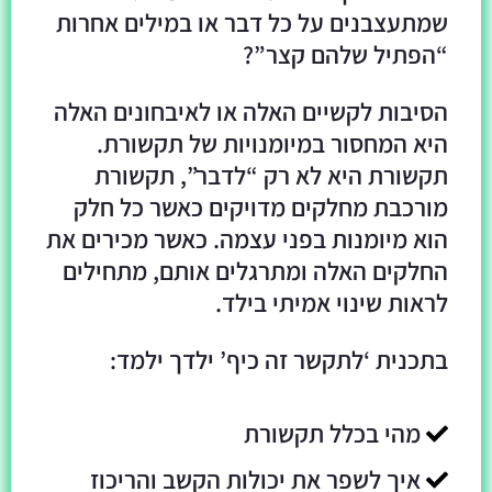
שמתעצבנים על כל דבר או במילים אחרות
“הפתיל שלהם קצר”?
הסיבות לקשיים האלה או לאיבחונים האלה
היא המחסור במיומנויות של תקשורת.
תקשורת היא לא רק “לדבר”, תקשורת
מורכבת מחלקים מדויקים כאשר כל חלק
הוא מיומנות בפני עצמה. כאשר מכירים את
החלקים האלה ומתרגלים אותם, מתחילים
לראות שינוי אמיתי בילד.
בתכנית ‘לתקשר זה כיף’ ילדך ילמד:
מהי בכלל תקשורת
איך לשפר את יכולות הקשב והריכוז