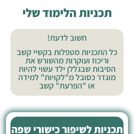
תכניות הלימוד שלי
חשוב לדעת!
כל התכניות מטפלות בקשיי קשב
וריכוז ועוקרות מהשורש את
הסיבות שבגללן ילד עשוי להיות
מוגדר כסובל מ"לקויות" למידה
או "הפרעת" קשב
תכניות לשיפור כישורי שפה