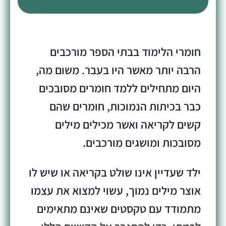
חומרי הלימוד בבתי הספר מורכבים
הרבה יותר מאשר היו בעבר. משום מה,
היום מתחילים ללמד חומרים מסובכים
כבר בכיתות הנמוכות, חומרים שהם
קשים לקריאה ואשר מכילים מילים
מסובכות ומושגים מורכבים.
ילד שעדיין אינו שולט בקריאה או שיש לו
אוצר מילים נמוך, עשוי למצוא את עצמו
מתמודד עם טקסטים שאינם מתאימים