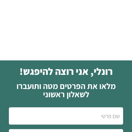
רונלי, אני רוצה להיפגש!
מלאו את הפרטים מטה ותועברו
לשאלון ראשוני