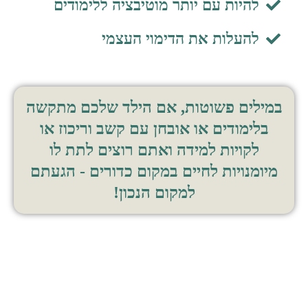
להיות עם יותר מוטיבציה ללימודים
להעלות את הדימוי העצמי
במילים פשוטות, אם הילד שלכם מתקשה
בלימודים או אובחן עם קשב וריכוז או
לקויות למידה ואתם רוצים לתת לו
מיומנויות לחיים במקום כדורים - הגעתם
למקום הנכון!