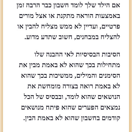
אם הילד שלך לומד חשבון כבר הרבה זמן
באמצעות הוראה מתקנת או אצל מורים
פרטיים, ועדיין לא ממש מצליח להבין או
להצליח במבחנים, חשוב שתדע מדוע.
הסיבות הבסיסיות לאי ההבנה שלו
מתחילות בכך שהוא לא באמת מבין את
הסימנים והמילים, ממשיכות בכך שהוא
לא באמת רואה בצורה מומחשת את
הנושאים שהוא לומד, ובבסיס של הכל
נמצאים הפערים שהוא פיתח מנושאים
קודמים בחשבון שהוא לא באמת הבין.