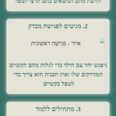
ולדעת מהם הנושאים בהם תרצו לטפל
2. מגיעים לפגישת מבדק
ניפגש יחד עם הילד כדי לגלות מהם הקשיים
המדויקים שלו ואיזו תכנית הוא צריך כדי
לטפל בקשיים
3. מתחילים ללמוד