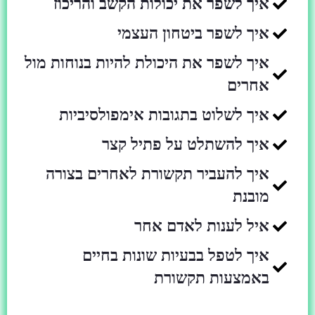
איך לשפר את יכולות הקשב והריכוז
איך לשפר ביטחון העצמי
איך לשפר את היכולת להיות בנוחות מול
אחרים
איך לשלוט בתגובות אימפולסיביות
איך להשתלט על פתיל קצר
איך להעביר תקשורת לאחרים בצורה
מובנת
איל לענות לאדם אחר
איך לטפל בבעיות שונות בחיים
באמצעות תקשורת