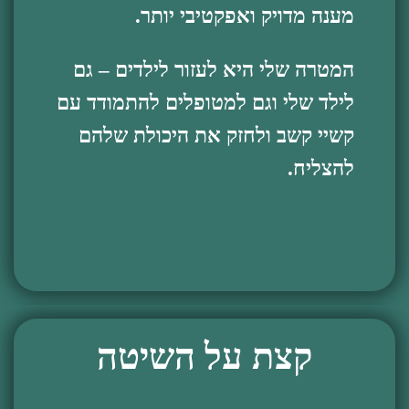
מענה מדויק ואפקטיבי יותר.
המטרה שלי היא לעזור לילדים – גם
לילד שלי וגם למטופלים להתמודד עם
קשיי קשב ולחזק את היכולת שלהם
להצליח.
קצת על השיטה