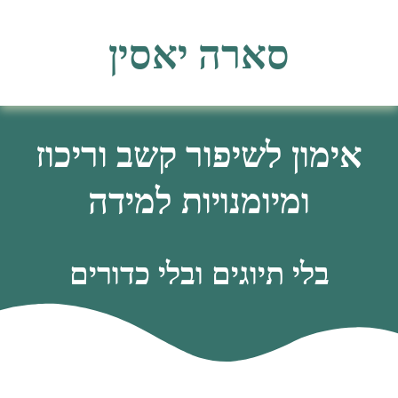
לתוכן
סארה יאסין
אימון לשיפור קשב וריכוז
ומיומנויות למידה
בלי תיוגים ובלי כדורים