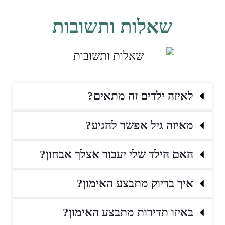
שאלות ותשובות
לאיזה ילדים זה מתאים?
מאיזה גיל אפשר להגיע?
האם הילד שלי יעבור אצלך אבחון?
איך בדיוק מתבצע האימון?
באיזו תדירות מתבצע האימון?