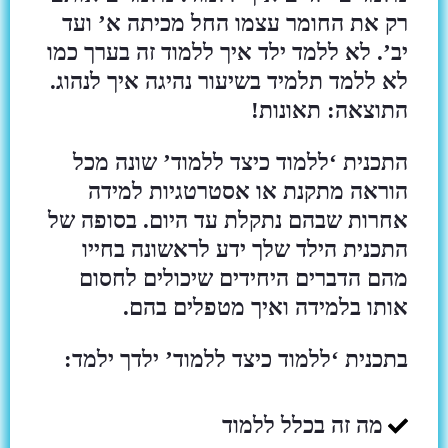
רק את החומר עצמו החל מכיתה א’ ועד
יב’. לא ללמד ילד איך ללמוד זה בערך כמו
לא ללמד תלמיד בשיעור נהיגה איך לנהוג.
התוצאה: תאונות!
התכנית ‘ללמוד כיצד ללמוד’ שונה מכל
הוראה מתקנת או אסטרטגיות למידה
אחרות שבהם נתקלת עד היום. בסופה של
התכנית הילד שלך ידע לראשונה בחייו
מהם הדברים היחידים שיכולים לחסום
אותו בלמידה ואיך מטפלים בהם.
בתכנית ‘ללמוד כיצד ללמוד’ ילדך ילמד:
מה זה בכלל ללמוד