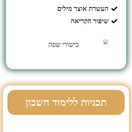
העשרת אוצר מילים
שיפור הקריאה
תכניות ללימוד חשבון