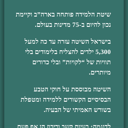
שיטת הלמידה פותחה בארה”ב וקיימת
נכון להיום ב-75 מדינות בעולם.
בישראל השיטה עזרה עד כה למעל
5,300 ילדים להצליח בלימודים בלי
תוויות של “לקויות” ובלי כדורים
מיותרים.
השיטה מבוססת על חוקי הטבע
הבסיסיים הקשורים ללמידה ומטפלת
בשורש האמיתי של הבעיה.
לדוגמה: בעיות קשב וריכוז הן אף פעם