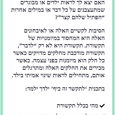
האם יצא לך לראות ילדים או מבוגרים
שמתעצבנים על כל דבר או במילים אחרות
“הפתיל שלהם קצר”?
הסיבות לקשיים האלה או לאיבחונים
האלה היא המחסור במיומנויות של
תקשורת. תקשורת היא לא רק “לדבר”,
תקשורת מורכבת מחלקים מדויקים כאשר
כל חלק הוא מיומנות בפני עצמה. כאשר
מכירים את החלקים האלה ומתרגלים
אותם, מתחילים לראות שינוי אמיתי בילד.
בתכנית ‘לתקשר זה כיף’ ילדך ילמד:
מהי בכלל תקשורת