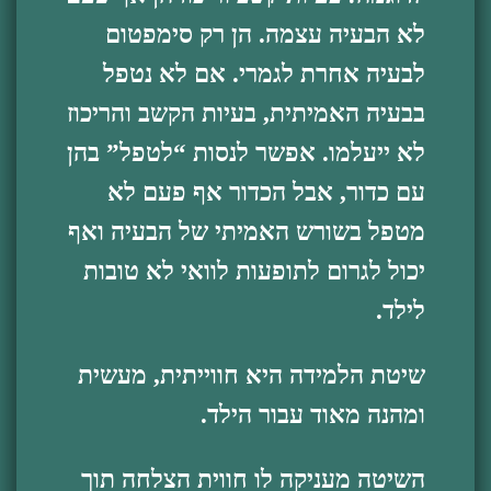
לא הבעיה עצמה. הן רק סימפטום
לבעיה אחרת לגמרי. אם לא נטפל
בבעיה האמיתית, בעיות הקשב והריכוז
לא ייעלמו. אפשר לנסות “לטפל” בהן
עם כדור, אבל הכדור אף פעם לא
מטפל בשורש האמיתי של הבעיה ואף
יכול לגרום לתופעות לוואי לא טובות
לילד.
שיטת הלמידה היא חווייתית, מעשית
ומהנה מאוד עבור הילד.
השיטה מעניקה לו חווית הצלחה תוך