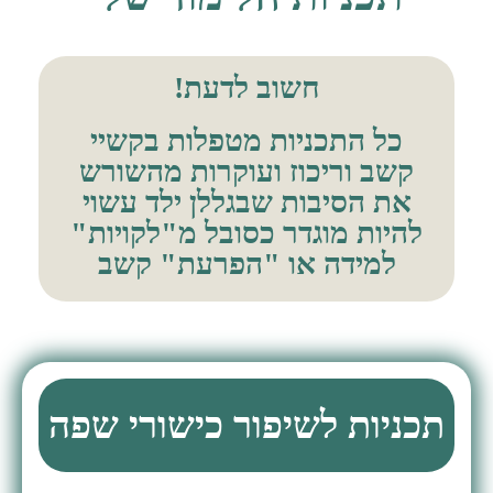
חשוב לדעת!
כל התכניות מטפלות בקשיי
קשב וריכוז ועוקרות מהשורש
את הסיבות שבגללן ילד עשוי
להיות מוגדר כסובל מ"לקויות"
למידה או "הפרעת" קשב
תכניות לשיפור כישורי שפה