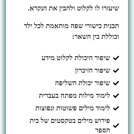
שיעזרו לו לקלוט ולהבין את הנקרא.
תכנית כישורי שפה מותאמת לכל ילד
וכוללת בין השאר:
שיפור היכולת לקלוט מידע
שיפור הזיכרון
שיפור יכולת השליפה
לימוד מילות מפתח בעברית
לימוד מילים פשוטות ונפוצות
פירוש מילים בטקסטים של בית
הספר