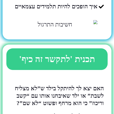
איך הופכים להיות תלמידים עצמאיים
תכנית 'לתקשר זה כיף'
האם יצא לך להיתקל בילד ש”לא מצליח
לשבת” או ילד שאיבחנו אותו עם “קשב
וריכוז” כי הוא מרחף ופשוט “לא שם”?