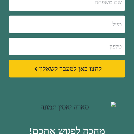
לחצו כאן למעבר לשאלון
מחכה לפגוש אתכם!