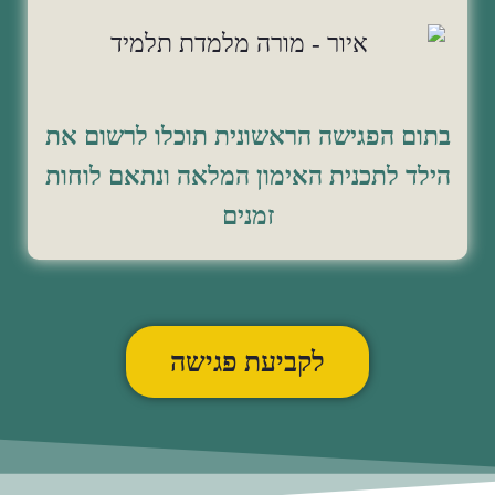
בתום הפגישה הראשונית תוכלו לרשום את
הילד לתכנית האימון המלאה ונתאם לוחות
זמנים
לקביעת פגישה