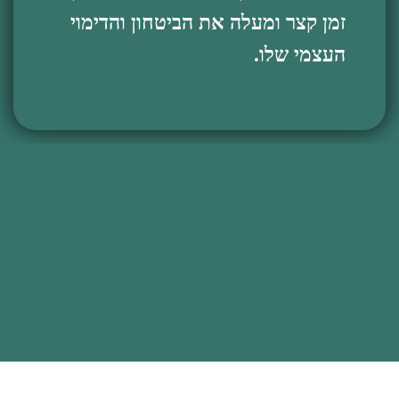
זמן קצר ומעלה את הביטחון והדימוי
העצמי שלו.