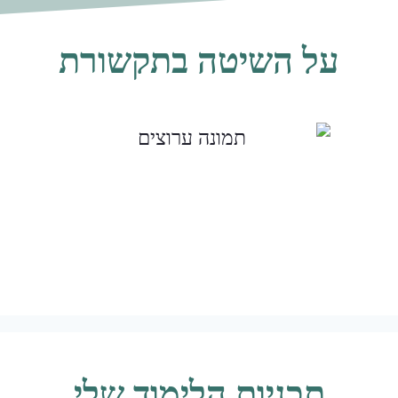
על השיטה בתקשורת
תכניות הלימוד שלי