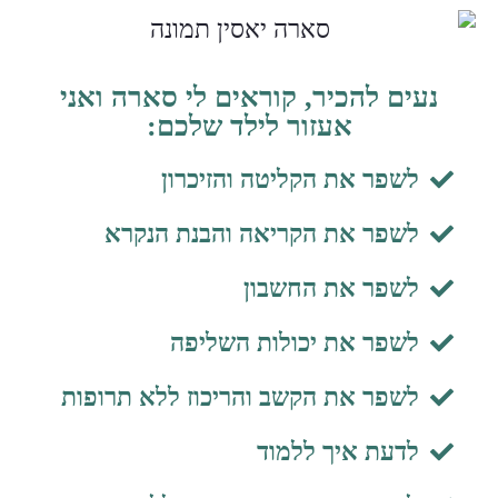
נעים להכיר, קוראים לי סארה ואני
אעזור לילד שלכם:
לשפר את הקליטה והזיכרון
לשפר את הקריאה והבנת הנקרא
לשפר את החשבון
לשפר את יכולות השליפה
לשפר את הקשב והריכוז ללא תרופות
לדעת איך ללמוד