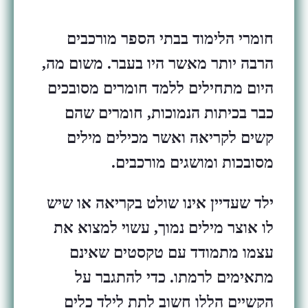
חומרי הלימוד בבתי הספר מורכבים
הרבה יותר מאשר היו בעבר. משום מה,
היום מתחילים ללמד חומרים מסובכים
כבר בכיתות הנמוכות, חומרים שהם
קשים לקריאה ואשר מכילים מילים
מסובכות ומושגים מורכבים.
ילד שעדיין אינו שולט בקריאה או שיש
לו אוצר מילים נמוך, עשוי למצוא את
עצמו מתמודד עם טקסטים שאינם
מתאימים לרמתו. כדי להתגבר על
הקשיים הללו חשוב לתת לילד כלים