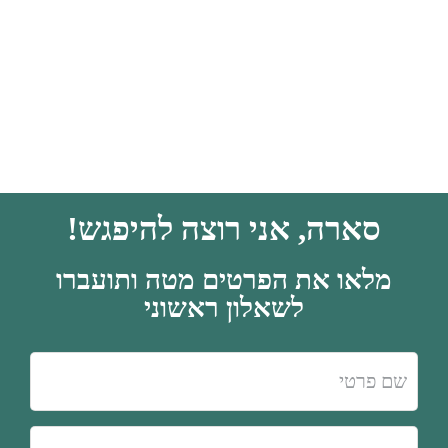
סארה, אני רוצה להיפגש!
מלאו את הפרטים מטה ותועברו
לשאלון ראשוני