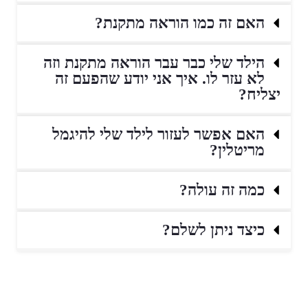
האם זה כמו הוראה מתקנת?
הילד שלי כבר עבר הוראה מתקנת וזה
לא עזר לו. איך אני יודע שהפעם זה
יצליח?
האם אפשר לעזור לילד שלי להיגמל
מריטלין?
כמה זה עולה?
כיצד ניתן לשלם?