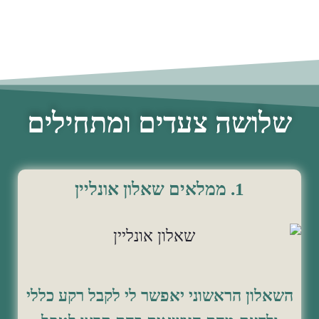
שלושה צעדים ומתחילים
1. ממלאים שאלון אונליין
השאלון הראשוני יאפשר לי לקבל רקע כללי