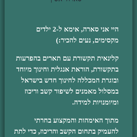
היי אני סארה, אימא ל-2 ילדים
מקסימים, נעים להכיר:)
קלינאית תקשורת עם תארים בהפרעות
בתקשורת, הוראת אנגלית וחינוך מיוחד
ובוגרת המכללה לחינוך חדש בישראל
במסלול מאמנים לשיפור קשב וריכוז
ומיומנויות למידה.
מתוך האימהות והמקצוע בחרתי
להעמיק בתחום הקשב והריכוז, כדי לתת