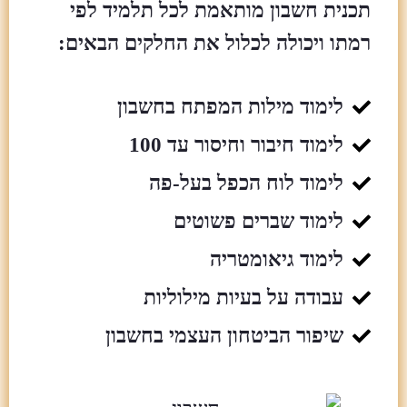
תכנית חשבון מותאמת לכל תלמיד לפי
רמתו ויכולה לכלול את החלקים הבאים:
לימוד מילות המפתח בחשבון
לימוד חיבור וחיסור עד 100
לימוד לוח הכפל בעל-פה
לימוד שברים פשוטים
לימוד גיאומטריה
עבודה על בעיות מילוליות
שיפור הביטחון העצמי בחשבון