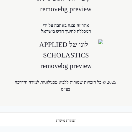
אתר זה נבנה באהבה על ידי
המכללה לחינוך חדש בישראל
2025 © כל הזכויות שמורות ללביא טכנולוגיות למידה והדרכה
בע”מ
הצהרת נגישות