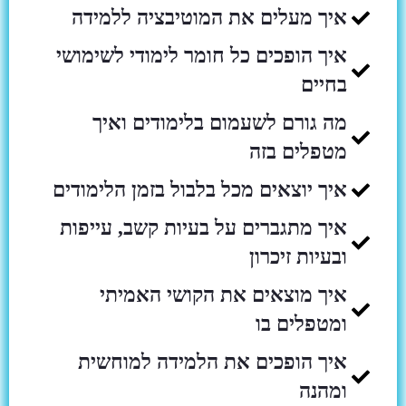
איך מעלים את המוטיבציה ללמידה
איך הופכים כל חומר לימודי לשימושי
בחיים
מה גורם לשעמום בלימודים ואיך
מטפלים בזה
איך יוצאים מכל בלבול בזמן הלימודים
איך מתגברים על בעיות קשב, עייפות
ובעיות זיכרון
איך מוצאים את הקושי האמיתי
ומטפלים בו
איך הופכים את הלמידה למוחשית
ומהנה