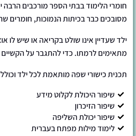
חומרי הלימוד בבתי הספר מורכבים הרבה י
מסובכים כבר בכיתות הנמוכות, חומרים שה
ילד שעדיין אינו שולט בקריאה או שיש לו 
מתאימים לרמתו. כדי להתגבר על הקשיים הל
תכנית כישורי שפה מותאמת לכל ילד וכוללת
שיפור היכולת לקלוט מידע
שיפור הזיכרון
שיפור יכולת השליפה
לימוד מילות מפתח בעברית