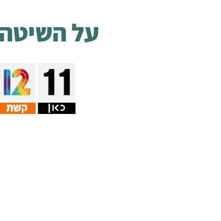
על השיטה