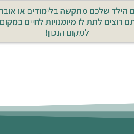
 הילד שלכם מתקשה בלימודים או אובחן 
ם רוצים לתת לו מיומנויות לחיים במקום
למקום הנכון!