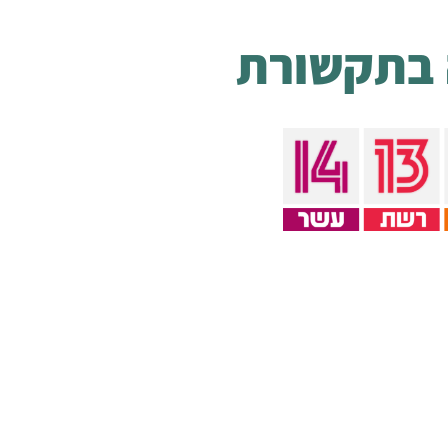
 בתקשורת