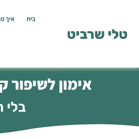
לתוכן
בית
איך מ
טלי שרביט
אימון לשיפור קש
בלי ת