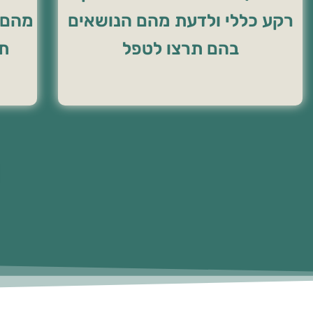
רקע כללי ולדעת מהם הנושאים
מהם ה
בהם תרצו לטפל
תכ