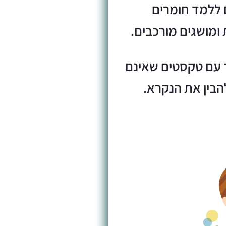
 ללמד חומרים
ומושגים מורכבים.
דד עם טקסטים שאינם
הבין את הנקרא.