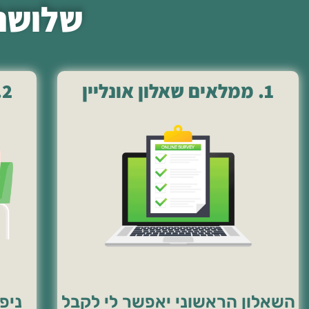
שלושה
1. ממלאים שאלון אונליין
2. מגיעים לפגישת מבדק
השאלון הראשוני יאפשר לי לקבל
ניפ