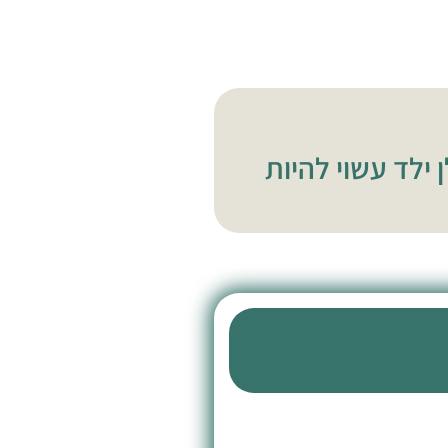
ילד עשוי להיות