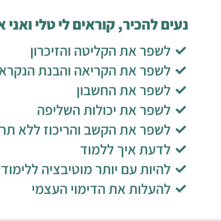
נעים להכיר, קוראים לי טלי ואני 
לשפר את הקליטה והזיכרון
לשפר את הקריאה והבנת הנקרא
לשפר את החשבון
לשפר את יכולות השליפה
לשפר את הקשב והריכוז ללא תרו
לדעת איך ללמוד
להיות עם יותר מוטיבציה ללימודי
להעלות את הדימוי העצמי