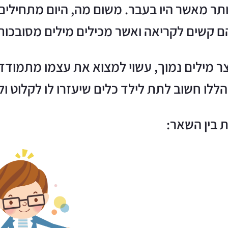
ותר מאשר היו בעבר. משום מה, היום מתחילים
ם קשים לקריאה ואשר מכילים מילים מסובכות 
אוצר מילים נמוך, עשוי למצוא את עצמו מתמו
לו חשוב לתת לילד כלים שיעזרו לו לקלוט ול
 בין השאר: