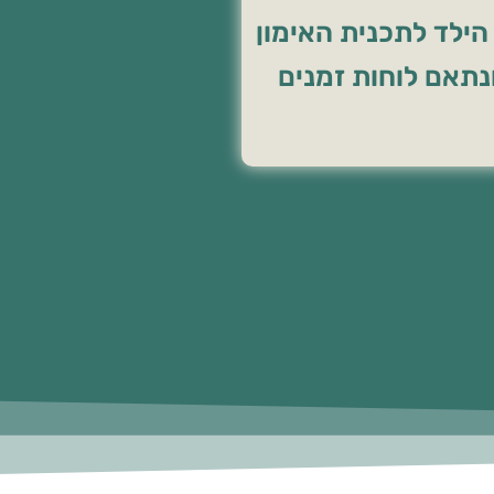
ילד לתכנית האימון
תאם לוחות זמנים