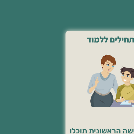
שה הראשונית תוכלו