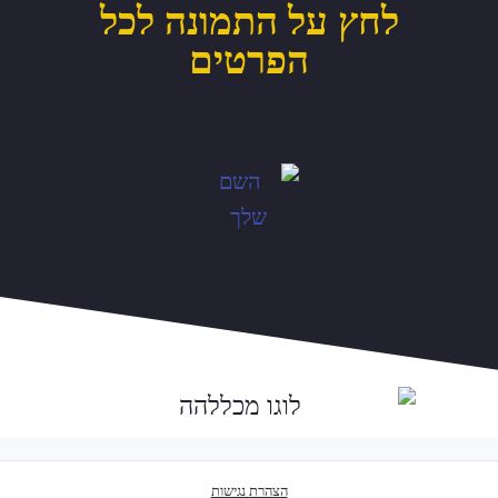
לחץ על התמונה לכל
הפרטים
הצהרת נגישות