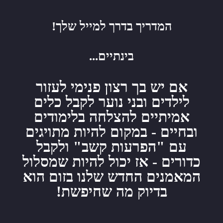
לתוכן
המדריך בדרך למייל שלך!
בינתיים...
אם יש בך רצון פנימי לעזור
לילדים ובני נוער לקבל כלים
אמיתיים להצלחה בלימודים
ובחיים - במקום להיות מתויגים
עם "הפרעות קשב" ולקבל
כדורים - אז יכול להיות שמסלול
המאמנים החדש שלנו בזום הוא
בדיוק מה שחיפשת!