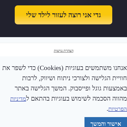
גדי אני רוצה לעזור לילד שלי
הצהרת נגישות
אנחנו משתמשים בעוגיות (Cookies) כדי לשפר את
חוויית הגלישה ולצורכי ניתוח ושיווק, לרבות
באמצעות גוגל ופייסבוק. המשך הגלישה באתר
מהווה הסכמה לשימוש בעוגיות בהתאם ל
מדיניות
.
הפרטיות
אישור והמשך