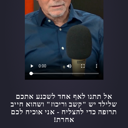
אל תתנו לאף אחד לשכנע אתכם
שלילד יש "קשב וריכוז" ושהוא חייב
תרופה כדי להצליח - אני אוכיח לכם
אחרת!