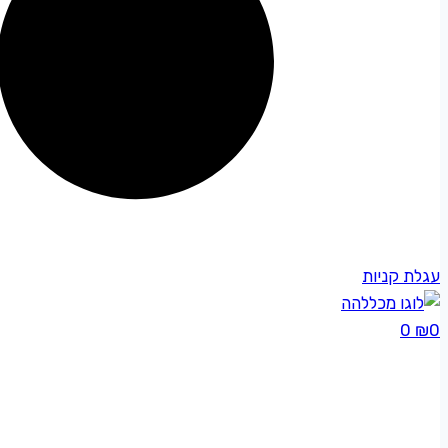
עגלת קניות
0
₪
0