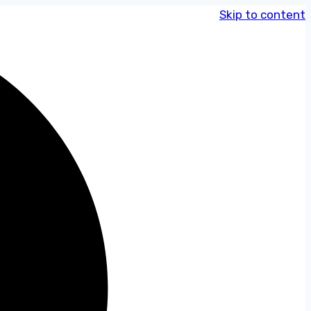
Skip to content