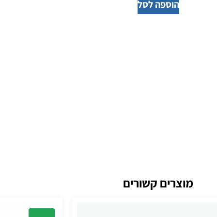
הוספה לסל
מוצרים קשורים