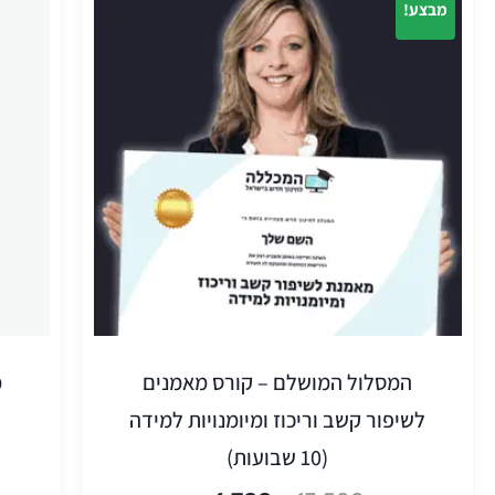
מבצע!
המסלול המושלם – קורס מאמנים
מ
לשיפור קשב וריכוז ומיומנויות למידה
(10 שבועות)