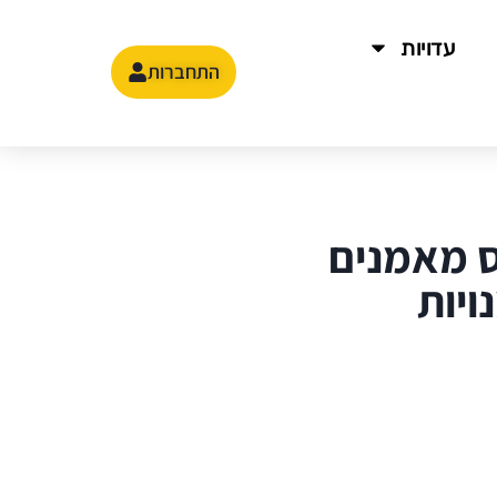
עדויות
התחברות
 מאמנים
ויות