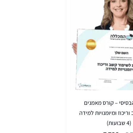
סיסי – קורס מאמנים
וריכוז ומיומנויות למידה
(4 שבועות)