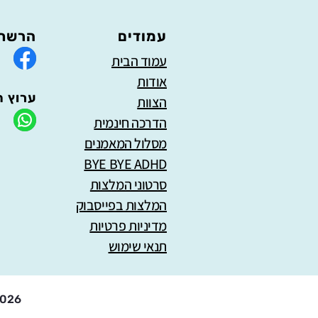
עמודים
הרשתו
עמוד הבית
אודות
ערוץ ה
הצוות
הדרכה חינמית
מסלול המאמנים
BYE BYE ADHD
סרטוני המלצות
המלצות בפייסבוק
מדיניות פרטיות
תנאי שימוש
2026 @ כל הזכויות שמורות למכללה