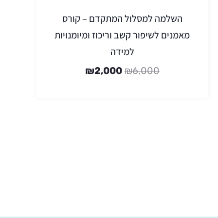
השלמה למסלול המתקדם – קורס
מאמנים לשיפור קשב וריכוז ומיומנויות
למידה
₪
2,000
₪
6,000